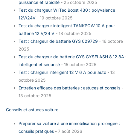
puissance et rapidité
- 25 octobre 2025
Test du chargeur WilTec Boost 430 : polyvalence
12V/24V
- 19 octobre 2025
Test du chargeur intelligent TANKPOW 10 A pour
batterie 12 V/24 V
- 18 octobre 2025
Test : chargeur de batterie GYS 029729
- 16 octobre
2025
Test du chargeur de batterie GYS GYSFLASH 8.12 8A :
intelligent et sécurisé
- 15 octobre 2025
Test : chargeur intelligent 12 V 6 A pour auto
- 13
octobre 2025
Entretien efficace des batteries : astuces et conseils
-
13 octobre 2025
Conseils et astuces voiture
Préparer sa voiture à une immobilisation prolongée :
conseils pratiques
- 7 août 2026