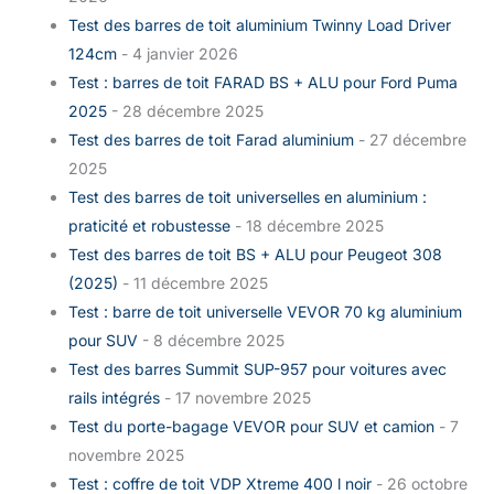
Test des barres de toit aluminium Twinny Load Driver
124cm
- 4 janvier 2026
Test : barres de toit FARAD BS + ALU pour Ford Puma
2025
- 28 décembre 2025
Test des barres de toit Farad aluminium
- 27 décembre
2025
Test des barres de toit universelles en aluminium :
praticité et robustesse
- 18 décembre 2025
Test des barres de toit BS + ALU pour Peugeot 308
(2025)
- 11 décembre 2025
Test : barre de toit universelle VEVOR 70 kg aluminium
pour SUV
- 8 décembre 2025
Test des barres Summit SUP-957 pour voitures avec
rails intégrés
- 17 novembre 2025
Test du porte-bagage VEVOR pour SUV et camion
- 7
novembre 2025
Test : coffre de toit VDP Xtreme 400 l noir
- 26 octobre