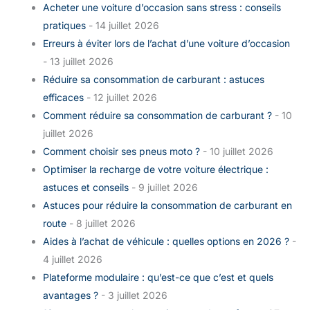
Acheter une voiture d’occasion sans stress : conseils
pratiques
- 14 juillet 2026
Erreurs à éviter lors de l’achat d’une voiture d’occasion
- 13 juillet 2026
Réduire sa consommation de carburant : astuces
efficaces
- 12 juillet 2026
Comment réduire sa consommation de carburant ?
- 10
juillet 2026
Comment choisir ses pneus moto ?
- 10 juillet 2026
Optimiser la recharge de votre voiture électrique :
astuces et conseils
- 9 juillet 2026
Astuces pour réduire la consommation de carburant en
route
- 8 juillet 2026
Aides à l’achat de véhicule : quelles options en 2026 ?
-
4 juillet 2026
Plateforme modulaire : qu’est-ce que c’est et quels
avantages ?
- 3 juillet 2026