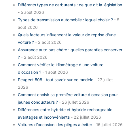
Différents types de carburants : ce que dit la législation
- 5 août 2026
Types de transmission automobile : lequel choisir ?
- 5
août 2026
Quels facteurs influencent la valeur de reprise d’une
voiture ?
- 2 août 2026
Assurance auto pas chère : quelles garanties conserver
?
- 2 août 2026
Comment vérifier le kilométrage d’une voiture
d’occasion ?
- 1 août 2026
Peugeot 508 : tout savoir sur ce modèle
- 27 juillet
2026
Comment choisir sa première voiture d’occasion pour
jeunes conducteurs ?
- 26 juillet 2026
Différences entre hybride et hybride rechargeable :
avantages et inconvénients
- 22 juillet 2026
Voitures d’occasion : les pièges à éviter
- 16 juillet 2026