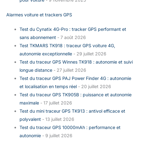
Alarmes voiture et trackers GPS
Test du Cynatix 4G-Pro : tracker GPS performant et
sans abonnement
- 7 août 2026
Test TKMARS TK918 : traceur GPS voiture 4G,
autonomie exceptionnelle
- 29 juillet 2026
Test du traceur GPS Winnes TK918 : autonomie et suivi
longue distance
- 27 juillet 2026
Test du traceur GPS PAJ Power Finder 4G : autonomie
et localisation en temps réel
- 20 juillet 2026
Test du traceur GPS TK905B : puissance et autonomie
maximale
- 17 juillet 2026
Test du mini traceur GPS TK913 : antivol efficace et
polyvalent
- 13 juillet 2026
Test du traceur GPS 10000mAh : performance et
autonomie
- 9 juillet 2026