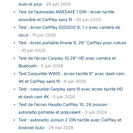
Auto et plus
- 28 juin 2026
Test de l’autoradio AWESAFE 1 DIN : écran tactile
amovible et CarPlay sans fil
- 20 juin 2026
Test : écran CarPlay ESSGOO 8, 1 » avec caméra de
recul
- 15 juin 2026
Test : écran portable Krunia 9, 26″ CarPlay pour voiture
- 10 juin 2026
Test de l’écran Carplay 10.26″ HD avec caméra et
Bluetooth
- 6 juin 2026
Test Carpuride W905 : écran tactile 9″ avec dash cam
4K et CarPlay sans fil
- 6 juin 2026
Test : carpuride Carplay sans fil avec écran tactile HD
et dash cam 4K
- 5 juin 2026
Test de l’écran Haudio CarPlay 10, 26 pouces :
autoradio portable et polyvalent
- 3 juin 2026
Test : autoradio Junsun 2 DIN tactile avec CarPlay et
Android Auto
- 28 mai 2026