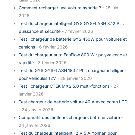
Comment recharger une voiture hybride ?
- 25 juin
2026
Test du chargeur intelligent GYS GYSFLASH 8.12 PL :
puissance et sécurité
- 7 février 2026
Test : chargeur de batterie GYS 450W pour voitures et
camions
- 6 février 2026
Test du chargeur auto EcoFlow 800 W : polyvalence et
rapidité
- 3 février 2026
Test du GYS GYSFLASH 18.12 PL : chargeur intelligent
pour véhicules 12V
- 28 janvier 2026
Test : chargeur CTEK MXS 5.0 multi-fonctions
- 27
janvier 2026
Test chargeur de batterie voiture 40 A avec écran LCD
- 24 janvier 2026
Comparatif des meilleurs chargeurs batterie voiture
-
24 janvier 2026
Test du chargeur intelligent 12 V 5 A Yonhan pour