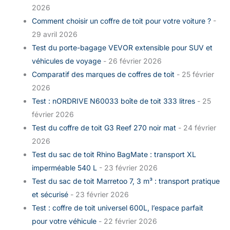
2026
Comment choisir un coffre de toit pour votre voiture ?
-
29 avril 2026
Test du porte-bagage VEVOR extensible pour SUV et
véhicules de voyage
- 26 février 2026
Comparatif des marques de coffres de toit
- 25 février
2026
Test : nORDRIVE N60033 boîte de toit 333 litres
- 25
février 2026
Test du coffre de toit G3 Reef 270 noir mat
- 24 février
2026
Test du sac de toit Rhino BagMate : transport XL
imperméable 540 L
- 23 février 2026
Test du sac de toit Marretoo 7, 3 m³ : transport pratique
et sécurisé
- 23 février 2026
Test : coffre de toit universel 600L, l’espace parfait
pour votre véhicule
- 22 février 2026