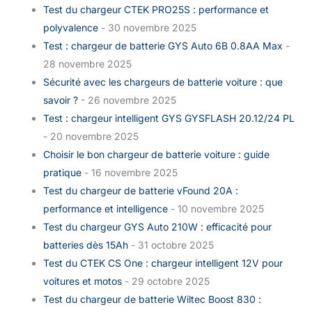
Test du chargeur CTEK PRO25S : performance et
polyvalence
- 30 novembre 2025
Test : chargeur de batterie GYS Auto 6B 0.8AA Max
-
28 novembre 2025
Sécurité avec les chargeurs de batterie voiture : que
savoir ?
- 26 novembre 2025
Test : chargeur intelligent GYS GYSFLASH 20.12/24 PL
- 20 novembre 2025
Choisir le bon chargeur de batterie voiture : guide
pratique
- 16 novembre 2025
Test du chargeur de batterie vFound 20A :
performance et intelligence
- 10 novembre 2025
Test du chargeur GYS Auto 210W : efficacité pour
batteries dès 15Ah
- 31 octobre 2025
Test du CTEK CS One : chargeur intelligent 12V pour
voitures et motos
- 29 octobre 2025
Test du chargeur de batterie Wiltec Boost 830 :