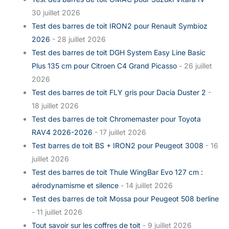
30 juillet 2026
Test des barres de toit IRON2 pour Renault Symbioz
2026
- 28 juillet 2026
Test des barres de toit DGH System Easy Line Basic
Plus 135 cm pour Citroen C4 Grand Picasso
- 26 juillet
2026
Test des barres de toit FLY gris pour Dacia Duster 2
-
18 juillet 2026
Test des barres de toit Chromemaster pour Toyota
RAV4 2026-2026
- 17 juillet 2026
Test barres de toit BS + IRON2 pour Peugeot 3008
- 16
juillet 2026
Test des barres de toit Thule WingBar Evo 127 cm :
aérodynamisme et silence
- 14 juillet 2026
Test des barres de toit Mossa pour Peugeot 508 berline
- 11 juillet 2026
Tout savoir sur les coffres de toit
- 9 juillet 2026