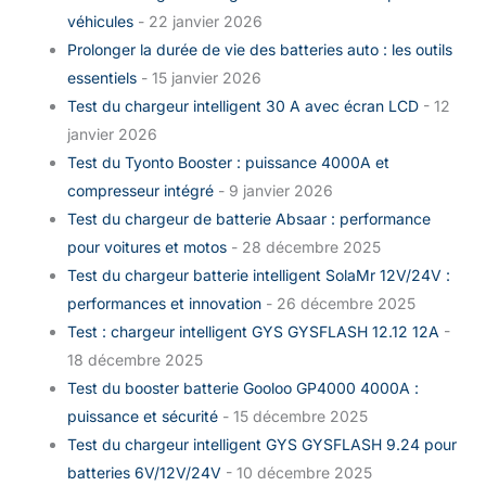
véhicules
- 22 janvier 2026
Prolonger la durée de vie des batteries auto : les outils
essentiels
- 15 janvier 2026
Test du chargeur intelligent 30 A avec écran LCD
- 12
janvier 2026
Test du Tyonto Booster : puissance 4000A et
compresseur intégré
- 9 janvier 2026
Test du chargeur de batterie Absaar : performance
pour voitures et motos
- 28 décembre 2025
Test du chargeur batterie intelligent SolaMr 12V/24V :
performances et innovation
- 26 décembre 2025
Test : chargeur intelligent GYS GYSFLASH 12.12 12A
-
18 décembre 2025
Test du booster batterie Gooloo GP4000 4000A :
puissance et sécurité
- 15 décembre 2025
Test du chargeur intelligent GYS GYSFLASH 9.24 pour
batteries 6V/12V/24V
- 10 décembre 2025