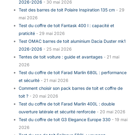
2026-2026
- 30 mai 2026
Test des barres de toit Polaire Inspiration 135 cm
- 29
mai 2026
Test du coffre de toit Fantask 400 l : capacité et
praticité
- 29 mai 2026
Test OMAC barres de toit aluminium Dacia Duster mk1
2026-2026
- 25 mai 2026
Tentes de toit voiture : guide et avantages
- 21 mai
2026
Test du coffre de toit Farad Marlin 680L : performance
et sécurité
- 21 mai 2026
Comment choisir son pack barres de toit et coffre de
toit ?
- 20 mai 2026
Test du coffre de toit Farad Marlin 400L : double
ouverture latérale et sécurité renforcée
- 20 mai 2026
Test du coffre de toit G3 Elegance Europe 330
- 19 mai
2026