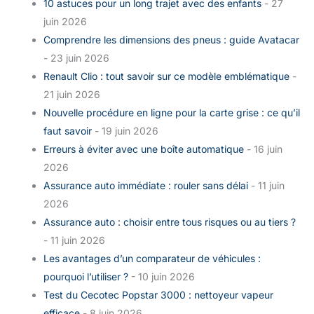
10 astuces pour un long trajet avec des enfants
- 27
juin 2026
Comprendre les dimensions des pneus : guide Avatacar
- 23 juin 2026
Renault Clio : tout savoir sur ce modèle emblématique
-
21 juin 2026
Nouvelle procédure en ligne pour la carte grise : ce qu’il
faut savoir
- 19 juin 2026
Erreurs à éviter avec une boîte automatique
- 16 juin
2026
Assurance auto immédiate : rouler sans délai
- 11 juin
2026
Assurance auto : choisir entre tous risques ou au tiers ?
- 11 juin 2026
Les avantages d’un comparateur de véhicules :
pourquoi l’utiliser ?
- 10 juin 2026
Test du Cecotec Popstar 3000 : nettoyeur vapeur
efficace
- 8 juin 2026