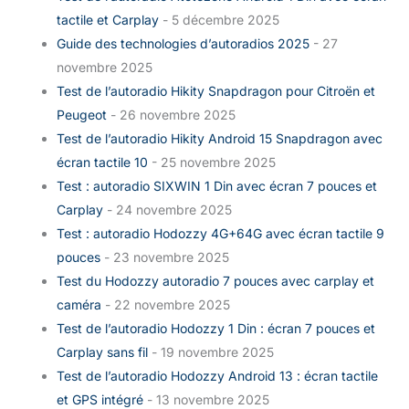
tactile et Carplay
- 5 décembre 2025
Guide des technologies d’autoradios 2025
- 27
novembre 2025
Test de l’autoradio Hikity Snapdragon pour Citroën et
Peugeot
- 26 novembre 2025
Test de l’autoradio Hikity Android 15 Snapdragon avec
écran tactile 10
- 25 novembre 2025
Test : autoradio SIXWIN 1 Din avec écran 7 pouces et
Carplay
- 24 novembre 2025
Test : autoradio Hodozzy 4G+64G avec écran tactile 9
pouces
- 23 novembre 2025
Test du Hodozzy autoradio 7 pouces avec carplay et
caméra
- 22 novembre 2025
Test de l’autoradio Hodozzy 1 Din : écran 7 pouces et
Carplay sans fil
- 19 novembre 2025
Test de l’autoradio Hodozzy Android 13 : écran tactile
et GPS intégré
- 13 novembre 2025