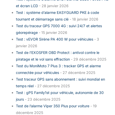
et écran LCD
- 28 janvier 2026
Test : système d’alarme EASYGUARD PKE à code
tournant et démarrage sans clé
- 18 janvier 2026
Test du traceur GPS 7000 4G : suivi 24/7 et alertes
géorepérage
- 15 janvier 2026
Test : vEVOR Sirène PA 400 W pour véhicules
- 3
janvier 2026
Test de l’EXOSFER OBD Protect : antivol contre le
piratage et le vol sans effraction
- 29 décembre 2025
Test du MoniMoto 7 Plus 3 : tracker GPS et alarme
connectée pour véhicules
- 27 décembre 2025
Test traceur GPS sans abonnement : suivi mondial en
temps réel
- 27 décembre 2025
Test : gPS Family1st pour véhicule, autonomie de 30
jours
- 23 décembre 2025
Test de l’alarme Viper 350 Plus pour voiture
- 19
décembre 2025