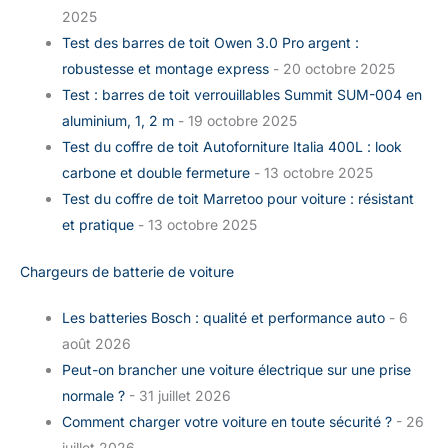
2025
Test des barres de toit Owen 3.0 Pro argent :
robustesse et montage express
- 20 octobre 2025
Test : barres de toit verrouillables Summit SUM-004 en
aluminium, 1, 2 m
- 19 octobre 2025
Test du coffre de toit Autoforniture Italia 400L : look
carbone et double fermeture
- 13 octobre 2025
Test du coffre de toit Marretoo pour voiture : résistant
et pratique
- 13 octobre 2025
Chargeurs de batterie de voiture
Les batteries Bosch : qualité et performance auto
- 6
août 2026
Peut-on brancher une voiture électrique sur une prise
normale ?
- 31 juillet 2026
Comment charger votre voiture en toute sécurité ?
- 26
juillet 2026