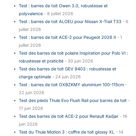
Test : barres de toit Owen 3.0, robustesse et
polyvalence
- 8 juillet 2026
Test : barres de toit ALOEU pour Nissan X-Trail T33
- 6
juillet 2026
Test : barres de toit ACE-2 pour Peugeot 2026 II
- 1
juillet 2026
Test des barres de toit polaire Inspiration pour Polo VI :
robustesse et praticité
- 30 juin 2026
Test des barres de toit GEV 9403 : robustesse et
charge optimale
- 24 juin 2026
Test : barres de toit OXBZKMY aluminium 100-115cm
-
22 juin 2026
Test des pieds Thule Evo Flush Rail pour barres de toit
-
17 juin 2026
Test des barres de toit ACE-2 pour Renault Kadjar
- 16
juin 2026
Test du Thule Motion 3 : coffre de toit glossy XL
- 14