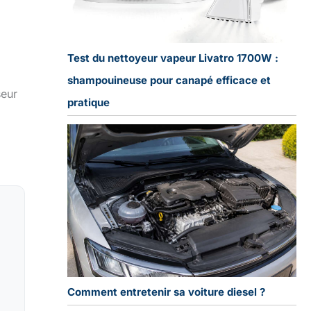
Test du nettoyeur vapeur Livatro 1700W :
shampouineuse pour canapé efficace et
seur
pratique
Comment entretenir sa voiture diesel ?