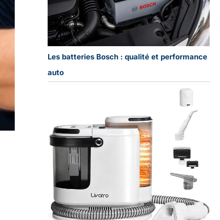
Les batteries Bosch : qualité et performance
auto