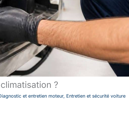
climatisation ?
Diagnostic et entretien moteur
,
Entretien et sécurité voiture