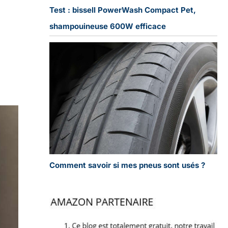
Test : bissell PowerWash Compact Pet,
shampouineuse 600W efficace
Comment savoir si mes pneus sont usés ?