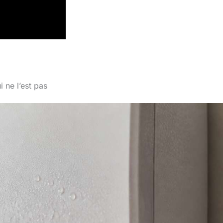
 ne l’est pas