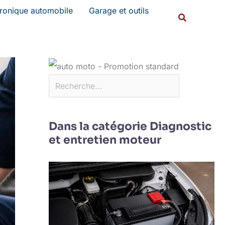
Rechercher
tronique automobile
Garage et outils
Recherche
Dans la catégorie Diagnostic
et entretien moteur