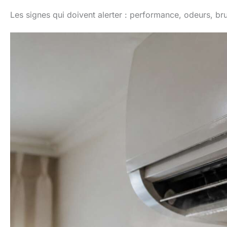
Les signes qui doivent alerter : performance, odeurs, bru