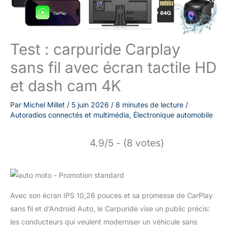
Test : carpuride Carplay
sans fil avec écran tactile HD
et dash cam 4K
Par
Michel Millet
/
5 juin 2026
/
8 minutes de lecture
/
Autoradios connectés et multimédia
,
Électronique automobile
4.9/5 - (8 votes)
Avec son écran IPS 10,26 pouces et sa promesse de CarPlay
sans fil et d’Android Auto, le Carpuride vise un public précis:
les conducteurs qui veulent moderniser un véhicule sans