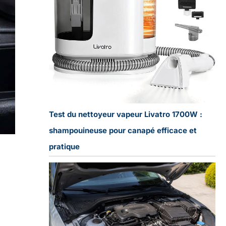
Test du nettoyeur vapeur Livatro 1700W :
shampouineuse pour canapé efficace et
pratique