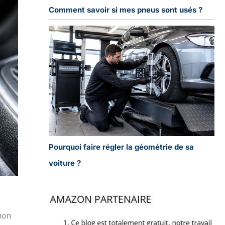
Comment savoir si mes pneus sont usés ?
Pourquoi faire régler la géométrie de sa
voiture ?
non