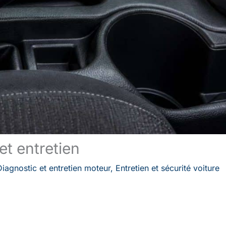
et entretien
Diagnostic et entretien moteur
,
Entretien et sécurité voiture