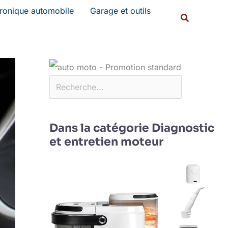
Rechercher
tronique automobile
Garage et outils
Recherche
Dans la catégorie Diagnostic
et entretien moteur