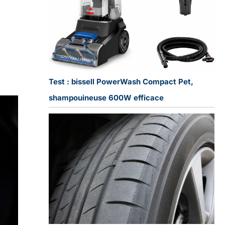
Test : bissell PowerWash Compact Pet,
shampouineuse 600W efficace