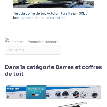
Test du coffre de toit Autoforniture Italia 400L :
look carbone et double fermeture
Dans la catégorie Barres et coffres
de toit