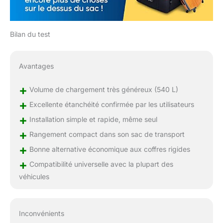
Bilan du test
Avantages
+
Volume de chargement très généreux (540 L)
+
Excellente étanchéité confirmée par les utilisateurs
+
Installation simple et rapide, même seul
+
Rangement compact dans son sac de transport
+
Bonne alternative économique aux coffres rigides
+
Compatibilité universelle avec la plupart des
véhicules
Inconvénients