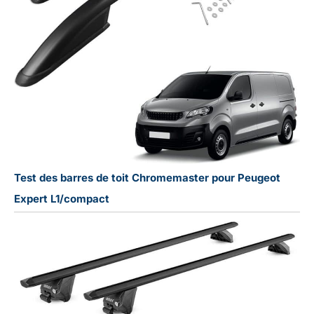
Test des barres de toit Chromemaster pour Peugeot
Expert L1/compact