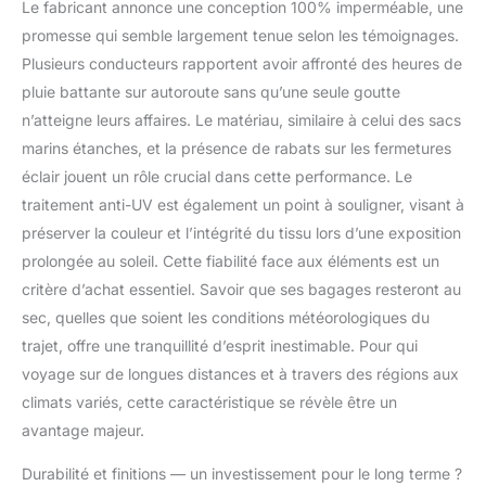
Le fabricant annonce une conception 100% imperméable, une
promesse qui semble largement tenue selon les témoignages.
Plusieurs conducteurs rapportent avoir affronté des heures de
pluie battante sur autoroute sans qu’une seule goutte
n’atteigne leurs affaires. Le matériau, similaire à celui des sacs
marins étanches, et la présence de rabats sur les fermetures
éclair jouent un rôle crucial dans cette performance. Le
traitement anti-UV est également un point à souligner, visant à
préserver la couleur et l’intégrité du tissu lors d’une exposition
prolongée au soleil. Cette fiabilité face aux éléments est un
critère d’achat essentiel. Savoir que ses bagages resteront au
sec, quelles que soient les conditions météorologiques du
trajet, offre une tranquillité d’esprit inestimable. Pour qui
voyage sur de longues distances et à travers des régions aux
climats variés, cette caractéristique se révèle être un
avantage majeur.
Durabilité et finitions — un investissement pour le long terme ?