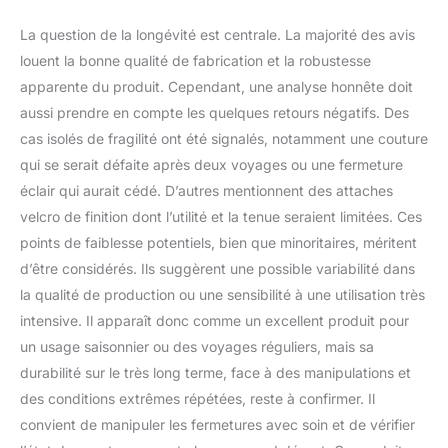
La question de la longévité est centrale. La majorité des avis
louent la bonne qualité de fabrication et la robustesse
apparente du produit. Cependant, une analyse honnête doit
aussi prendre en compte les quelques retours négatifs. Des
cas isolés de fragilité ont été signalés, notamment une couture
qui se serait défaite après deux voyages ou une fermeture
éclair qui aurait cédé. D’autres mentionnent des attaches
velcro de finition dont l’utilité et la tenue seraient limitées. Ces
points de faiblesse potentiels, bien que minoritaires, méritent
d’être considérés. Ils suggèrent une possible variabilité dans
la qualité de production ou une sensibilité à une utilisation très
intensive. Il apparaît donc comme un excellent produit pour
un usage saisonnier ou des voyages réguliers, mais sa
durabilité sur le très long terme, face à des manipulations et
des conditions extrêmes répétées, reste à confirmer. Il
convient de manipuler les fermetures avec soin et de vérifier