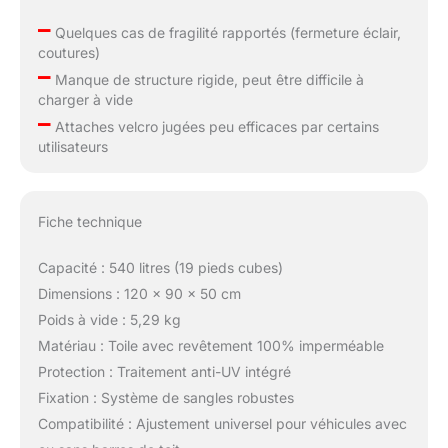
–
Quelques cas de fragilité rapportés (fermeture éclair,
coutures)
–
Manque de structure rigide, peut être difficile à
charger à vide
–
Attaches velcro jugées peu efficaces par certains
utilisateurs
Fiche technique
Capacité : 540 litres (19 pieds cubes)
Dimensions : 120 x 90 x 50 cm
Poids à vide : 5,29 kg
Matériau : Toile avec revêtement 100% imperméable
Protection : Traitement anti-UV intégré
Fixation : Système de sangles robustes
Compatibilité : Ajustement universel pour véhicules avec