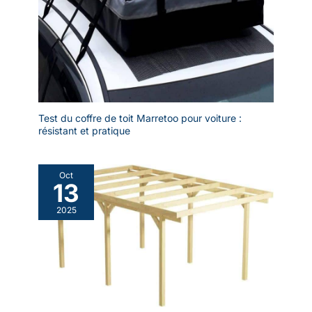
Test du coffre de toit Marretoo pour voiture :
résistant et pratique
Oct
13
2025