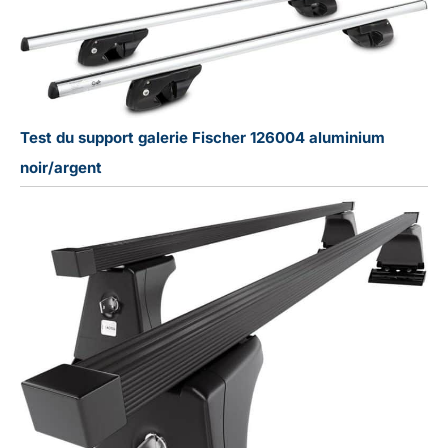
Test du support galerie Fischer 126004 aluminium
noir/argent