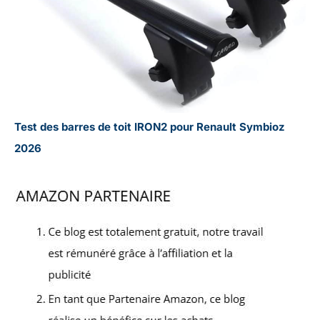
Test des barres de toit IRON2 pour Renault Symbioz
2026