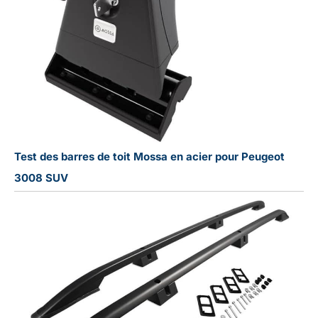
Test des barres de toit Mossa en acier pour Peugeot
3008 SUV