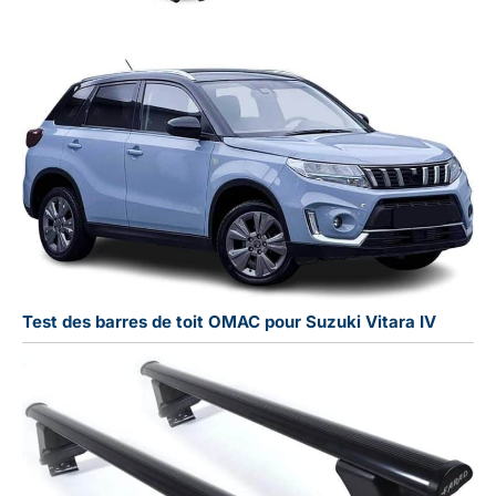
Test des barres de toit OMAC pour Suzuki Vitara IV