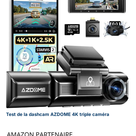
Test de la dashcam AZDOME 4K triple caméra