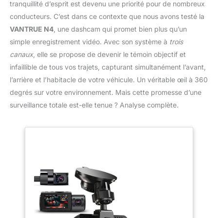
tranquillité d’esprit est devenu une priorité pour de nombreux
conducteurs. C’est dans ce contexte que nous avons testé la
VANTRUE N4
, une dashcam qui promet bien plus qu’un
simple enregistrement vidéo. Avec son système à
trois
canaux
, elle se propose de devenir le témoin objectif et
infaillible de tous vos trajets, capturant simultanément l’avant,
l’arrière et l’habitacle de votre véhicule. Un véritable œil à 360
degrés sur votre environnement. Mais cette promesse d’une
surveillance totale est-elle tenue ? Analyse complète.