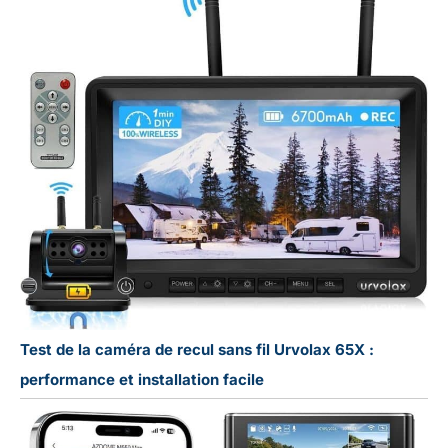
Test de la caméra de recul sans fil Urvolax 65X :
performance et installation facile