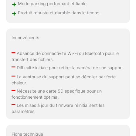
+
Mode parking performant et fiable.
+
Produit robuste et durable dans le temps.
Inconvénients
–
Absence de connectivité Wi-Fi ou Bluetooth pour le
transfert des fichiers.
–
Difficulté initiale pour retirer la caméra de son support.
–
La ventouse du support peut se décoller par forte
chaleur.
–
Nécessite une carte SD spécifique pour un
fonctionnement optimal.
–
Les mises à jour du firmware réinitialisent les
paramètres.
Fiche technique