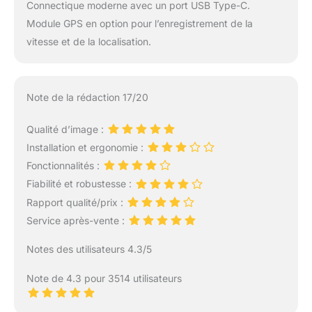
Connectique moderne avec un port USB Type-C.
Module GPS en option pour l’enregistrement de la
vitesse et de la localisation.
Note de la rédaction 17/20
Qualité d’image :
Installation et ergonomie :
Fonctionnalités :
Fiabilité et robustesse :
Rapport qualité/prix :
Service après-vente :
Notes des utilisateurs 4.3/5
Note de 4.3 pour 3514 utilisateurs