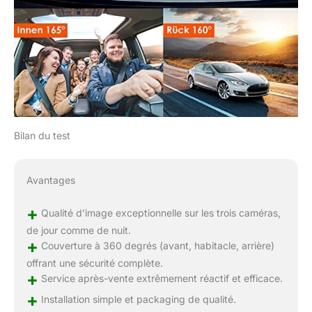
Bilan du test
Avantages
+
Qualité d’image exceptionnelle sur les trois caméras,
de jour comme de nuit.
+
Couverture à 360 degrés (avant, habitacle, arrière)
offrant une sécurité complète.
+
Service après-vente extrêmement réactif et efficace.
+
Installation simple et packaging de qualité.