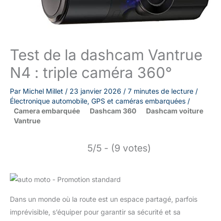
Test de la dashcam Vantrue
N4 : triple caméra 360°
Par
Michel Millet
/
23 janvier 2026
/
7 minutes de lecture
/
Électronique automobile
,
GPS et caméras embarquées
/
Camera embarquée
Dashcam 360
Dashcam voiture
Vantrue
5/5 - (9 votes)
Dans un monde où la route est un espace partagé, parfois
imprévisible, s’équiper pour garantir sa sécurité et sa