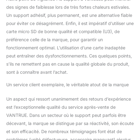
des signes de faiblesse lors de très fortes chaleurs estivales.
Un support adhésif, plus permanent, est une alternative fiable
pour éviter ce désagrément. Enfin, il est impératif d’utiliser une
carte micro SD de bonne qualité et compatible (U3), de
préférence celle de la marque, pour garantir un
fonctionnement optimal. L’utilisation d’une carte inadaptée
peut entraîner des dysfonctionnements. Ces quelques points,
s’ils ne remettent pas en cause la qualité globale du produit,
sont à connaître avant l’achat.
Un service client exemplaire, le véritable atout de la marque
Un aspect qui ressort unanimement des retours d’expérience
est l’exceptionnelle qualité du service après-vente de
VANTRUE. Dans un secteur où le support peut parfois être
décevant, la marque se distingue par sa réactivité, son écoute
et son efficacité. De nombreux témoignages font état de
problèmes (unité défectueuse, accessoire manquant) résolus