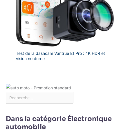
Test de la dashcam Vantrue E1 Pro : 4K HDR et
vision nocturne
Dans la catégorie Électronique
automobile