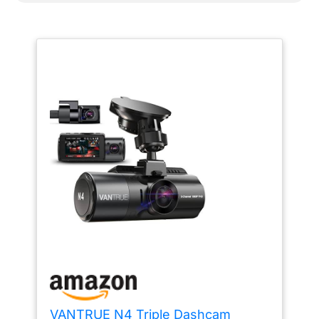
VANTRUE N4 Triple Dashcam