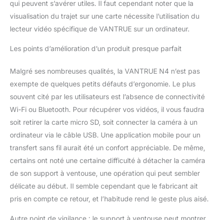
qui peuvent s’avérer utiles. Il faut cependant noter que la
visualisation du trajet sur une carte nécessite l’utilisation du
lecteur vidéo spécifique de VANTRUE sur un ordinateur.
Les points d’amélioration d’un produit presque parfait
Malgré ses nombreuses qualités, la VANTRUE N4 n’est pas
exempte de quelques petits défauts d’ergonomie. Le plus
souvent cité par les utilisateurs est l’absence de connectivité
Wi-Fi ou Bluetooth. Pour récupérer vos vidéos, il vous faudra
soit retirer la carte micro SD, soit connecter la caméra à un
ordinateur via le câble USB. Une application mobile pour un
transfert sans fil aurait été un confort appréciable. De même,
certains ont noté une certaine difficulté à détacher la caméra
de son support à ventouse, une opération qui peut sembler
délicate au début. Il semble cependant que le fabricant ait
pris en compte ce retour, et l’habitude rend le geste plus aisé.
Autre point de vigilance : le support à ventouse peut montrer