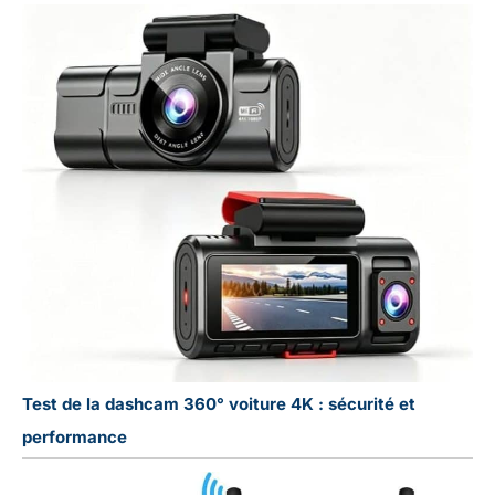
Test de la dashcam 360° voiture 4K : sécurité et
performance