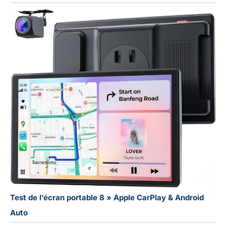
Test de l’écran portable 8 » Apple CarPlay & Android
Auto