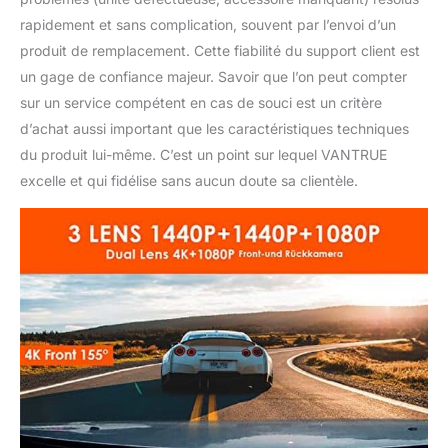
rapidement et sans complication, souvent par l’envoi d’un
produit de remplacement. Cette fiabilité du support client est
un gage de confiance majeur. Savoir que l’on peut compter
sur un service compétent en cas de souci est un critère
d’achat aussi important que les caractéristiques techniques
du produit lui-même. C’est un point sur lequel VANTRUE
excelle et qui fidélise sans aucun doute sa clientèle.