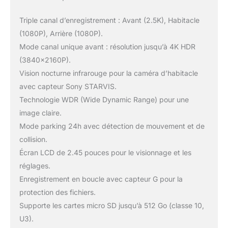
Triple canal d’enregistrement : Avant (2.5K), Habitacle
(1080P), Arrière (1080P).
Mode canal unique avant : résolution jusqu’à 4K HDR
(3840x2160P).
Vision nocturne infrarouge pour la caméra d’habitacle
avec capteur Sony STARVIS.
Technologie WDR (Wide Dynamic Range) pour une
image claire.
Mode parking 24h avec détection de mouvement et de
collision.
Écran LCD de 2.45 pouces pour le visionnage et les
réglages.
Enregistrement en boucle avec capteur G pour la
protection des fichiers.
Supporte les cartes micro SD jusqu’à 512 Go (classe 10,
U3).