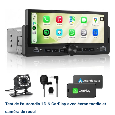
Test de l’autoradio 1 DIN CarPlay avec écran tactile et
caméra de recul