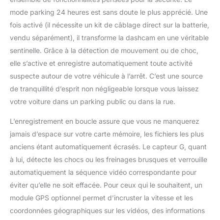
mode parking 24 heures est sans doute le plus apprécié. Une
fois activé (il nécessite un kit de câblage direct sur la batterie,
vendu séparément), il transforme la dashcam en une véritable
sentinelle. Grâce à la détection de mouvement ou de choc,
elle s’active et enregistre automatiquement toute activité
suspecte autour de votre véhicule à l’arrêt. C’est une source
de tranquillité d’esprit non négligeable lorsque vous laissez
votre voiture dans un parking public ou dans la rue.
L’enregistrement en boucle assure que vous ne manquerez
jamais d’espace sur votre carte mémoire, les fichiers les plus
anciens étant automatiquement écrasés. Le capteur G, quant
à lui, détecte les chocs ou les freinages brusques et verrouille
automatiquement la séquence vidéo correspondante pour
éviter qu’elle ne soit effacée. Pour ceux qui le souhaitent, un
module GPS optionnel permet d’incruster la vitesse et les
coordonnées géographiques sur les vidéos, des informations