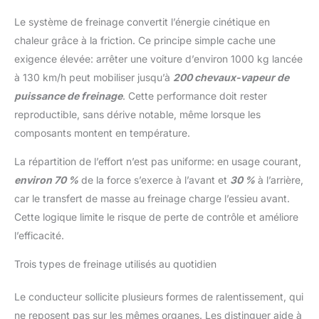
Le système de freinage convertit l’énergie cinétique en
chaleur grâce à la friction. Ce principe simple cache une
exigence élevée: arrêter une voiture d’environ 1000 kg lancée
à 130 km/h peut mobiliser jusqu’à
200 chevaux-vapeur de
puissance de freinage
. Cette performance doit rester
reproductible, sans dérive notable, même lorsque les
composants montent en température.
La répartition de l’effort n’est pas uniforme: en usage courant,
environ 70 %
de la force s’exerce à l’avant et
30 %
à l’arrière,
car le transfert de masse au freinage charge l’essieu avant.
Cette logique limite le risque de perte de contrôle et améliore
l’efficacité.
Trois types de freinage utilisés au quotidien
Le conducteur sollicite plusieurs formes de ralentissement, qui
ne reposent pas sur les mêmes organes. Les distinguer aide à