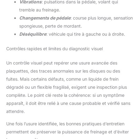
Vibrations
: pulsations dans la pédale, volant qui
tremble au freinage.
Changements de pédale
: course plus longue, sensation
spongieuse, perte de mordant.
Déséquilibre
: véhicule qui tire à gauche ou à droite.
Contrôles rapides et limites du diagnostic visuel
Un contrôle visuel peut repérer une usure avancée des
plaquettes, des traces anormales sur les disques ou des
fuites. Mais certains défauts, comme un liquide de frein
dégradé ou un flexible fragilisé, exigent une inspection plus
complète. Le point clé reste la cohérence: si un symptôme
apparaît, il doit être relié à une cause probable et vérifié sans
attendre.
Une fois l’usure identifiée, les bonnes pratiques d’entretien
permettent de préserver la puissance de freinage et d’éviter