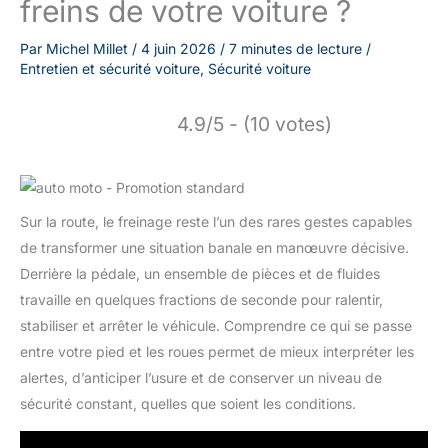
freins de votre voiture ?
Par
Michel Millet
/
4 juin 2026
/
7 minutes de lecture
/
Entretien et sécurité voiture
,
Sécurité voiture
4.9/5 - (10 votes)
Sur la route, le freinage reste l’un des rares gestes capables
de transformer une situation banale en manœuvre décisive.
Derrière la pédale, un ensemble de pièces et de fluides
travaille en quelques fractions de seconde pour ralentir,
stabiliser et arrêter le véhicule. Comprendre ce qui se passe
entre votre pied et les roues permet de mieux interpréter les
alertes, d’anticiper l’usure et de conserver un niveau de
sécurité constant, quelles que soient les conditions.