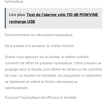
hydraulique.
Lire plus
Test de l'alarme vélo 110 dB POWVINE
recharge USB
Fonctionnement du mécanisme hydraulique
De la pédale à la pression: la chaîne d’action
Quand vous appuyez sur la pédale, le maître-cylindre
convertit cet effort en pression hydraulique. Cette pression se
propage dans le liquide, puis atteint les étriers ou les cylindres
de roue. Le résultat est immédiat: les plaquettes ou mâchoires
se déplacent et créent la friction nécessaire au
ralentissement.
Pourquoi l’hydraulique est efficace et sensible