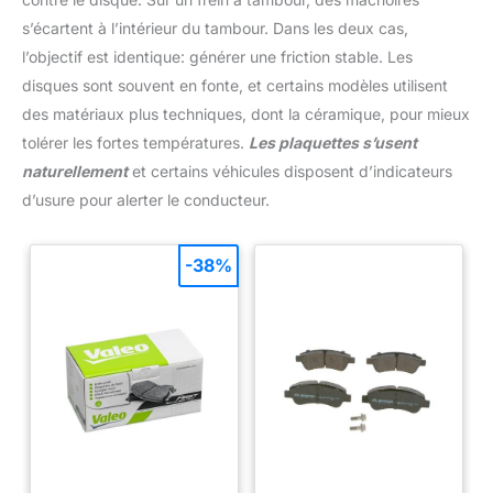
s’écartent à l’intérieur du tambour. Dans les deux cas,
l’objectif est identique: générer une friction stable. Les
disques sont souvent en fonte, et certains modèles utilisent
des matériaux plus techniques, dont la céramique, pour mieux
tolérer les fortes températures.
Les plaquettes s’usent
naturellement
et certains véhicules disposent d’indicateurs
d’usure pour alerter le conducteur.
-38%