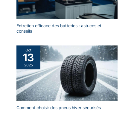
Entretien efficace des batteries : astuces et
conseils
Oct
13
2025
Comment choisir des pneus hiver sécurisés