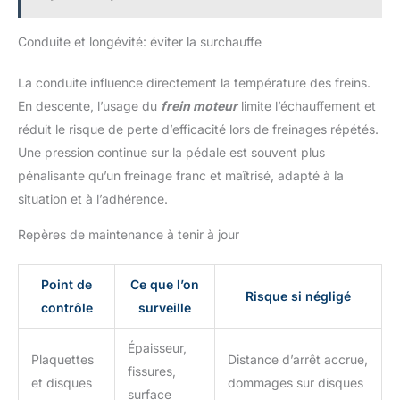
Conduite et longévité: éviter la surchauffe
La conduite influence directement la température des freins.
En descente, l’usage du
frein moteur
limite l’échauffement et
réduit le risque de perte d’efficacité lors de freinages répétés.
Une pression continue sur la pédale est souvent plus
pénalisante qu’un freinage franc et maîtrisé, adapté à la
situation et à l’adhérence.
Repères de maintenance à tenir à jour
Point de
Ce que l’on
Risque si négligé
contrôle
surveille
Épaisseur,
Plaquettes
Distance d’arrêt accrue,
fissures,
et disques
dommages sur disques
surface