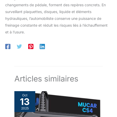
changements de pédale, forment des repères concrets. En
surveillant plaquettes, disques, liquide et éléments
hydrauliques, l’automobiliste conserve une puissance de
freinage constante et réduit les risques liés à l’échauffement
et à l’usure.
Articles similaires
Oct
13
2025