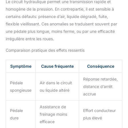
Le circuit hydraulique permet une transmission rapide et
homogène de la pression. En contrepartie, il est sensible à
certains défauts: présence d’air, liquide dégradé, fuite,
flexible vieillissant. Ces anomalies se traduisent souvent par
une pédale plus longue, moins ferme, ou par une efficacité
irrégulière entre les roues.
Comparaison pratique des effets ressentis
Symptôme
Cause fréquente
Conséquence
Réponse retardée,
Pédale
Air dans le circuit
distance d’arrêt
spongieuse
ou liquide altéré
accrue
Assistance de
Pédale
Effort conducteur
freinage moins
dure
plus élevé
efficace