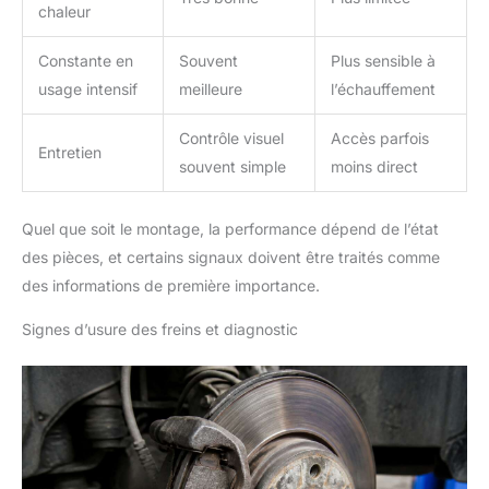
chaleur
Constante en
Souvent
Plus sensible à
usage intensif
meilleure
l’échauffement
Contrôle visuel
Accès parfois
Entretien
souvent simple
moins direct
Quel que soit le montage, la performance dépend de l’état
des pièces, et certains signaux doivent être traités comme
des informations de première importance.
Signes d’usure des freins et diagnostic