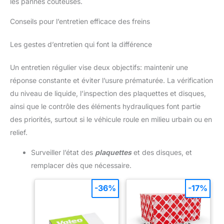
les pannes coûteuses.
Conseils pour l’entretien efficace des freins
Les gestes d’entretien qui font la différence
Un entretien régulier vise deux objectifs: maintenir une
réponse constante et éviter l’usure prématurée. La vérification
du niveau de liquide, l’inspection des plaquettes et disques,
ainsi que le contrôle des éléments hydrauliques font partie
des priorités, surtout si le véhicule roule en milieu urbain ou en
relief.
Surveiller l’état des
plaquettes
et des disques, et
remplacer dès que nécessaire.
-36%
-17%