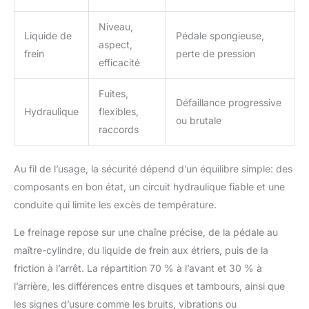
Niveau,
Liquide de
Pédale spongieuse,
aspect,
frein
perte de pression
efficacité
Fuites,
Défaillance progressive
Hydraulique
flexibles,
ou brutale
raccords
Au fil de l’usage, la sécurité dépend d’un équilibre simple: des
composants en bon état, un circuit hydraulique fiable et une
conduite qui limite les excès de température.
Le freinage repose sur une chaîne précise, de la pédale au
maître-cylindre, du liquide de frein aux étriers, puis de la
friction à l’arrêt. La répartition 70 % à l’avant et 30 % à
l’arrière, les différences entre disques et tambours, ainsi que
les signes d’usure comme les bruits, vibrations ou