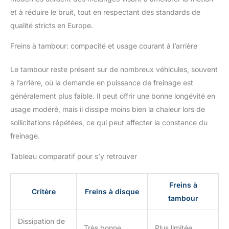
et à réduire le bruit, tout en respectant des standards de
qualité stricts en Europe.
Freins à tambour: compacité et usage courant à l’arrière
Le tambour reste présent sur de nombreux véhicules, souvent
à l’arrière, où la demande en puissance de freinage est
généralement plus faible. Il peut offrir une bonne longévité en
usage modéré, mais il dissipe moins bien la chaleur lors de
sollicitations répétées, ce qui peut affecter la constance du
freinage.
Tableau comparatif pour s’y retrouver
Freins à
Critère
Freins à disque
tambour
Dissipation de
Très bonne
Plus limitée