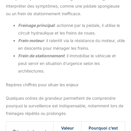
interpréter des symptômes, comme une pédale spongieuse
ou un frein de stationnement inefficace.
Freinage principal
: actionné par la pédale, il utilise le
circuit hydraulique et les freins de roues.
Frein moteur
: il ralentit via la résistance du moteur, utile
en descente pour ménager les freins.
Frein de stationnement
: il immobilise le véhicule et
peut servir en situation d’urgence selon les
architectures.
Repères chiffrés pour situer les enjeux
Quelques ordres de grandeur permettent de comprendre
pourquoi la surveillance est indispensable, notamment lors de
freinages répétés ou prolongés.
Valeur
Pourquoi c’est