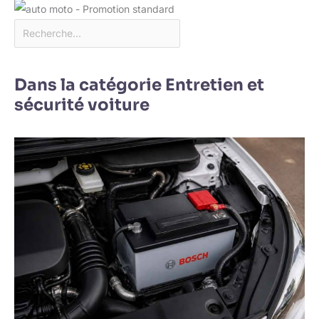
Dans la catégorie Entretien et
sécurité voiture