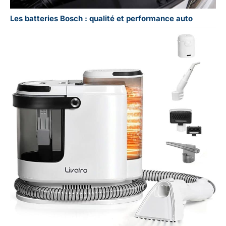
Les batteries Bosch : qualité et performance auto