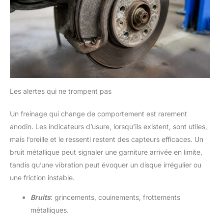
Les alertes qui ne trompent pas
Un freinage qui change de comportement est rarement
anodin. Les indicateurs d’usure, lorsqu’ils existent, sont utiles,
mais l’oreille et le ressenti restent des capteurs efficaces. Un
bruit métallique peut signaler une garniture arrivée en limite,
tandis qu’une vibration peut évoquer un disque irrégulier ou
une friction instable.
Bruits
: grincements, couinements, frottements
métalliques.