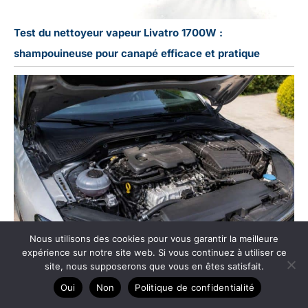
Test du nettoyeur vapeur Livatro 1700W :
shampouineuse pour canapé efficace et pratique
Nous utilisons des cookies pour vous garantir la meilleure
expérience sur notre site web. Si vous continuez à utiliser ce
site, nous supposerons que vous en êtes satisfait.
Comment entretenir sa voiture diesel ?
Oui
Non
Politique de confidentialité