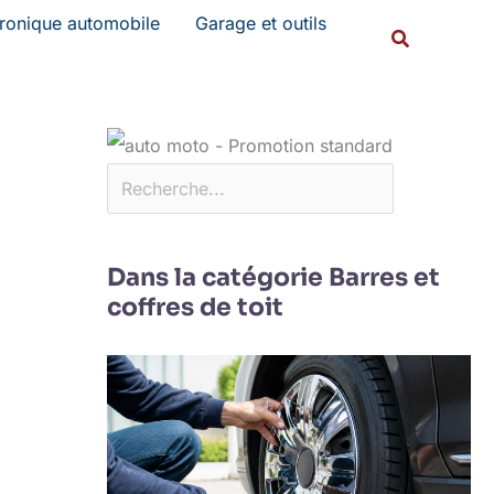
Rechercher
tronique automobile
Garage et outils
Recherche
Dans la catégorie Barres et
coffres de toit