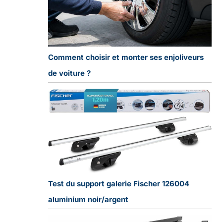
Comment choisir et monter ses enjoliveurs
de voiture ?
Test du support galerie Fischer 126004
aluminium noir/argent