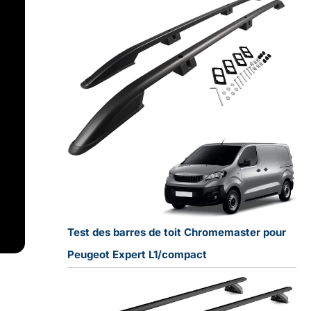
Test des barres de toit Chromemaster pour
Peugeot Expert L1/compact