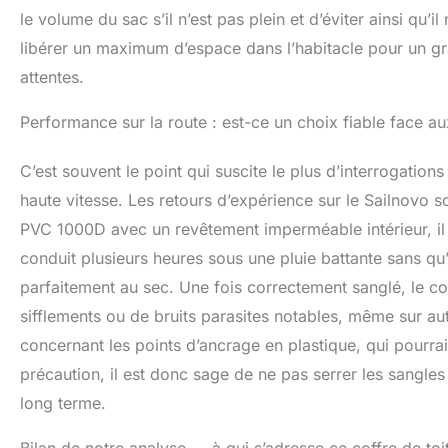
le volume du sac s’il n’est pas plein et d’éviter ainsi qu’il
libérer un maximum d’espace dans l’habitacle pour un gr
attentes.
Performance sur la route : est-ce un choix fiable face au
C’est souvent le point qui suscite le plus d’interrogation
haute vitesse. Les retours d’expérience sur le Sailnovo s
PVC 1000D avec un revêtement imperméable intérieur, il a
conduit plusieurs heures sous une pluie battante sans qu’u
parfaitement au sec. Une fois correctement sanglé, le co
sifflements ou de bruits parasites notables, même sur a
concernant les points d’ancrage en plastique, qui pourrai
précaution, il est donc sage de ne pas serrer les sangles
long terme.