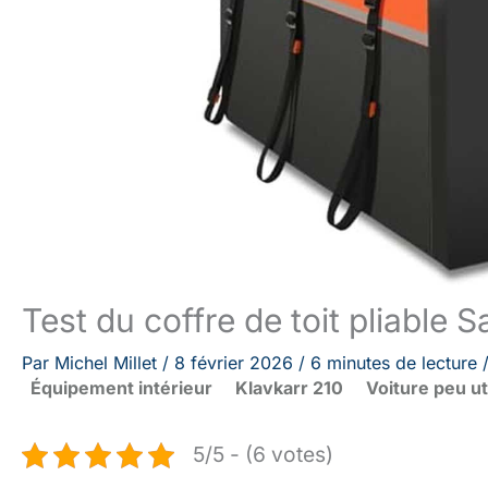
Test du coffre de toit pliable 
Par
Michel Millet
/
8 février 2026
/
6 minutes de lecture
Équipement intérieur
Klavkarr 210
Voiture peu ut
5/5 - (6 votes)