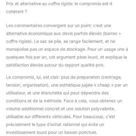
Prix et alternative au coffre rigide: le compromis est-il
cohérent ?
Les commentaires convergent sur un point: c’est une
alternative économique aux devis parfois élevés (barres +
coffre rigide). Le sac se plie, se range facilement, et ne
monopolise pas un espace de stockage. Pour un usage une à
quelques fois par an, cet argument pèse lourd, et explique la
satisfaction élevée autour du rapport qualité-prix.
Le compromis, lui, est clair: plus de préparation (centrage,
tension, organisation), une esthétique jugée « cheap » par un
utilisateur, et une étanchéité qui peut dépendre des
conditions et de la méthode. Face à cela, vous obtenez un
volume additionnel concret et une solution polyvalente,
utilisable sur différents véhicules. Pour beaucoup, c’est
précisément le type d’achat rationnel qui évite un
investissement lourd pour un besoin ponctuel.