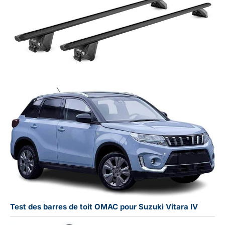
Test des barres de toit OMAC pour Suzuki Vitara IV