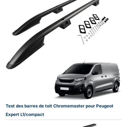
Test des barres de toit Chromemaster pour Peugeot
Expert L1/compact