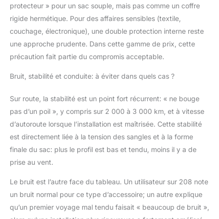
protecteur » pour un sac souple, mais pas comme un coffre
rigide hermétique. Pour des affaires sensibles (textile,
couchage, électronique), une double protection interne reste
une approche prudente. Dans cette gamme de prix, cette
précaution fait partie du compromis acceptable.
Bruit, stabilité et conduite: à éviter dans quels cas ?
Sur route, la stabilité est un point fort récurrent: « ne bouge
pas d’un poil », y compris sur 2 000 à 3 000 km, et à vitesse
d’autoroute lorsque l’installation est maîtrisée. Cette stabilité
est directement liée à la tension des sangles et à la forme
finale du sac: plus le profil est bas et tendu, moins il y a de
prise au vent.
Le bruit est l’autre face du tableau. Un utilisateur sur 208 note
un bruit normal pour ce type d’accessoire; un autre explique
qu’un premier voyage mal tendu faisait « beaucoup de bruit »,