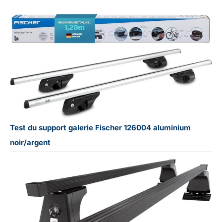
Test du support galerie Fischer 126004 aluminium
noir/argent