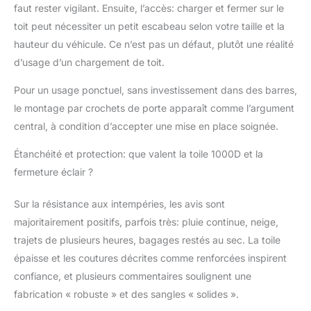
faut rester vigilant. Ensuite, l’accès: charger et fermer sur le
toit peut nécessiter un petit escabeau selon votre taille et la
hauteur du véhicule. Ce n’est pas un défaut, plutôt une réalité
d’usage d’un chargement de toit.
Pour un usage ponctuel, sans investissement dans des barres,
le montage par crochets de porte apparaît comme l’argument
central, à condition d’accepter une mise en place soignée.
Étanchéité et protection: que valent la toile 1000D et la
fermeture éclair ?
Sur la résistance aux intempéries, les avis sont
majoritairement positifs, parfois très: pluie continue, neige,
trajets de plusieurs heures, bagages restés au sec. La toile
épaisse et les coutures décrites comme renforcées inspirent
confiance, et plusieurs commentaires soulignent une
fabrication « robuste » et des sangles « solides ».