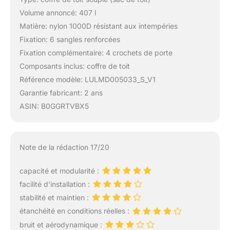
Volume annoncé: 407 l
Matière: nylon 1000D résistant aux intempéries
Fixation: 6 sangles renforcées
Fixation complémentaire: 4 crochets de porte
Composants inclus: coffre de toit
Référence modèle: LULMD005033_S_V1
Garantie fabricant: 2 ans
ASIN: B0GGRTVBX5
Note de la rédaction 17/20
capacité et modularité :
facilité d’installation :
stabilité et maintien :
étanchéité en conditions réelles :
bruit et aérodynamique :