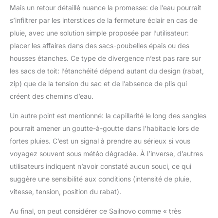
Mais un retour détaillé nuance la promesse: de l’eau pourrait
s’infiltrer par les interstices de la fermeture éclair en cas de
pluie, avec une solution simple proposée par l’utilisateur:
placer les affaires dans des sacs-poubelles épais ou des
housses étanches. Ce type de divergence n’est pas rare sur
les sacs de toit: l’étanchéité dépend autant du design (rabat,
zip) que de la tension du sac et de l’absence de plis qui
créent des chemins d’eau.
Un autre point est mentionné: la capillarité le long des sangles
pourrait amener un goutte-à-goutte dans l’habitacle lors de
fortes pluies. C’est un signal à prendre au sérieux si vous
voyagez souvent sous météo dégradée. À l’inverse, d’autres
utilisateurs indiquent n’avoir constaté aucun souci, ce qui
suggère une sensibilité aux conditions (intensité de pluie,
vitesse, tension, position du rabat).
Au final, on peut considérer ce Sailnovo comme « très