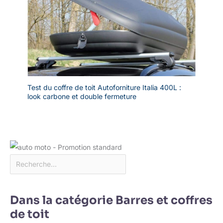
Test du coffre de toit Autoforniture Italia 400L :
look carbone et double fermeture
Dans la catégorie Barres et coffres
de toit