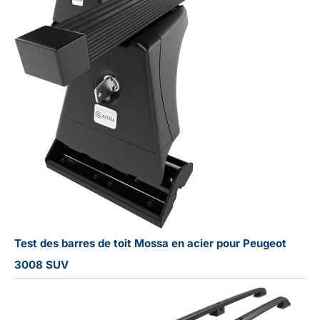
Test des barres de toit Mossa en acier pour Peugeot
3008 SUV