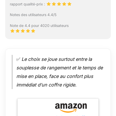
rapport qualité-prix :
Notes des utilisateurs 4.4/5
Note de 4.4 pour 4020 utilisateurs
✅
Le choix se joue surtout entre la
souplesse de rangement et le temps de
mise en place, face au confort plus
immédiat d’un coffre rigide.