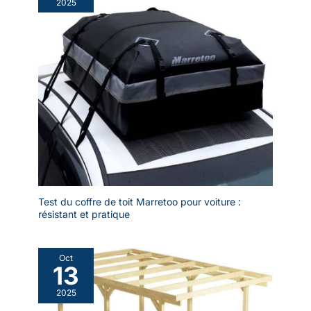
2025
Test du coffre de toit Marretoo pour voiture :
résistant et pratique
Oct
13
2025