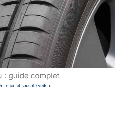
u : guide complet
Entretien et sécurité voiture