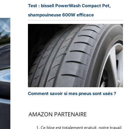
Test : bissell PowerWash Compact Pet,
shampouineuse 600W efficace
Comment savoir si mes pneus sont usés ?