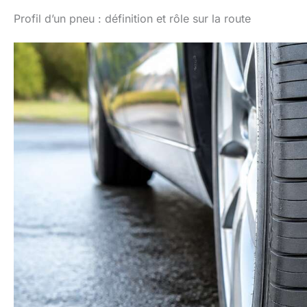
Profil d’un pneu : définition et rôle sur la route