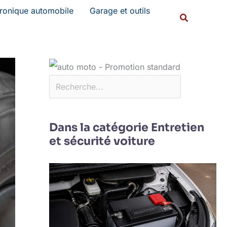
Rechercher
tronique automobile
Garage et outils
Recherche
Dans la catégorie Entretien
et sécurité voiture