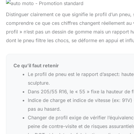
Distinguer clairement ce que signifie le profil d’un pneu
comprendre ce que ces chiffres changent réellement au vol
profil » n’est pas un dessin de gomme mais un rapport ha
dont le pneu filtre les chocs, se déforme en appui et inf
Ce qu’il faut retenir
Le profil de pneu est le rapport d’aspect: haute
sculpture.
Dans 205/55 R16, le « 55 » fixe la hauteur de 
Indice de charge et indice de vitesse (ex: 91V) 
pas au hasard.
Changer de profil exige de vérifier l’équivalen
peine de contre-visite et de risques assurantiel