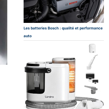
Les batteries Bosch : qualité et performance
auto