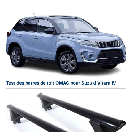
Test des barres de toit OMAC pour Suzuki Vitara IV