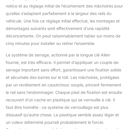
notice et au réglage initial de l’écartement des mâchoires pour
qu’elles s’adaptent parfaitement à la largeur des rails du
véhicule. Une fois ce réglage initial effectué, les montages et
démontages suivants sont effectivement d’une rapidité
déconcertante. On peut raisonnablement tabler sur moins de
cinq minutes pour installer ou retirer l’ensemble.
Le système de serrage, actionné par la longue clé Allen
fournie, est très efficace. Il permet d’appliquer un couple de
serrage important sans effort, garantissant une fixation solide
et sécurisée des barres sur le toit. Les mâchoires, protégées
par un revêtement en caoutchouc souple, pincent fermement
le rail sans l’endommager. Chaque pied de fixation est ensuite
recouvert d’un cache en plastique qui se verrouille à clé. Il
faut être honnête : ce système de verrouillage est plus
dissuasif qu’autre chose. Le plastique semble assez léger et
un voleur déterminé pourrait probablement le forcer.