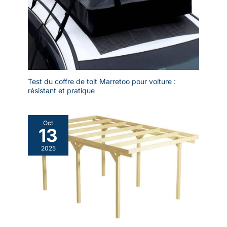
Test du coffre de toit Marretoo pour voiture :
résistant et pratique
Oct
13
2025