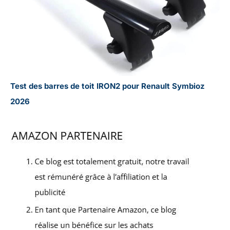
Test des barres de toit IRON2 pour Renault Symbioz
2026