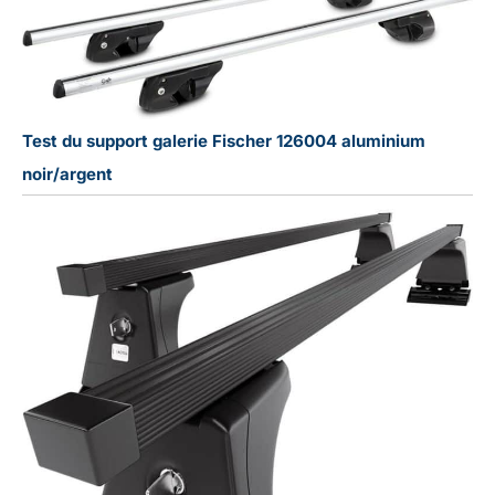
Test du support galerie Fischer 126004 aluminium
noir/argent