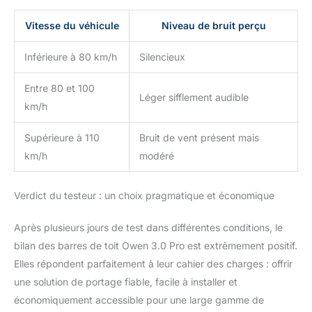
Vitesse du véhicule
Niveau de bruit perçu
Inférieure à 80 km/h
Silencieux
Entre 80 et 100
Léger sifflement audible
km/h
Supérieure à 110
Bruit de vent présent mais
km/h
modéré
Verdict du testeur : un choix pragmatique et économique
Après plusieurs jours de test dans différentes conditions, le
bilan des barres de toit Owen 3.0 Pro est extrêmement positif.
Elles répondent parfaitement à leur cahier des charges : offrir
une solution de portage fiable, facile à installer et
économiquement accessible pour une large gamme de