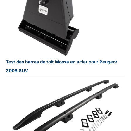
Test des barres de toit Mossa en acier pour Peugeot
3008 SUV