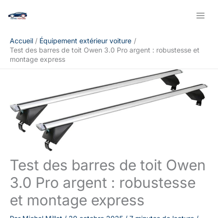
Aller
Rechercher
au
contenu
Accueil
Équipement extérieur voiture
Test des barres de toit Owen 3.0 Pro argent : robustesse et
montage express
Test des barres de toit Owen
3.0 Pro argent : robustesse
et montage express