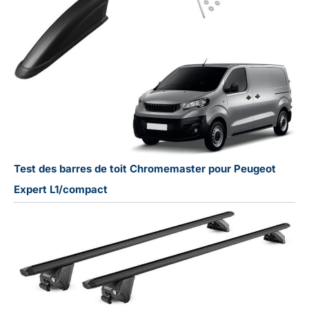
Test des barres de toit Chromemaster pour Peugeot
Expert L1/compact