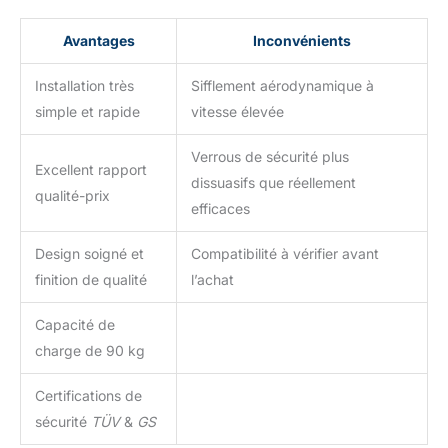
Avantages
Inconvénients
Installation très
Sifflement aérodynamique à
simple et rapide
vitesse élevée
Verrous de sécurité plus
Excellent rapport
dissuasifs que réellement
qualité-prix
efficaces
Design soigné et
Compatibilité à vérifier avant
finition de qualité
l’achat
Capacité de
charge de 90 kg
Certifications de
sécurité
TÜV
&
GS