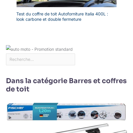
Test du coffre de toit Autoforniture Italia 400L :
look carbone et double fermeture
Dans la catégorie Barres et coffres
de toit