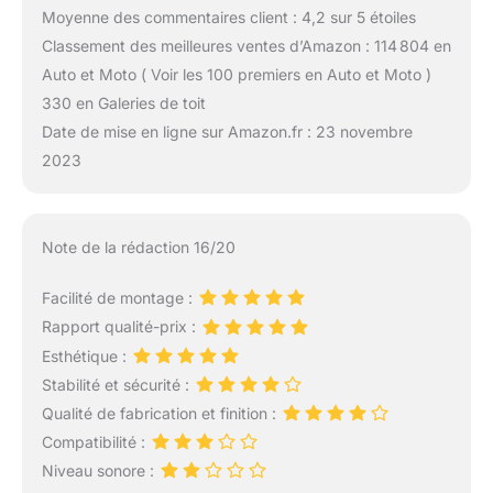
Moyenne des commentaires client : 4,2 sur 5 étoiles
Classement des meilleures ventes d’Amazon : 114 804 en
Auto et Moto ( Voir les 100 premiers en Auto et Moto )
330 en Galeries de toit
Date de mise en ligne sur Amazon.fr : 23 novembre
2023
Note de la rédaction 16/20
Facilité de montage :
Rapport qualité-prix :
Esthétique :
Stabilité et sécurité :
Qualité de fabrication et finition :
Compatibilité :
Niveau sonore :