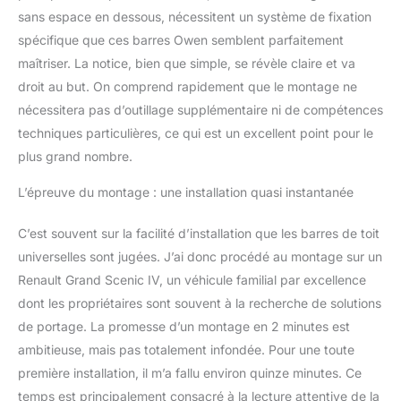
pour différents types de
sans espace en dessous, nécessitent un système de fixation
véhicules.
spécifique que ces barres Owen semblent parfaitement
maîtriser. La notice, bien que simple, se révèle claire et va
droit au but. On comprend rapidement que le montage ne
nécessitera pas d’outillage supplémentaire ni de compétences
techniques particulières, ce qui est un excellent point pour le
plus grand nombre.
L’épreuve du montage : une installation quasi instantanée
C’est souvent sur la facilité d’installation que les barres de toit
universelles sont jugées. J’ai donc procédé au montage sur un
Renault Grand Scenic IV, un véhicule familial par excellence
dont les propriétaires sont souvent à la recherche de solutions
de portage. La promesse d’un montage en 2 minutes est
ambitieuse, mais pas totalement infondée. Pour une toute
première installation, il m’a fallu environ quinze minutes. Ce
temps est principalement consacré à la lecture attentive de la