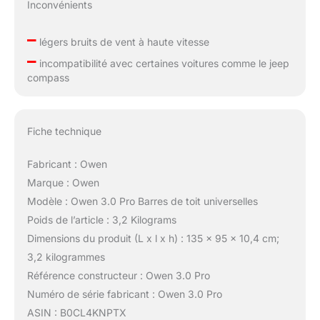
Inconvénients
–
légers bruits de vent à haute vitesse
–
incompatibilité avec certaines voitures comme le jeep
compass
Fiche technique
Fabricant : Owen
Marque : Owen
Modèle : Owen 3.0 Pro Barres de toit universelles
Poids de l’article : 3,2 Kilograms
Dimensions du produit (L x l x h) : 135 x 95 x 10,4 cm;
3,2 kilogrammes
Référence constructeur : Owen 3.0 Pro
Numéro de série fabricant : Owen 3.0 Pro
ASIN : B0CL4KNPTX