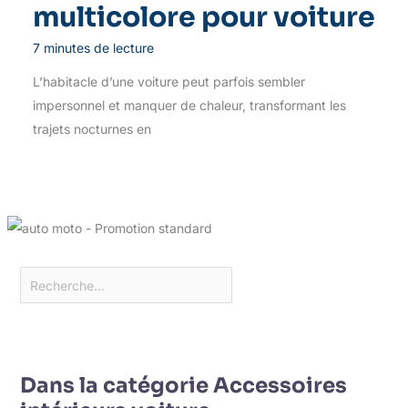
multicolore pour voiture
7 minutes de lecture
L’habitacle d’une voiture peut parfois sembler
impersonnel et manquer de chaleur, transformant les
trajets nocturnes en
Dans la catégorie Accessoires