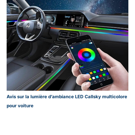
Avis sur la lumière d’ambiance LED Callsky multicolore
pour voiture