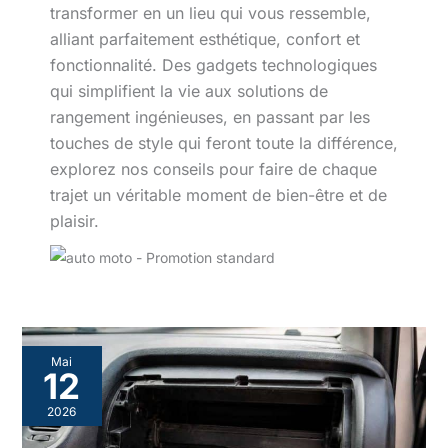
transformer en un lieu qui vous ressemble,
alliant parfaitement esthétique, confort et
fonctionnalité. Des gadgets technologiques
qui simplifient la vie aux solutions de
rangement ingénieuses, en passant par les
touches de style qui feront toute la différence,
explorez nos conseils pour faire de chaque
trajet un véritable moment de bien-être et de
plaisir.
Mai
12
2026