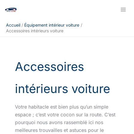
Aller
Rechercher
au
contenu
Accueil
Équipement intérieur voiture
Accessoires intérieurs voiture
Accessoires
intérieurs voiture
Votre habitacle est bien plus qu’un simple
espace ; c’est votre cocon sur la route. C’est
pourquoi nous avons rassemblé ici nos
meilleures trouvailles et astuces pour le