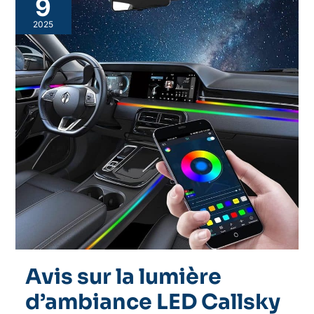
9
2025
Avis sur la lumière
d’ambiance LED Callsky