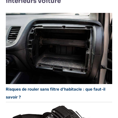
intérieurs voiture
Risques de rouler sans filtre d’habitacle : que faut-il
savoir ?