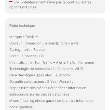
–
prix potentiellement élevé par rapport à d’autres
options gratuites
Fiche technique
Marque : TomTom
Couleur : Connexion via smartphone – à vie
Cartographie : Europe
Ecran : 6 pouces LCD
Info trafic : TomTom Traffic – Alerte Trafic interrompu
Technologie de connectivité : Bluetooth, Wi-Fi
Caractéristiques spéciales : Bluetooth
Garantie constructeur : 2 Year Warranty
Disponibilité des pièces détachées : Information
indisponible sur les pièces détachées
Mises à jour logicielles garanties jusqu’à : Information
non disponible