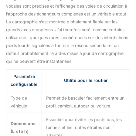
vocales sont précises et l’affichage des voies de circulation à
l’approche des échangeurs complexes est un véritable atout.
La cartographie s’est montrée globalement fiable sur les
grands axes européens. J’ai toutefois noté, comme certains
utilisateurs, quelques rares incohérences sur des interdictions
poids lourds signalées à tort sur le réseau secondaire, un
défaut probablement lié à des mises à jour de cartographie
qui ne peuvent être instantanées.
Paramètre
Utilité pour le routier
configurable
Type de
Permet de basculer facilement entre un
véhicule
profil camion, autocar ou voiture.
Essentiel pour éviter les ponts bas, les
Dimensions
tunnels et les routes étroites non
(L x l x h)
adaptés.