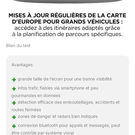
Bilan du test
Avantages
+
grande taille de l’écran pour une bonne visibilité
+
infos trafic fiables via smartphone et peu
gourmandes en données
+
détection efficace des embouteillages, accidents et
routes fermées
+
zones de danger et radars bien indiqués
+
connexion bluetooth pour appels et messages, peut
être contrôlé par système vocal