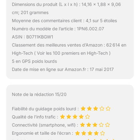
Dimensions du produit (L x l x h) : 14,16 x 1,88 x 9,06
cm; 201 grammes
Moyenne des commentaires client : 4,1 sur 5 étoiles
Numéro du modèle de l’article : 1PN6.002.07
ASIN : B0711KBGW1
Classement des meilleures ventes d’Amazon : 62 614 en
High-Tech ( Voir les 100 premiers en High-Tech )
5 en GPS poids lourds
Date de mise en ligne sur Amazon.fr : 17 mai 2017
Note de la rédaction 15/20
Fiabilité du guidage poids lourd :
Qualité de l’info trafic :
Connectivité (smartphone, wifi) :
Ergonomie et taille de l’écran :