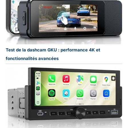
Test de la dashcam GKU : performance 4K et
fonctionnalités avancées