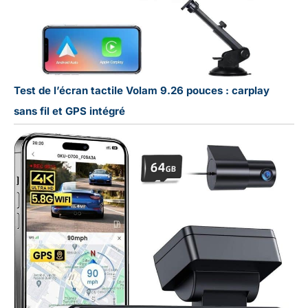
Test de l’écran tactile Volam 9.26 pouces : carplay
sans fil et GPS intégré