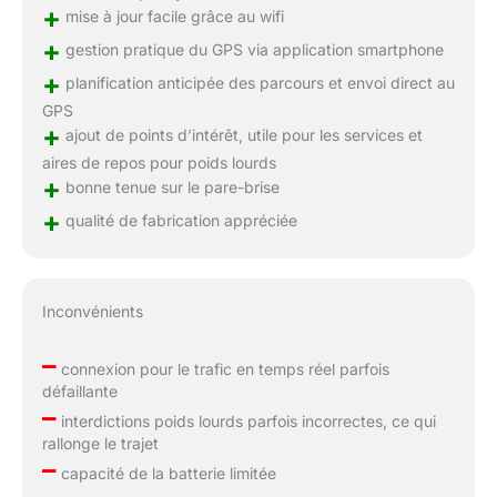
+
mise à jour facile grâce au wifi
+
gestion pratique du GPS via application smartphone
+
planification anticipée des parcours et envoi direct au
GPS
+
ajout de points d’intérêt, utile pour les services et
aires de repos pour poids lourds
+
bonne tenue sur le pare-brise
+
qualité de fabrication appréciée
Inconvénients
–
connexion pour le trafic en temps réel parfois
défaillante
–
interdictions poids lourds parfois incorrectes, ce qui
rallonge le trajet
–
capacité de la batterie limitée