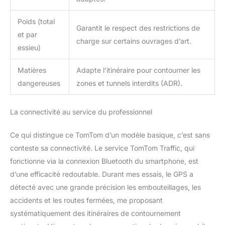
Poids (total
Garantit le respect des restrictions de
et par
charge sur certains ouvrages d’art.
essieu)
Matières
Adapte l’itinéraire pour contourner les
dangereuses
zones et tunnels interdits (ADR).
La connectivité au service du professionnel
Ce qui distingue ce TomTom d’un modèle basique, c’est sans
conteste sa connectivité. Le service TomTom Traffic, qui
fonctionne via la connexion Bluetooth du smartphone, est
d’une efficacité redoutable. Durant mes essais, le GPS a
détecté avec une grande précision les embouteillages, les
accidents et les routes fermées, me proposant
systématiquement des itinéraires de contournement