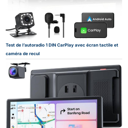
Test de l’autoradio 1 DIN CarPlay avec écran tactile et
caméra de recul