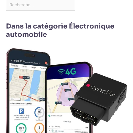
Dans la catégorie Électronique
automobile