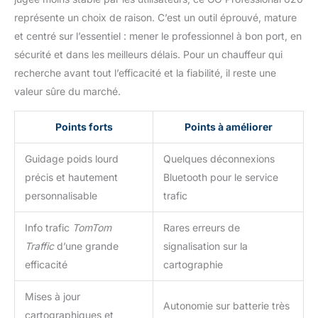
représente un choix de raison. C’est un outil éprouvé, mature
et centré sur l’essentiel : mener le professionnel à bon port, en
sécurité et dans les meilleurs délais. Pour un chauffeur qui
recherche avant tout l’efficacité et la fiabilité, il reste une
valeur sûre du marché.
Points forts
Points à améliorer
Guidage poids lourd
Quelques déconnexions
précis et hautement
Bluetooth pour le service
personnalisable
trafic
Info trafic
TomTom
Rares erreurs de
Traffic
d’une grande
signalisation sur la
efficacité
cartographie
Mises à jour
Autonomie sur batterie très
cartographiques et