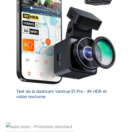
Test de la dashcam Vantrue E1 Pro : 4K HDR et
vision nocturne