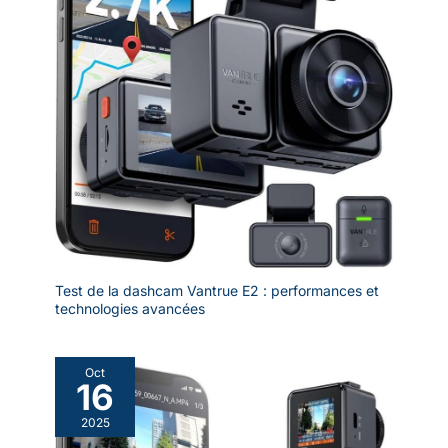
Test de la dashcam Vantrue E2 : performances et
technologies avancées
Oct
16
2025