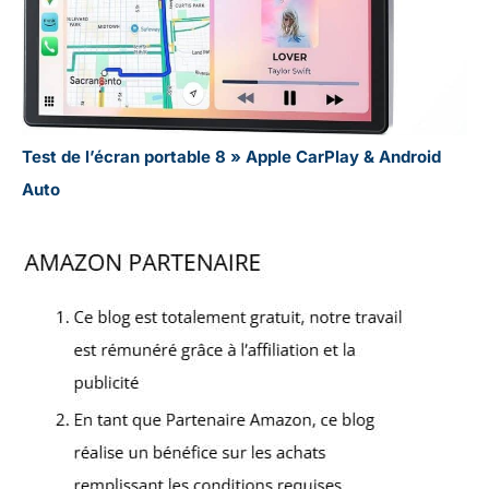
Test de l’écran portable 8 » Apple CarPlay & Android
Auto