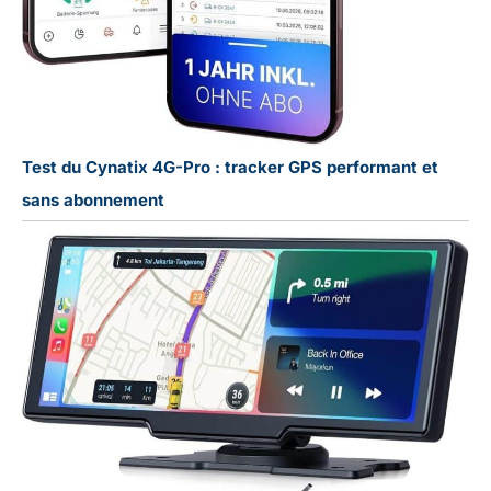
Test du Cynatix 4G-Pro : tracker GPS performant et
sans abonnement