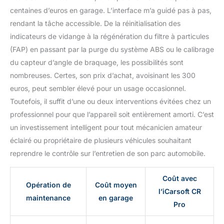
centaines d’euros en garage. L’interface m’a guidé pas à pas,
rendant la tâche accessible. De la réinitialisation des
indicateurs de vidange à la régénération du filtre à particules
(FAP) en passant par la purge du système ABS ou le calibrage
du capteur d’angle de braquage, les possibilités sont
nombreuses. Certes, son prix d’achat, avoisinant les 300
euros, peut sembler élevé pour un usage occasionnel.
Toutefois, il suffit d’une ou deux interventions évitées chez un
professionnel pour que l’appareil soit entièrement amorti. C’est
un investissement intelligent pour tout mécanicien amateur
éclairé ou propriétaire de plusieurs véhicules souhaitant
reprendre le contrôle sur l’entretien de son parc automobile.
Coût avec
Opération de
Coût moyen
l’iCarsoft CR
maintenance
en garage
Pro