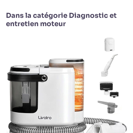
Dans la catégorie Diagnostic et
entretien moteur