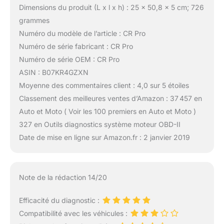
Dimensions du produit (L x l x h) : 25 x 50,8 x 5 cm; 726
grammes
Numéro du modèle de l’article : CR Pro
Numéro de série fabricant : CR Pro
Numéro de série OEM : CR Pro
ASIN : B07KR4GZXN
Moyenne des commentaires client : 4,0 sur 5 étoiles
Classement des meilleures ventes d’Amazon : 37 457 en
Auto et Moto ( Voir les 100 premiers en Auto et Moto )
327 en Outils diagnostics système moteur OBD-II
Date de mise en ligne sur Amazon.fr : 2 janvier 2019
Note de la rédaction 14/20
Efficacité du diagnostic :
Compatibilité avec les véhicules :