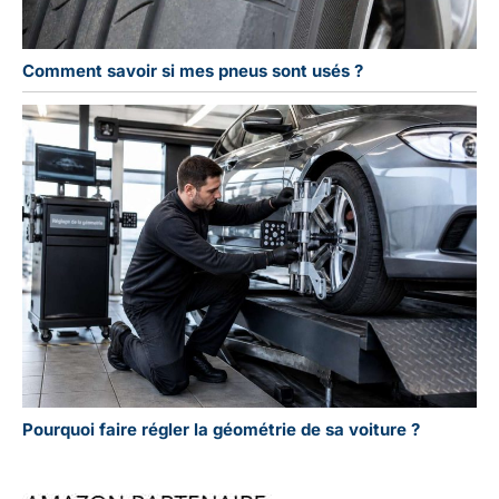
Comment savoir si mes pneus sont usés ?
Pourquoi faire régler la géométrie de sa voiture ?