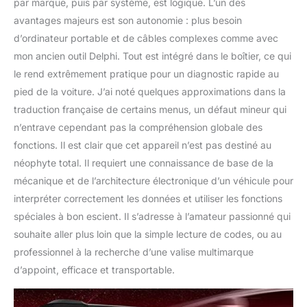
par marque, puis par système, est logique. L’un des
avantages majeurs est son autonomie : plus besoin
d’ordinateur portable et de câbles complexes comme avec
mon ancien outil Delphi. Tout est intégré dans le boîtier, ce qui
le rend extrêmement pratique pour un diagnostic rapide au
pied de la voiture. J’ai noté quelques approximations dans la
traduction française de certains menus, un défaut mineur qui
n’entrave cependant pas la compréhension globale des
fonctions. Il est clair que cet appareil n’est pas destiné au
néophyte total. Il requiert une connaissance de base de la
mécanique et de l’architecture électronique d’un véhicule pour
interpréter correctement les données et utiliser les fonctions
spéciales à bon escient. Il s’adresse à l’amateur passionné qui
souhaite aller plus loin que la simple lecture de codes, ou au
professionnel à la recherche d’une valise multimarque
d’appoint, efficace et transportable.