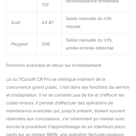
reconnaissance immédiate
TDI
Saisie manuelle du VIN
Audi
A4 B7
requise
Saisie manuelle du VIN,
Peugeot
308
année erronée détectée
Fonctions avancées et retour sur investissement
Là où l’iCarsoft CR Pro se distingue vraiment de la
concurrence grand public, c’est dans ses fonctions de service
et d’adaptation. Il ne se contente pas de lire et d’effacer les
codes erreurs. Il permet d’effectuer des opérations de
maintenance avancées qui, jusqu’à présent, étaient souvent
réservées aux concessions. J’ai notamment pu réaliser avec
succès la procédure d’apprentissage de six injecteurs piezo
neufs sur un moteur BMW, une opération facturée plusieurs