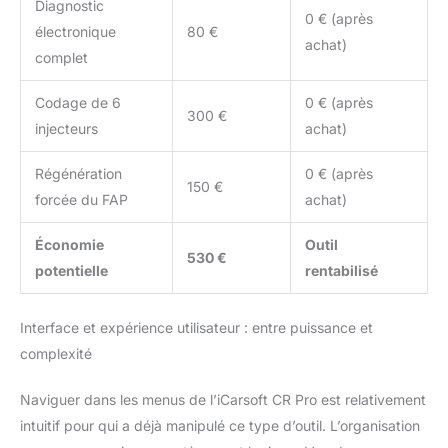
Diagnostic
0 € (après
électronique
80 €
achat)
complet
Codage de 6
0 € (après
300 €
injecteurs
achat)
Régénération
0 € (après
150 €
forcée du FAP
achat)
Économie
Outil
530 €
potentielle
rentabilisé
Interface et expérience utilisateur : entre puissance et
complexité
Naviguer dans les menus de l’iCarsoft CR Pro est relativement
intuitif pour qui a déjà manipulé ce type d’outil. L’organisation