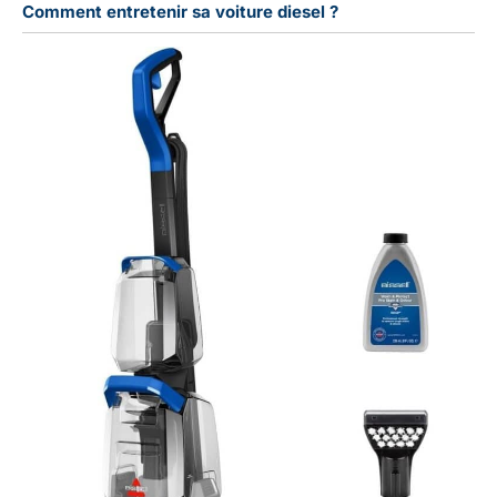
Comment entretenir sa voiture diesel ?