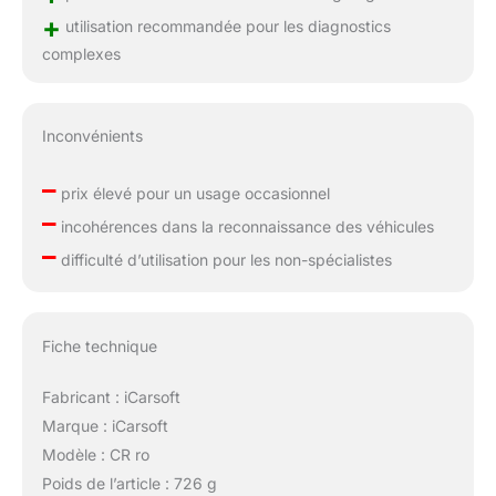
+
utilisation recommandée pour les diagnostics
complexes
Inconvénients
–
prix élevé pour un usage occasionnel
–
incohérences dans la reconnaissance des véhicules
–
difficulté d’utilisation pour les non-spécialistes
Fiche technique
Fabricant : iCarsoft
Marque : iCarsoft
Modèle : CR ro
Poids de l’article : 726 g