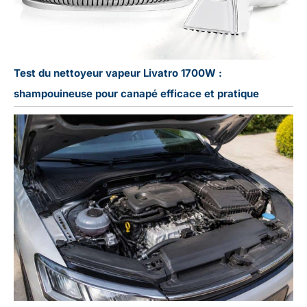
Test du nettoyeur vapeur Livatro 1700W :
shampouineuse pour canapé efficace et pratique