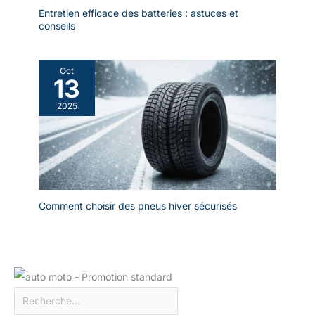
Entretien efficace des batteries : astuces et
conseils
Oct
13
2025
Comment choisir des pneus hiver sécurisés