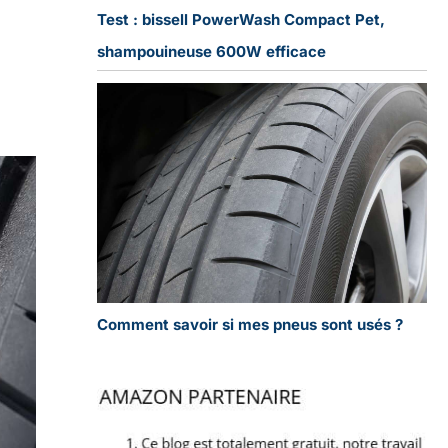
Test : bissell PowerWash Compact Pet,
shampouineuse 600W efficace
Comment savoir si mes pneus sont usés ?