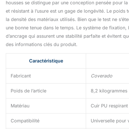
housses se distingue par une conception pensée pour la d
et résistant à l’usure est un gage de longévité. Le poids t
la densité des matériaux utilisés. Bien que le test ne s’é
une bonne tenue dans le temps. Le système de fixation, 
d’ancrage qui assurent une stabilité parfaite et évitent 
des informations clés du produit.
Caractéristique
Fabricant
Coverado
Poids de l’article
8,2 kilogrammes
Matériau
Cuir PU respiran
Compatibilité
Universelle pour 