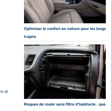
Optimiser le confort en voiture pour les longs
trajets
re et
Risques de rouler sans filtre d’habitacle : que