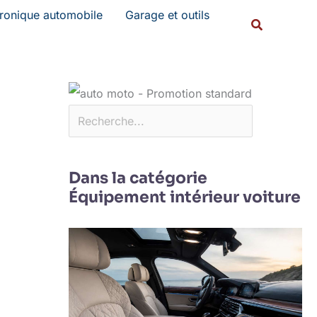
Rechercher
tronique automobile
Garage et outils
Recherche
Dans la catégorie
Équipement intérieur voiture