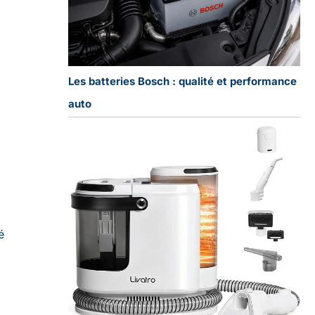
Les batteries Bosch : qualité et performance
auto
é