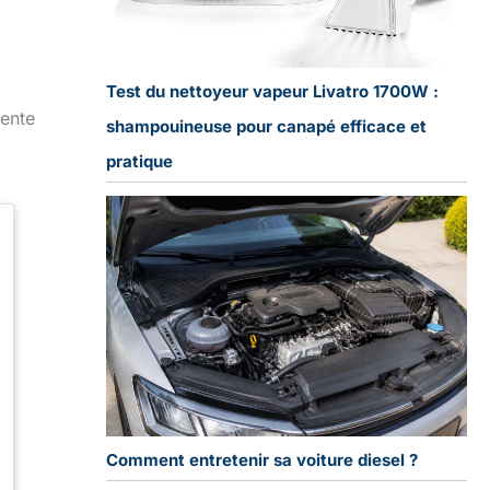
Test du nettoyeur vapeur Livatro 1700W :
tente
shampouineuse pour canapé efficace et
pratique
Comment entretenir sa voiture diesel ?