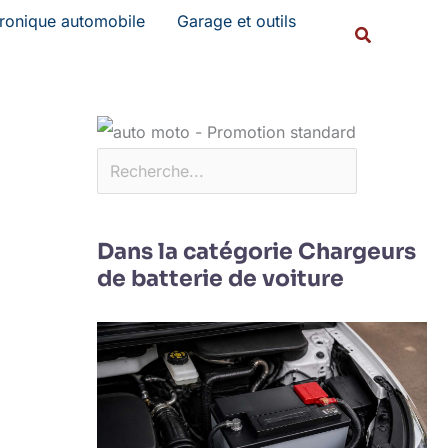
Rechercher
tronique automobile
Garage et outils
Recherche
Dans la catégorie Chargeurs
de batterie de voiture