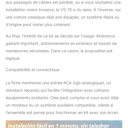
aux passages de câbles est pénible, ou si vous souhaitez une
installation moins invasive, la VS-7E a du sens. À l’inverse, sur
une voiture classique déjà pré-équipée, un système filaire ou
d’origine peut rester plus cohérent.
Au final, l’intérêt de ce kit se décide sur l’usage: itinérance,
gabarit important, stationnements en extérieur et besoin de
manœuvres sécurisées. Dans ce cadre, la proposition est
logique.
Compatibilité et connectique
La fiche mentionne une entrée RCA (rgb analogique), un
standard répandu qui facilite l’intégration avec certains
équipements existants. Cela peut compter si vous avez déjà
un moniteur ou un système auxiliaire compatible, même si
l’ensemble est pensé pour fonctionner en kit avec son écran.