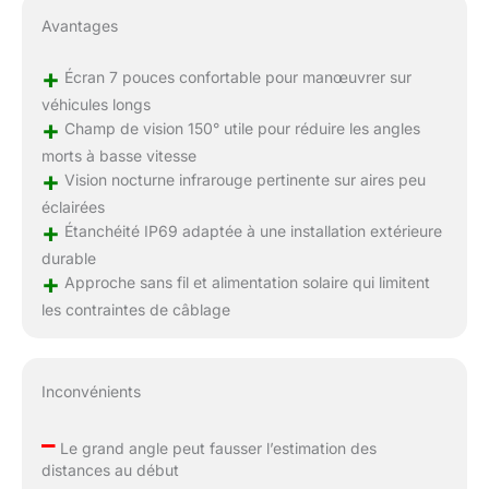
Avantages
+
Écran 7 pouces confortable pour manœuvrer sur
véhicules longs
+
Champ de vision 150° utile pour réduire les angles
morts à basse vitesse
+
Vision nocturne infrarouge pertinente sur aires peu
éclairées
+
Étanchéité IP69 adaptée à une installation extérieure
durable
+
Approche sans fil et alimentation solaire qui limitent
les contraintes de câblage
Inconvénients
–
Le grand angle peut fausser l’estimation des
distances au début