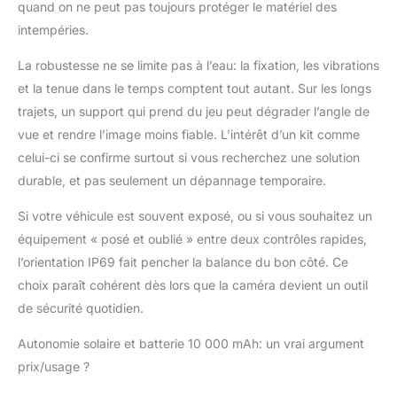
quand on ne peut pas toujours protéger le matériel des
intempéries.
La robustesse ne se limite pas à l’eau: la fixation, les vibrations
et la tenue dans le temps comptent tout autant. Sur les longs
trajets, un support qui prend du jeu peut dégrader l’angle de
vue et rendre l’image moins fiable. L’intérêt d’un kit comme
celui-ci se confirme surtout si vous recherchez une solution
durable, et pas seulement un dépannage temporaire.
Si votre véhicule est souvent exposé, ou si vous souhaitez un
équipement « posé et oublié » entre deux contrôles rapides,
l’orientation IP69 fait pencher la balance du bon côté. Ce
choix paraît cohérent dès lors que la caméra devient un outil
de sécurité quotidien.
Autonomie solaire et batterie 10 000 mAh: un vrai argument
prix/usage ?