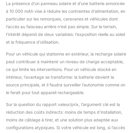
La présence d’un panneau solaire et d’une batterie annoncée
à 10 000 mAh vise à réduire les contraintes d’alimentation, en
particulier sur les remorques, caravanes et véhicules dont
l’accès au faisceau arrière n’est pas simple. Sur le terrain,
l’intérêt dépend de deux variables: l’exposition réelle au soleil
et la fréquence d’utilisation.
Pour un véhicule qui stationne en extérieur, la recharge solaire
peut contribuer à maintenir un niveau de charge acceptable,
ce qui limite les interventions. Pour un véhicule stocké en
intérieur, l’avantage se transforme: la batterie devient la
source principale, et il faudra surveiller l’autonomie comme on
le ferait pour tout appareil rechargeable.
Sur la question du rapport valeur/prix, l’argument clé est la
réduction des coûts indirects: moins de temps d’installation,
moins de câblage à tirer, et une solution plus adaptée aux
configurations atypiques. Si votre véhicule est long, si l’accès