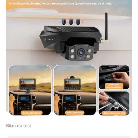
Bilan du test