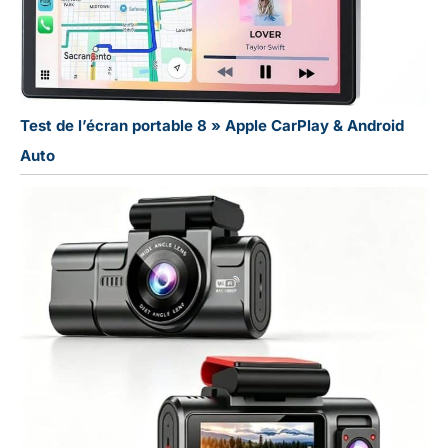
Test de l’écran portable 8 » Apple CarPlay & Android
Auto