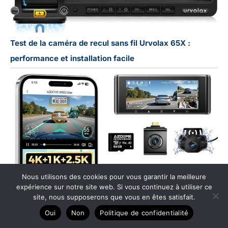
Test de la caméra de recul sans fil Urvolax 65X :
performance et installation facile
Nous utilisons des cookies pour vous garantir la meilleure
expérience sur notre site web. Si vous continuez à utiliser ce
site, nous supposerons que vous en êtes satisfait.
Oui
Non
Politique de confidentialité