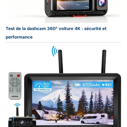
Test de la dashcam 360° voiture 4K : sécurité et
performance