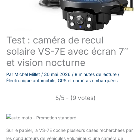
Test : caméra de recul
solaire VS-7E avec écran 7″
et vision nocturne
Par
Michel Millet
/
30 mai 2026
/
8 minutes de lecture
/
Électronique automobile
,
GPS et caméras embarquées
5/5 - (9 votes)
Sur le papier, la VS-7E coche plusieurs cases recherchées par
les conducteurs de véhicules volumineux: une caméra de