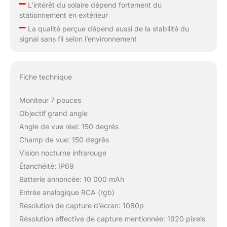
–
L’intérêt du solaire dépend fortement du
stationnement en extérieur
–
La qualité perçue dépend aussi de la stabilité du
signal sans fil selon l’environnement
Fiche technique
Moniteur 7 pouces
Objectif grand angle
Angle de vue réel: 150 degrés
Champ de vue: 150 degrés
Vision nocturne infrarouge
Étanchéité: IP69
Batterie annoncée: 10 000 mAh
Entrée analogique RCA (rgb)
Résolution de capture d’écran: 1080p
Résolution effective de capture mentionnée: 1920 pixels