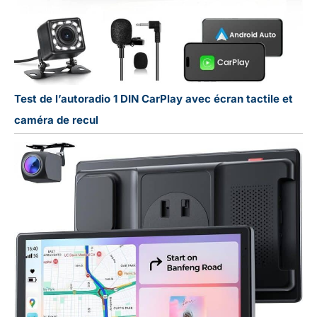
Test de l’autoradio 1 DIN CarPlay avec écran tactile et
caméra de recul