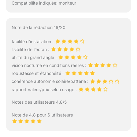
Compatibilité indiquée: moniteur
Note de la rédaction 16/20
facilité d’installation :
lisibilité de l’écran :
utilité du grand angle :
vision nocturne en conditions réelles :
robustesse et étanchéité :
cohérence autonomie solaire/batterie :
rapport valeur/prix selon usage :
Notes des utilisateurs 4.8/5
Note de 4.8 pour 6 utilisateurs