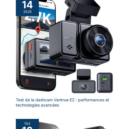
14
2025
Test de la dashcam Vantrue E2 : performances et
technologies avancées
Oct