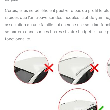
Certes, elles ne bénéficient peut-être pas du profil le 
rapides que l’on trouve sur des modèles haut de gamme, m
association ou une famille qui cherche une solution foncti
se portera donc sur ces barres si votre budget est une prio
fonctionnalité.