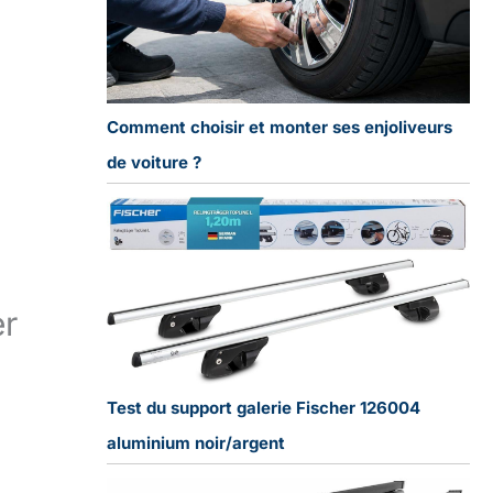
Comment choisir et monter ses enjoliveurs
de voiture ?
er
Test du support galerie Fischer 126004
aluminium noir/argent