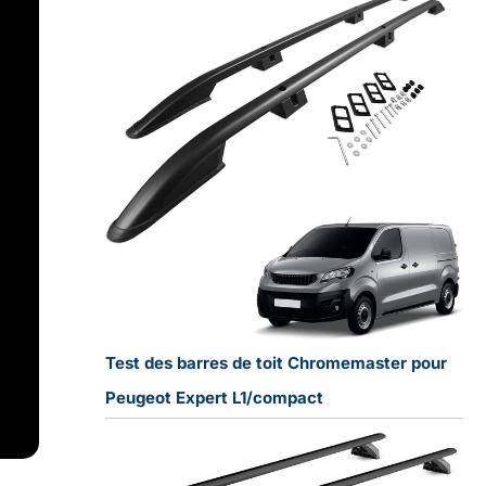
Test des barres de toit Chromemaster pour
Peugeot Expert L1/compact