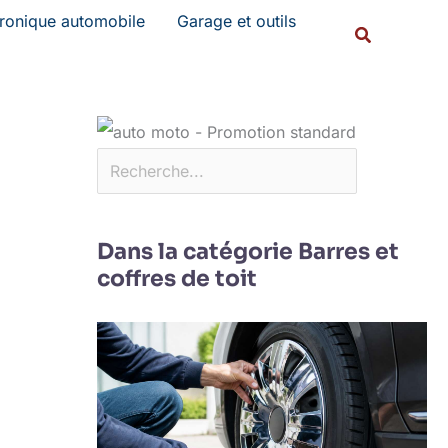
Rechercher
tronique automobile
Garage et outils
Recherche
Dans la catégorie Barres et
coffres de toit