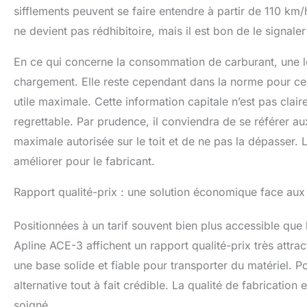
sifflements peuvent se faire entendre à partir de 110 km
ne devient pas rédhibitoire, mais il est bon de le signaler
En ce qui concerne la consommation de carburant, une l
chargement. Elle reste cependant dans la norme pour ce
utile maximale. Cette information capitale n’est pas cla
regrettable. Par prudence, il conviendra de se référer a
maximale autorisée sur le toit et de ne pas la dépasser.
améliorer pour le fabricant.
Rapport qualité-prix : une solution économique face aux
Positionnées à un tarif souvent bien plus accessible que 
Apline ACE-3 affichent un rapport qualité-prix très attract
une base solide et fiable pour transporter du matériel. P
alternative tout à fait crédible. La qualité de fabrication
soigné.