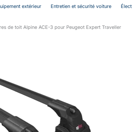
uipement extérieur
Entretien et sécurité voiture
Élec
rres de toit Alpine ACE-3 pour Peugeot Expert Traveller