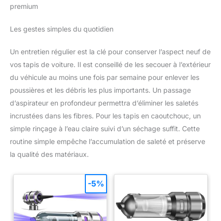
nous contacter à temps et nous
premium
résoudrons le problème.
Les gestes simples du quotidien
Un entretien régulier est la clé pour conserver l’aspect neuf de
vos tapis de voiture. Il est conseillé de les secouer à l’extérieur
du véhicule au moins une fois par semaine pour enlever les
poussières et les débris les plus importants. Un passage
d’aspirateur en profondeur permettra d’éliminer les saletés
incrustées dans les fibres. Pour les tapis en caoutchouc, un
simple rinçage à l’eau claire suivi d’un séchage suffit. Cette
routine simple empêche l’accumulation de saleté et préserve
la qualité des matériaux.
-5%