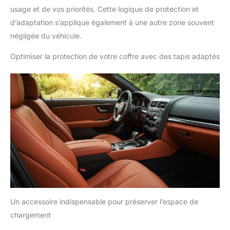
usage et de vos priorités. Cette logique de protection et
d’adaptation s’applique également à une autre zone souvent
négligée du véhicule.
Optimiser la protection de votre coffre avec des tapis adaptés
Un accessoire indispensable pour préserver l’espace de
chargement