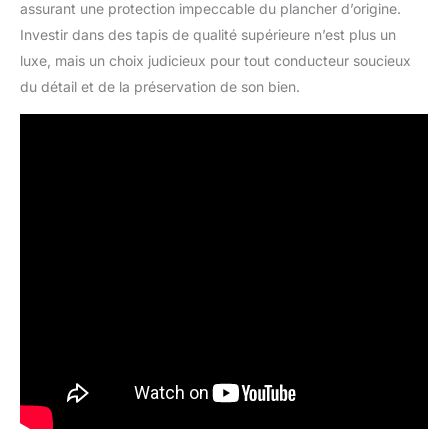
assurant une protection impeccable du plancher d’origine.
Investir dans des tapis de qualité supérieure n’est plus un
luxe, mais un choix judicieux pour tout conducteur soucieux
du détail et de la préservation de son bien.