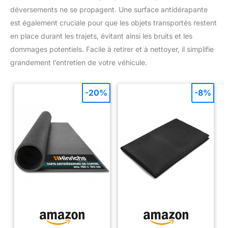
déversements ne se propagent. Une surface antidérapante
est également cruciale pour que les objets transportés restent
en place durant les trajets, évitant ainsi les bruits et les
dommages potentiels. Facile à retirer et à nettoyer, il simplifie
grandement l’entretien de votre véhicule.
-20%
-8%