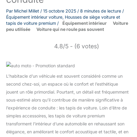
Par
Michel Millet
/
15 octobre 2025
/
8 minutes de lecture
/
Équipement intérieur voiture
,
Housses de siège voiture et
tapis de voiture premium
/
Équipement intérieur
Voiture
peu utilisée
Voiture qui ne roule pas souvent
4.8/5 - (6 votes)
L’habitacle d’un véhicule est souvent considéré comme un
second chez-soi, un espace où le confort et l’esthétique
jouent un rôle primordial. Pourtant, un détail est fréquemment
sous-estimé alors qu’il contribue de manière significative à
l’expérience de conduite : les tapis de voiture. Loin d’être de
simples accessoires, les tapis de voiture premium
transforment l’intérieur d’une automobile en rehaussant son
élégance, en améliorant le confort acoustique et tactile, et en