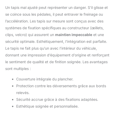
Un tapis mal ajusté peut représenter un danger. S’il glisse et
se coince sous les pédales, il peut entraver le freinage ou
l’accélération. Les tapis sur mesure sont conçus avec des
systèmes de fixation spécifiques au constructeur (œillets,
clips, velcro) qui assurent un
maintien impeccable
et une
sécurité optimale. Esthétiquement, l’intégration est parfaite.
Le tapis ne fait plus qu’un avec l’intérieur du véhicule,
donnant une impression d’équipement d’origine et renforçant
le sentiment de qualité et de finition soignée. Les avantages
sont multiples :
Couverture intégrale du plancher.
Protection contre les déversements grâce aux bords
relevés.
Sécurité accrue grâce à des fixations adaptées.
Esthétique soignée et personnalisée.