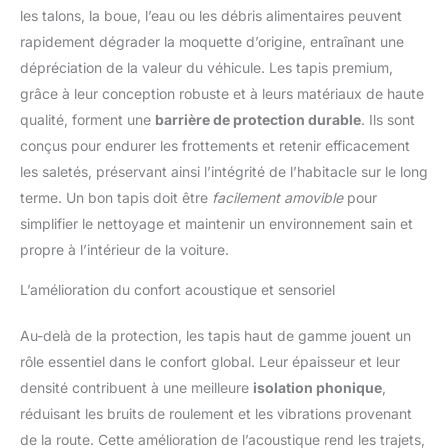
les talons, la boue, l’eau ou les débris alimentaires peuvent
rapidement dégrader la moquette d’origine, entraînant une
dépréciation de la valeur du véhicule. Les tapis premium,
grâce à leur conception robuste et à leurs matériaux de haute
qualité, forment une
barrière de protection durable
. Ils sont
conçus pour endurer les frottements et retenir efficacement
les saletés, préservant ainsi l’intégrité de l’habitacle sur le long
terme. Un bon tapis doit être
facilement amovible
pour
simplifier le nettoyage et maintenir un environnement sain et
propre à l’intérieur de la voiture.
L’amélioration du confort acoustique et sensoriel
Au-delà de la protection, les tapis haut de gamme jouent un
rôle essentiel dans le confort global. Leur épaisseur et leur
densité contribuent à une meilleure
isolation phonique
,
réduisant les bruits de roulement et les vibrations provenant
de la route. Cette amélioration de l’acoustique rend les trajets,