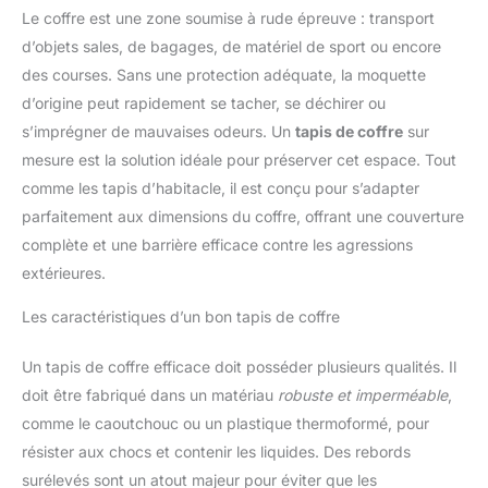
Le coffre est une zone soumise à rude épreuve : transport
d’objets sales, de bagages, de matériel de sport ou encore
des courses. Sans une protection adéquate, la moquette
d’origine peut rapidement se tacher, se déchirer ou
s’imprégner de mauvaises odeurs. Un
tapis de coffre
sur
mesure est la solution idéale pour préserver cet espace. Tout
comme les tapis d’habitacle, il est conçu pour s’adapter
parfaitement aux dimensions du coffre, offrant une couverture
complète et une barrière efficace contre les agressions
extérieures.
Les caractéristiques d’un bon tapis de coffre
Un tapis de coffre efficace doit posséder plusieurs qualités. Il
doit être fabriqué dans un matériau
robuste et imperméable
,
comme le caoutchouc ou un plastique thermoformé, pour
résister aux chocs et contenir les liquides. Des rebords
surélevés sont un atout majeur pour éviter que les