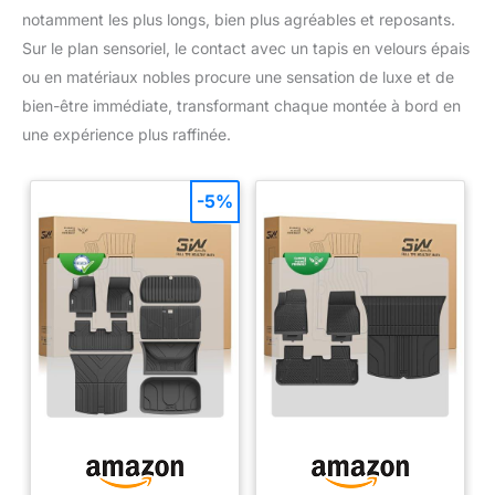
notamment les plus longs, bien plus agréables et reposants.
Sur le plan sensoriel, le contact avec un tapis en velours épais
ou en matériaux nobles procure une sensation de luxe et de
bien-être immédiate, transformant chaque montée à bord en
une expérience plus raffinée.
-5%