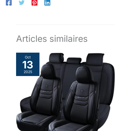
Articles similaires
Oct
13
2025