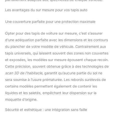
Les avantages du sur mesure pour vos tapis auto
Une couverture parfaite pour une protection maximale
Opter pour des tapis de voiture sur mesure, c’est s’assurer
d’une adéquation parfaite avec les dimensions et les contours
du plancher de votre modèle de véhicule. Contrairement aux
tapis universels, qui laissent souvent des zones non couvertes
et exposées, les modèles sur mesure épousent chaque recoin.
Cette précision, souvent obtenue grâce à des technologies de
scan 3D de l’habitacle
, garantit qu’aucune partie du sol ne
sera soumise à l’usure prématurée. Les rebords surélevés de
certains modèles permettent également de contenir les
liquides et les saletés, empêchant leur dispersion sur la
moquette d’origine.
Sécurité et esthétique : une intégration sans faille