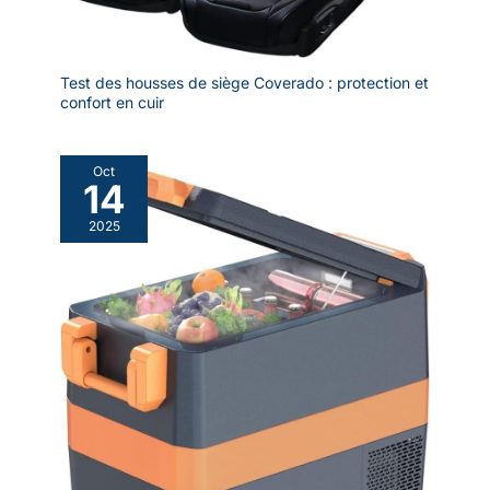
Test des housses de siège Coverado : protection et
confort en cuir
Oct
14
2025