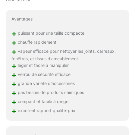
Avantages
+
puissant pour une taille compacte
+
chauffe rapidement
+
vapeur efficace pour nettoyer les joints, carreaux,
fenêtres, et tissus d’ameublement
+
léger et facile à manipuler
+
verrou de sécurité efficace
+
grande variété d’accessoires
+
pas besoin de produits chimiques
+
compact et facile à ranger
+
excellent rapport qualité-prix