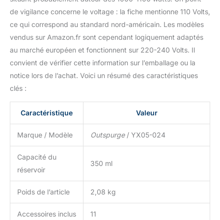
de vigilance concerne le voltage : la fiche mentionne 110 Volts,
ce qui correspond au standard nord-américain. Les modèles
vendus sur Amazon.fr sont cependant logiquement adaptés
au marché européen et fonctionnent sur 220-240 Volts. Il
convient de vérifier cette information sur l’emballage ou la
notice lors de l’achat. Voici un résumé des caractéristiques
clés :
Caractéristique
Valeur
Marque / Modèle
Outspurge
/ YX05-024
Capacité du
350 ml
réservoir
Poids de l’article
2,08 kg
Accessoires inclus
11