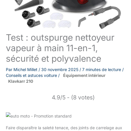
Test : outspurge nettoyeur
vapeur à main 11-en-1,
sécurité et polyvalence
Par
Michel Millet
/
30 novembre 2025
/
7 minutes de lecture
/
Conseils et astuces voiture
/
Équipement intérieur
Klavkarr 210
4.9/5 - (8 votes)
Faire disparaître la saleté tenace, des joints de carrelage aux