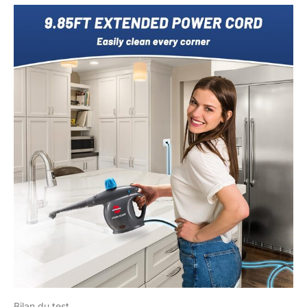
Bilan du test