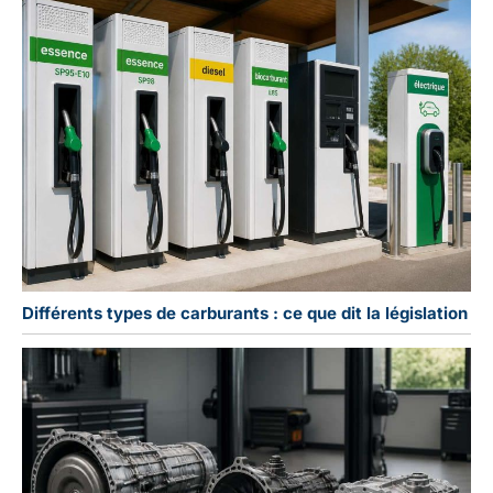
Différents types de carburants : ce que dit la législation