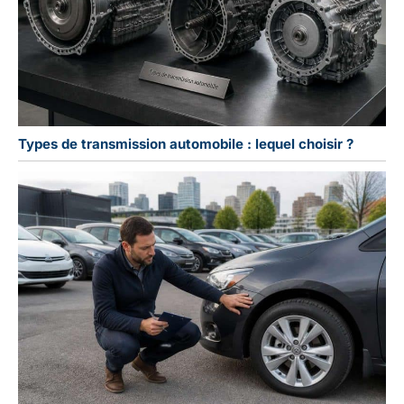
Types de transmission automobile : lequel choisir ?