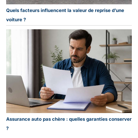
Quels facteurs influencent la valeur de reprise d’une
voiture ?
Assurance auto pas chère : quelles garanties conserver
?