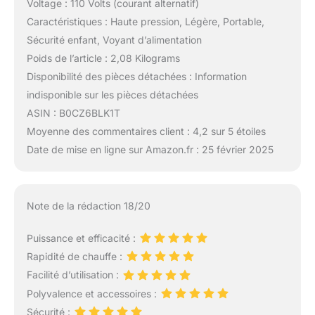
Voltage : 110 Volts (courant alternatif)
Caractéristiques : Haute pression, Légère, Portable,
Sécurité enfant, Voyant d’alimentation
Poids de l’article : 2,08 Kilograms
Disponibilité des pièces détachées : Information
indisponible sur les pièces détachées
ASIN : B0CZ6BLK1T
Moyenne des commentaires client : 4,2 sur 5 étoiles
Date de mise en ligne sur Amazon.fr : 25 février 2025
Note de la rédaction 18/20
Puissance et efficacité :
Rapidité de chauffe :
Facilité d’utilisation :
Polyvalence et accessoires :
Sécurité :