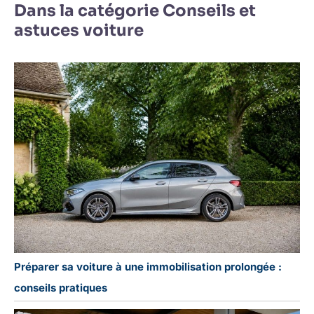
Dans la catégorie Conseils et
astuces voiture
Préparer sa voiture à une immobilisation prolongée :
conseils pratiques