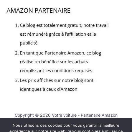
Copyright © 2026 Votre voiture - Partenaire Amazon
Nous utilisons des cookies pour vous garantir la meilleure
Contact
expérience sur notre site web. Si vous continuez à utiliser ce