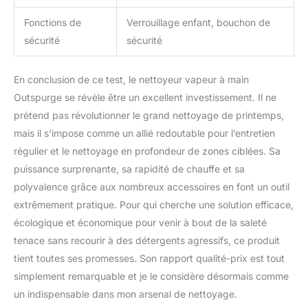
Fonctions de
Verrouillage enfant, bouchon de
sécurité
sécurité
En conclusion de ce test, le nettoyeur vapeur à main
Outspurge se révèle être un excellent investissement. Il ne
prétend pas révolutionner le grand nettoyage de printemps,
mais il s’impose comme un allié redoutable pour l’entretien
régulier et le nettoyage en profondeur de zones ciblées. Sa
puissance surprenante, sa rapidité de chauffe et sa
polyvalence grâce aux nombreux accessoires en font un outil
extrêmement pratique. Pour qui cherche une solution efficace,
écologique et économique pour venir à bout de la saleté
tenace sans recourir à des détergents agressifs, ce produit
tient toutes ses promesses. Son rapport qualité-prix est tout
simplement remarquable et je le considère désormais comme
un indispensable dans mon arsenal de nettoyage.