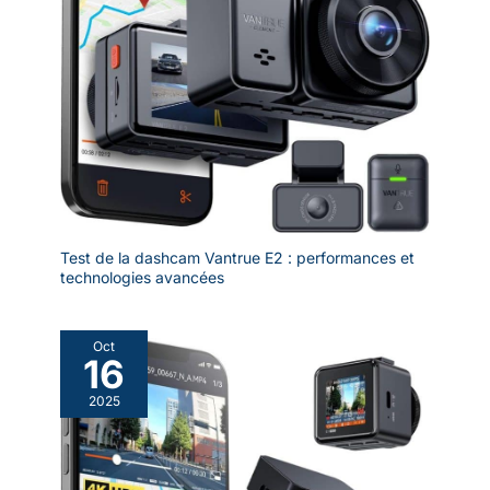
Test de la dashcam Vantrue E2 : performances et
technologies avancées
Oct
16
2025