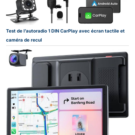
Test de l’autoradio 1 DIN CarPlay avec écran tactile et
caméra de recul