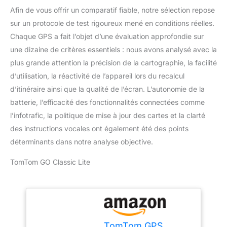
Afin de vous offrir un comparatif fiable, notre sélection repose
sur un protocole de test rigoureux mené en conditions réelles.
Chaque GPS a fait l’objet d’une évaluation approfondie sur
une dizaine de critères essentiels : nous avons analysé avec la
plus grande attention la précision de la cartographie, la facilité
d’utilisation, la réactivité de l’appareil lors du recalcul
d’itinéraire ainsi que la qualité de l’écran. L’autonomie de la
batterie, l’efficacité des fonctionnalités connectées comme
l’infotrafic, la politique de mise à jour des cartes et la clarté
des instructions vocales ont également été des points
déterminants dans notre analyse objective.
TomTom GO Classic Lite
TomTom GPS