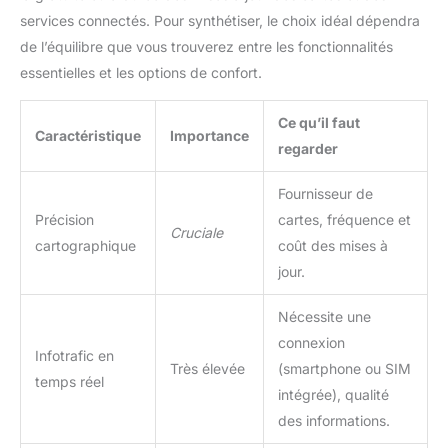
services connectés. Pour synthétiser, le choix idéal dépendra
de l’équilibre que vous trouverez entre les fonctionnalités
essentielles et les options de confort.
Ce qu’il faut
Caractéristique
Importance
regarder
Fournisseur de
Précision
cartes, fréquence et
Cruciale
cartographique
coût des mises à
jour.
Nécessite une
connexion
Infotrafic en
Très élevée
(smartphone ou SIM
temps réel
intégrée), qualité
des informations.