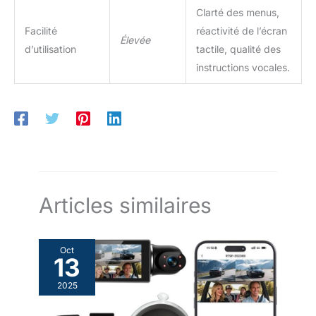
Clarté des menus,
Facilité
réactivité de l’écran
Élevée
d’utilisation
tactile, qualité des
instructions vocales.
Articles similaires
Oct
13
2025