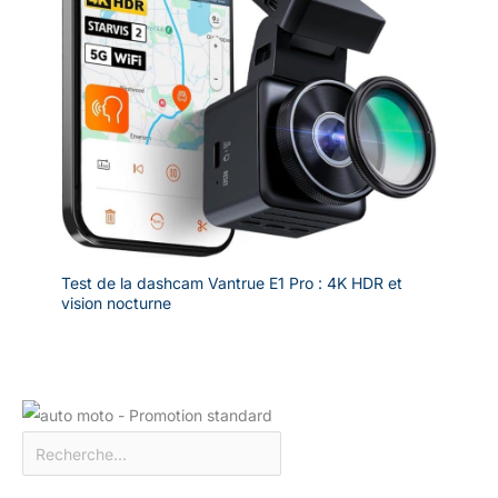
Test de la dashcam Vantrue E1 Pro : 4K HDR et
vision nocturne