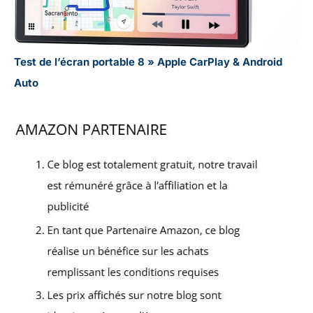
Test de l’écran portable 8 » Apple CarPlay & Android
Auto