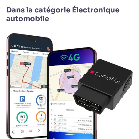
Dans la catégorie Électronique
automobile