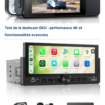
Test de la dashcam GKU : performance 4K et
fonctionnalités avancées