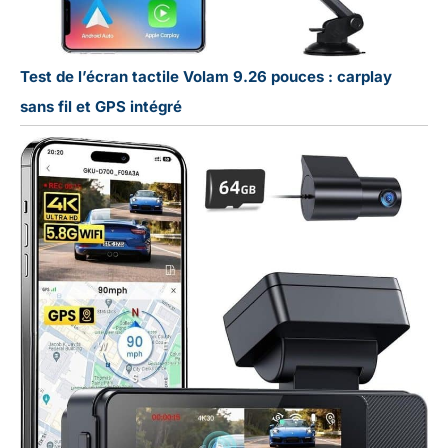
Test de l’écran tactile Volam 9.26 pouces : carplay
sans fil et GPS intégré