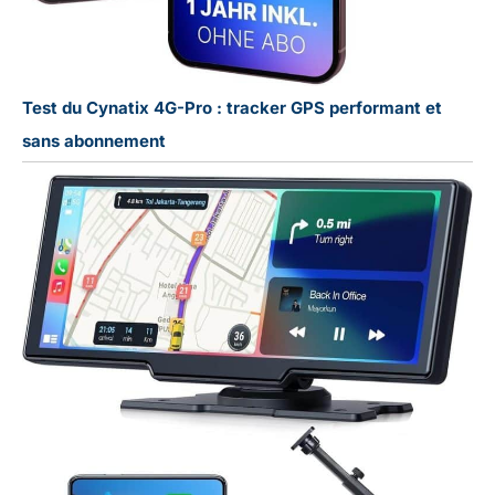
Test du Cynatix 4G-Pro : tracker GPS performant et
sans abonnement