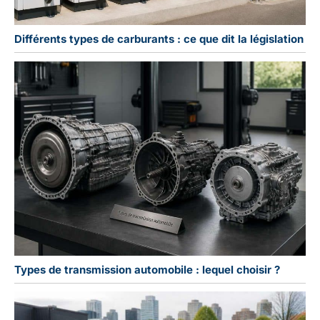
Différents types de carburants : ce que dit la législation
Types de transmission automobile : lequel choisir ?