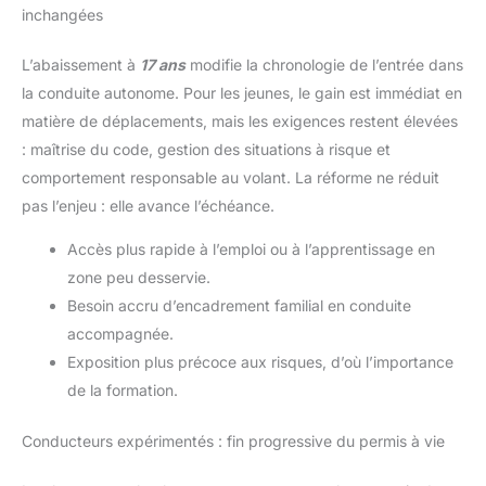
inchangées
L’abaissement à
17 ans
modifie la chronologie de l’entrée dans
la conduite autonome. Pour les jeunes, le gain est immédiat en
matière de déplacements, mais les exigences restent élevées
: maîtrise du code, gestion des situations à risque et
comportement responsable au volant. La réforme ne réduit
pas l’enjeu : elle avance l’échéance.
Accès plus rapide à l’emploi ou à l’apprentissage en
zone peu desservie.
Besoin accru d’encadrement familial en conduite
accompagnée.
Exposition plus précoce aux risques, d’où l’importance
de la formation.
Conducteurs expérimentés : fin progressive du permis à vie