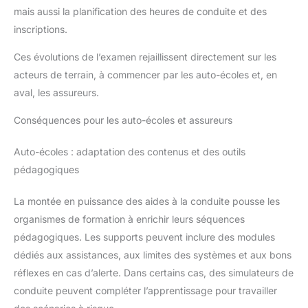
mais aussi la planification des heures de conduite et des
inscriptions.
Ces évolutions de l’examen rejaillissent directement sur les
acteurs de terrain, à commencer par les auto-écoles et, en
aval, les assureurs.
Conséquences pour les auto-écoles et assureurs
Auto-écoles : adaptation des contenus et des outils
pédagogiques
La montée en puissance des aides à la conduite pousse les
organismes de formation à enrichir leurs séquences
pédagogiques. Les supports peuvent inclure des modules
dédiés aux assistances, aux limites des systèmes et aux bons
réflexes en cas d’alerte. Dans certains cas, des simulateurs de
conduite peuvent compléter l’apprentissage pour travailler