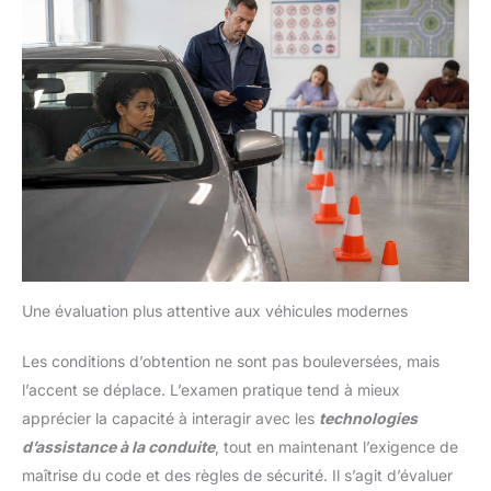
Une évaluation plus attentive aux véhicules modernes
Les conditions d’obtention ne sont pas bouleversées, mais
l’accent se déplace. L’examen pratique tend à mieux
apprécier la capacité à interagir avec les
technologies
d’assistance à la conduite
, tout en maintenant l’exigence de
maîtrise du code et des règles de sécurité. Il s’agit d’évaluer