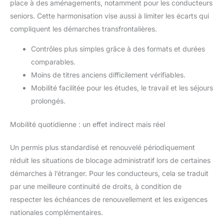
place à des aménagements, notamment pour les conducteurs
seniors. Cette harmonisation vise aussi à limiter les écarts qui
compliquent les démarches transfrontalières.
Contrôles plus simples grâce à des formats et durées
comparables.
Moins de titres anciens difficilement vérifiables.
Mobilité facilitée pour les études, le travail et les séjours
prolongés.
Mobilité quotidienne : un effet indirect mais réel
Un permis plus standardisé et renouvelé périodiquement
réduit les situations de blocage administratif lors de certaines
démarches à l’étranger. Pour les conducteurs, cela se traduit
par une meilleure continuité de droits, à condition de
respecter les échéances de renouvellement et les exigences
nationales complémentaires.