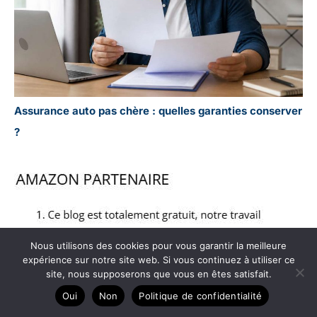
Assurance auto pas chère : quelles garanties conserver
?
Nous utilisons des cookies pour vous garantir la meilleure
expérience sur notre site web. Si vous continuez à utiliser ce
site, nous supposerons que vous en êtes satisfait.
Oui
Non
Politique de confidentialité