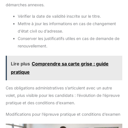
démarches annexes.
Vérifier la date de validité inscrite sur le titre.
Mettre à jour les informations en cas de changement
d’état civil ou d’adresse.
Conserver les justificatifs utiles en cas de demande de
renouvellement.
Lire plus
Comprendre sa carte grise : guide
pratique
Ces obligations administratives s’articulent avec un autre
volet, plus visible pour les candidats : l’évolution de l’épreuve
pratique et des conditions d’examen.
Modifications pour l’épreuve pratique et conditions d’examen