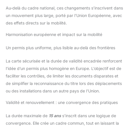
Au-delà du cadre national, ces changements s’inscrivent dans
un mouvement plus large, porté par l’Union Européenne, avec
des effets directs sur la mobilité.
Harmonisation européenne et impact sur la mobilité
Un permis plus uniforme, plus lisible au-delà des frontières
La carte sécurisée et la durée de validité encadrée renforcent
l’idée d’un permis plus homogène en Europe. L’objectif est de
faciliter les contrôles, de limiter les documents disparates et
de simplifier la reconnaissance du titre lors des déplacements
ou des installations dans un autre pays de l’Union.
Validité et renouvellement : une convergence des pratiques
La durée maximale de
15 ans
s’inscrit dans une logique de
convergence. Elle crée un cadre commun, tout en laissant la