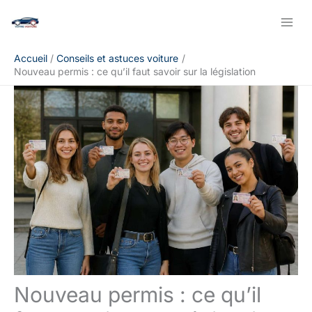
Aller
Rechercher
au
contenu
Accueil
Conseils et astuces voiture
Nouveau permis : ce qu’il faut savoir sur la législation
Nouveau permis : ce qu’il