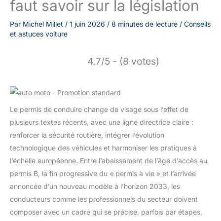
faut savoir sur la législation
Par
Michel Millet
/
1 juin 2026
/
8 minutes de lecture
/
Conseils
et astuces voiture
4.7/5 - (8 votes)
Le permis de conduire change de visage sous l’effet de
plusieurs textes récents, avec une ligne directrice claire :
renforcer la sécurité routière, intégrer l’évolution
technologique des véhicules et harmoniser les pratiques à
l’échelle européenne. Entre l’abaissement de l’âge d’accès au
permis B, la fin progressive du « permis à vie » et l’arrivée
annoncée d’un nouveau modèle à l’horizon 2033, les
conducteurs comme les professionnels du secteur doivent
composer avec un cadre qui se précise, parfois par étapes,