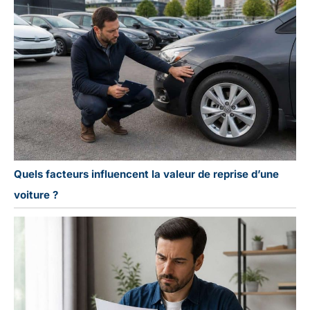
Quels facteurs influencent la valeur de reprise d’une
voiture ?