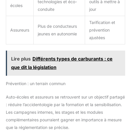
technologies et éco-
outils à mettre à
écoles
conduite
jour
Tarification et
Plus de conducteurs
Assureurs
prévention
jeunes en autonomie
ajustées
Lire plus
Différents types de carburants : ce
que dit la législation
Prévention : un terrain commun
Auto-écoles et assureurs se retrouvent sur un objectif partagé
: réduire l’accidentologie par la formation et la sensibilisation.
Les campagnes internes, les stages et les modules
complémentaires pourraient gagner en importance à mesure
que la réglementation se précise.