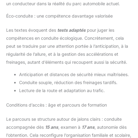
un conducteur dans la réalité du parc automobile actuel.
Éco-conduite : une compétence davantage valorisée
Les textes évoquent des
tests adaptés
pour juger les
compétences en conduite écologique. Concrètement, cela
peut se traduire par une attention portée à l’anticipation, à la
régularité de l’allure, et à la gestion des accélérations et
freinages, autant d’éléments qui recoupent aussi la sécurité.
Anticipation et distances de sécurité mieux maîtrisées.
Conduite souple, réduction des freinages tardifs.
Lecture de la route et adaptation au trafic.
Conditions d’accès : âge et parcours de formation
Le parcours se structure autour de jalons clairs : conduite
accompagnée dès
15 ans
, examen à
17 ans
, autonomie dès
l’obtention. Cela reconfigure l’organisation familiale et scolaire,