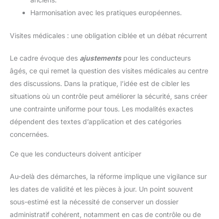
Harmonisation avec les pratiques européennes.
Visites médicales : une obligation ciblée et un débat récurrent
Le cadre évoque des
ajustements
pour les conducteurs
âgés, ce qui remet la question des visites médicales au centre
des discussions. Dans la pratique, l’idée est de cibler les
situations où un contrôle peut améliorer la sécurité, sans créer
une contrainte uniforme pour tous. Les modalités exactes
dépendent des textes d’application et des catégories
concernées.
Ce que les conducteurs doivent anticiper
Au-delà des démarches, la réforme implique une vigilance sur
les dates de validité et les pièces à jour. Un point souvent
sous-estimé est la nécessité de conserver un dossier
administratif cohérent, notamment en cas de contrôle ou de