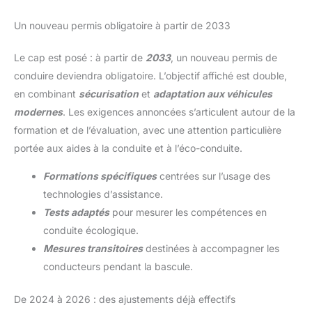
Un nouveau permis obligatoire à partir de 2033
Le cap est posé : à partir de
2033
, un nouveau permis de
conduire deviendra obligatoire. L’objectif affiché est double,
en combinant
sécurisation
et
adaptation aux véhicules
modernes
. Les exigences annoncées s’articulent autour de la
formation et de l’évaluation, avec une attention particulière
portée aux aides à la conduite et à l’éco-conduite.
Formations spécifiques
centrées sur l’usage des
technologies d’assistance.
Tests adaptés
pour mesurer les compétences en
conduite écologique.
Mesures transitoires
destinées à accompagner les
conducteurs pendant la bascule.
De 2024 à 2026 : des ajustements déjà effectifs