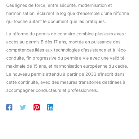
Ces lignes de force, entre sécurité, modernisation et
harmonisation, éclairent la logique d’ensemble d’une réforme
qui touche autant le document que les pratiques.
La réforme du permis de conduire combine plusieurs axes :
accès au permis B dès 17 ans, montée en puissance des
compétences liées aux technologies d’assistance et à l’éco-
conduite, fin progressive du permis à vie avec une validité
maximale de 15 ans, et harmonisation européenne du cadre.
Le nouveau permis attendu à partir de 2033 s’inscrit dans
cette continuité, avec des mesures transitoires destinées à
accompagner conducteurs et professionnels.