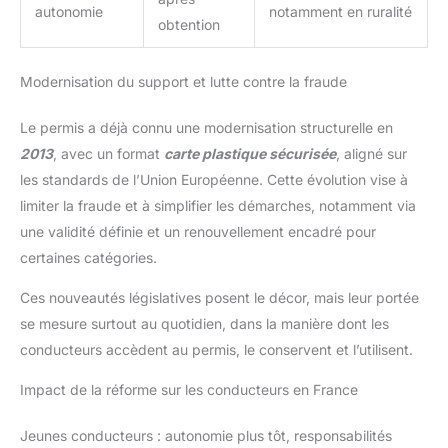
autonomie
notamment en ruralité
obtention
Modernisation du support et lutte contre la fraude
Le permis a déjà connu une modernisation structurelle en
2013
, avec un format
carte plastique sécurisée
, aligné sur
les standards de l’Union Européenne. Cette évolution vise à
limiter la fraude et à simplifier les démarches, notamment via
une validité définie et un renouvellement encadré pour
certaines catégories.
Ces nouveautés législatives posent le décor, mais leur portée
se mesure surtout au quotidien, dans la manière dont les
conducteurs accèdent au permis, le conservent et l’utilisent.
Impact de la réforme sur les conducteurs en France
Jeunes conducteurs : autonomie plus tôt, responsabilités