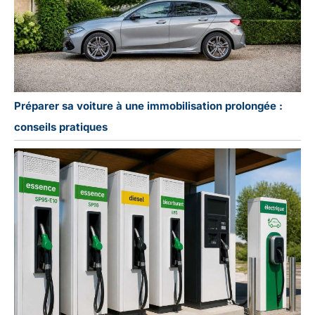
Préparer sa voiture à une immobilisation prolongée :
conseils pratiques