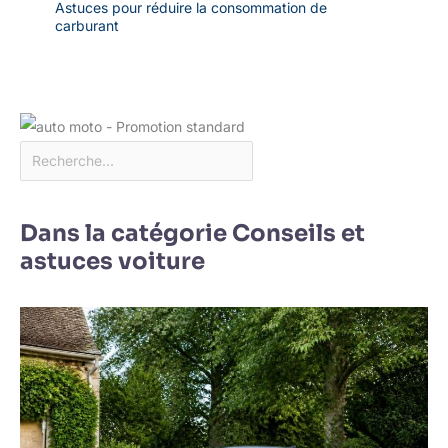
Astuces pour réduire la consommation de
carburant
Dans la catégorie Conseils et
astuces voiture