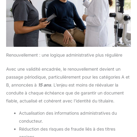
Renouvellement : une logique administrative plus régulière
Avec une validité encadrée, le renouvellement devient un
passage périodique, particulièrement pour les catégories A et
B, annoncées à
15 ans
. L’enjeu est moins de réévaluer la
conduite à chaque échéance que de garantir un document
fiable, actualisé et cohérent avec l’identité du titulaire.
Actualisation des informations administratives du
conducteur.
Réduction des risques de fraude liés à des titres
anciens.