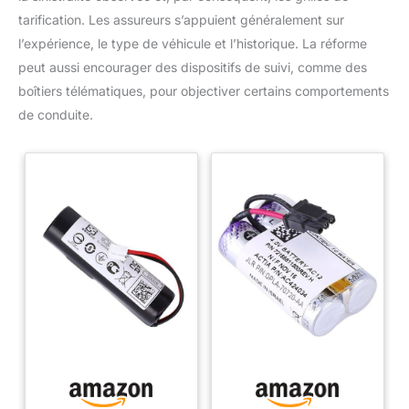
tarification. Les assureurs s’appuient généralement sur
l’expérience, le type de véhicule et l’historique. La réforme
peut aussi encourager des dispositifs de suivi, comme des
boîtiers télématiques, pour objectiver certains comportements
de conduite.