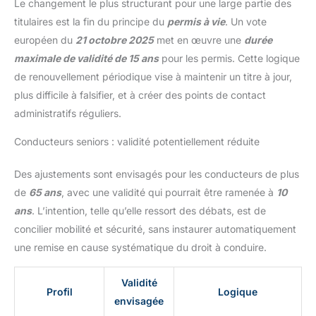
Le changement le plus structurant pour une large partie des
titulaires est la fin du principe du
permis à vie
. Un vote
européen du
21 octobre 2025
met en œuvre une
durée
maximale de validité de 15 ans
pour les permis. Cette logique
de renouvellement périodique vise à maintenir un titre à jour,
plus difficile à falsifier, et à créer des points de contact
administratifs réguliers.
Conducteurs seniors : validité potentiellement réduite
Des ajustements sont envisagés pour les conducteurs de plus
de
65 ans
, avec une validité qui pourrait être ramenée à
10
ans
. L’intention, telle qu’elle ressort des débats, est de
concilier mobilité et sécurité, sans instaurer automatiquement
une remise en cause systématique du droit à conduire.
Validité
Profil
Logique
envisagée