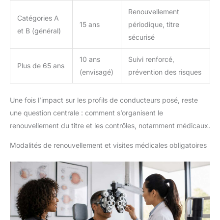
Renouvellement
Catégories A
15 ans
périodique, titre
et B (général)
sécurisé
10 ans
Suivi renforcé,
Plus de 65 ans
(envisagé)
prévention des risques
Une fois l’impact sur les profils de conducteurs posé, reste
une question centrale : comment s’organisent le
renouvellement du titre et les contrôles, notamment médicaux.
Modalités de renouvellement et visites médicales obligatoires