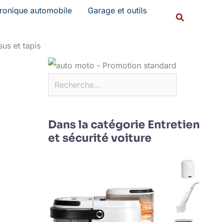
Rechercher
tronique automobile
Garage et outils
Recherche
us et tapis
Dans la catégorie Entretien
et sécurité voiture