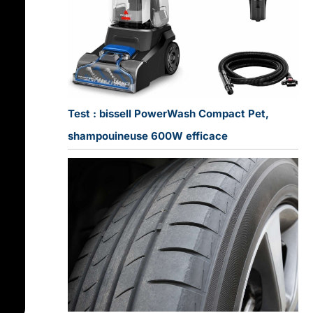
Test : bissell PowerWash Compact Pet,
shampouineuse 600W efficace