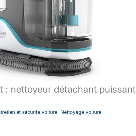
 : nettoyeur détachant puissant
tretien et sécurité voiture
,
Nettoyage voiture