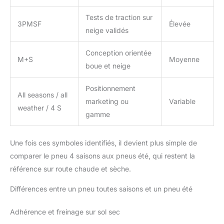
Tests de traction sur
3PMSF
Élevée
neige validés
Conception orientée
M+S
Moyenne
boue et neige
Positionnement
All seasons / all
marketing ou
Variable
weather / 4 S
gamme
Une fois ces symboles identifiés, il devient plus simple de
comparer le pneu 4 saisons aux pneus été, qui restent la
référence sur route chaude et sèche.
Différences entre un pneu toutes saisons et un pneu été
Adhérence et freinage sur sol sec