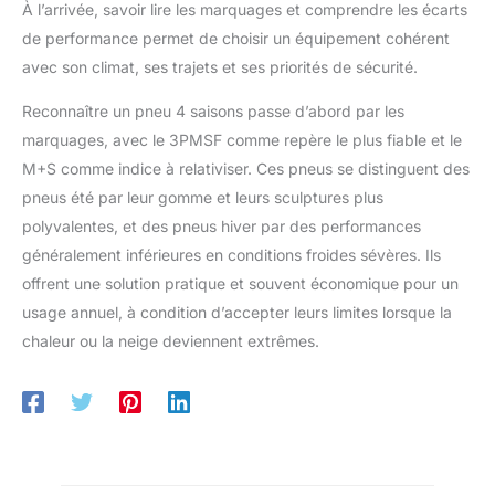
À l’arrivée, savoir lire les marquages et comprendre les écarts
de performance permet de choisir un équipement cohérent
avec son climat, ses trajets et ses priorités de sécurité.
Reconnaître un pneu 4 saisons passe d’abord par les
marquages, avec le 3PMSF comme repère le plus fiable et le
M+S comme indice à relativiser. Ces pneus se distinguent des
pneus été par leur gomme et leurs sculptures plus
polyvalentes, et des pneus hiver par des performances
généralement inférieures en conditions froides sévères. Ils
offrent une solution pratique et souvent économique pour un
usage annuel, à condition d’accepter leurs limites lorsque la
chaleur ou la neige deviennent extrêmes.