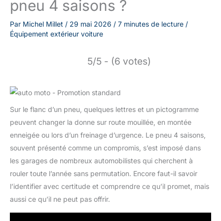
pneu 4 saisons ?
Par
Michel Millet
/
29 mai 2026
/
7 minutes de lecture
/
Équipement extérieur voiture
5/5 - (6 votes)
Sur le flanc d’un pneu, quelques lettres et un pictogramme
peuvent changer la donne sur route mouillée, en montée
enneigée ou lors d’un freinage d’urgence. Le pneu 4 saisons,
souvent présenté comme un compromis, s’est imposé dans
les garages de nombreux automobilistes qui cherchent à
rouler toute l’année sans permutation. Encore faut-il savoir
l’identifier avec certitude et comprendre ce qu’il promet, mais
aussi ce qu’il ne peut pas offrir.