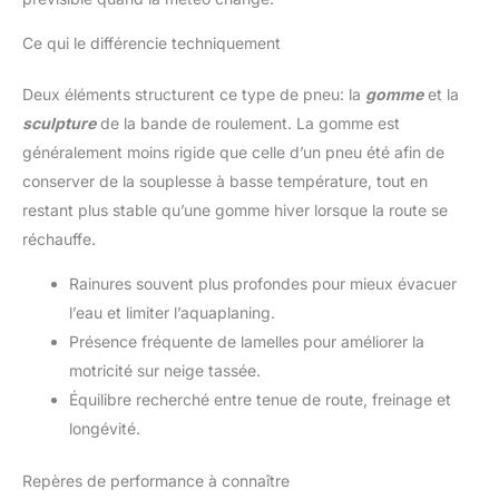
Ce qui le différencie techniquement
Deux éléments structurent ce type de pneu: la
gomme
et la
sculpture
de la bande de roulement. La gomme est
généralement moins rigide que celle d’un pneu été afin de
conserver de la souplesse à basse température, tout en
restant plus stable qu’une gomme hiver lorsque la route se
réchauffe.
Rainures souvent plus profondes pour mieux évacuer
l’eau et limiter l’aquaplaning.
Présence fréquente de lamelles pour améliorer la
motricité sur neige tassée.
Équilibre recherché entre tenue de route, freinage et
longévité.
Repères de performance à connaître