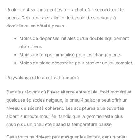
Rouler en 4 saisons peut éviter l’achat d’un second jeu de
pneus. Cela peut aussi limiter le besoin de stockage à
domicile ou en hôtel à pneus.
Moins de dépenses initiales qu’un double équipement
été + hiver.
Moins de temps immobilisé pour les changements.
Moins de place nécessaire pour stocker un jeu complet.
Polyvalence utile en climat tempéré
Dans les régions où l’hiver alterne entre pluie, froid modéré et
quelques épisodes neigeux, le pneu 4 saisons peut offrir un
niveau de sécurité cohérent. Les sculptures plus ouvertes
aident sur route mouillée, tandis que la gomme reste plus
souple qu’un pneu été quand la température baisse.
Ces atouts ne doivent pas masquer les limites, car un pneu