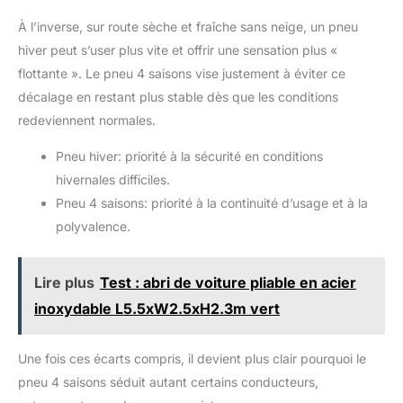
À l’inverse, sur route sèche et fraîche sans neige, un pneu
hiver peut s’user plus vite et offrir une sensation plus «
flottante ». Le pneu 4 saisons vise justement à éviter ce
décalage en restant plus stable dès que les conditions
redeviennent normales.
Pneu hiver: priorité à la sécurité en conditions
hivernales difficiles.
Pneu 4 saisons: priorité à la continuité d’usage et à la
polyvalence.
Lire plus
Test : abri de voiture pliable en acier
inoxydable L5.5xW2.5xH2.3m vert
Une fois ces écarts compris, il devient plus clair pourquoi le
pneu 4 saisons séduit autant certains conducteurs,