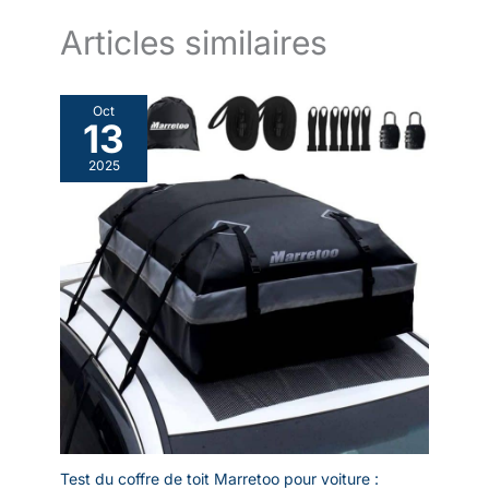
Articles similaires
Oct
13
2025
Test du coffre de toit Marretoo pour voiture :