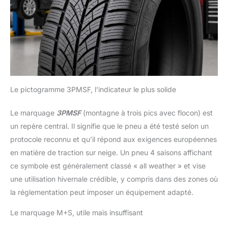
Le pictogramme 3PMSF, l’indicateur le plus solide
Le marquage
3PMSF
(montagne à trois pics avec flocon) est
un repère central. Il signifie que le pneu a été testé selon un
protocole reconnu et qu’il répond aux exigences européennes
en matière de traction sur neige. Un pneu 4 saisons affichant
ce symbole est généralement classé « all weather » et vise
une utilisation hivernale crédible, y compris dans des zones où
la réglementation peut imposer un équipement adapté.
Le marquage M+S, utile mais insuffisant