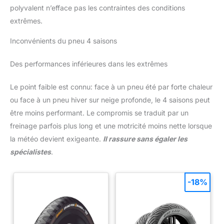
polyvalent n’efface pas les contraintes des conditions
extrêmes.
Inconvénients du pneu 4 saisons
Des performances inférieures dans les extrêmes
Le point faible est connu: face à un pneu été par forte chaleur
ou face à un pneu hiver sur neige profonde, le 4 saisons peut
être moins performant. Le compromis se traduit par un
freinage parfois plus long et une motricité moins nette lorsque
la météo devient exigeante.
Il rassure sans égaler les
spécialistes
.
-18%