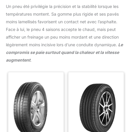
Un pneu été privilégie la précision et la stabilité lorsque les
températures montent. Sa gomme plus rigide et ses pavés
moins lamellisés favorisent un contact net avec l’asphalte.
Face à lui, le pneu 4 saisons accepte le chaud, mais peut
afficher un freinage un peu moins mordant et une direction
légèrement moins incisive lors d’une conduite dynamique.
Le
compromis se paie surtout quand la chaleur et la vitesse
augmentent
.