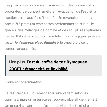
Les pneus 4 saisons misent souvent sur des rainures plus
profondes, ce qui peut améliorer l’évacuation de l’eau et la
traction sur chaussée détrempée. En revanche, certains
pneus été premium restent très performants sous la pluie
grâce à des mélanges de gomme et des sculptures optimisés.
Le résultat dépend donc du modèle, mais la logique générale
reste:
le 4 saisons vise l’équilibre
, le pneu été vise la
performance ciblée.
Lire plus
Test du coffre de toit Rymopuey
20CFT : étanchéité et flexibilité
Usure et consommation
La résistance au roulement et l’usure varient selon les
gammes, mais un pneu été est souvent plus efficient en été.
Un pneu 4 saisons peut s’user plus vite s’il est sollicité