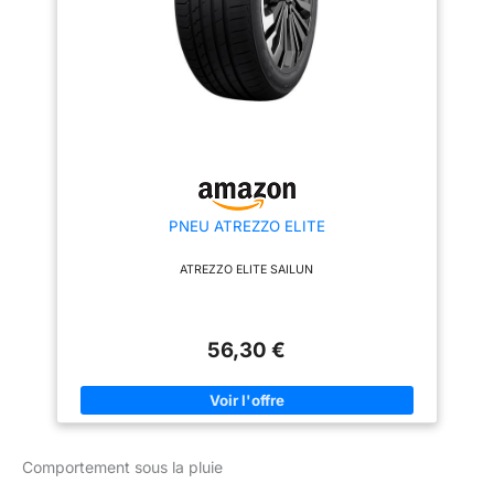
PNEU ATREZZO ELITE
ATREZZO ELITE SAILUN
56,30 €
Comportement sous la pluie