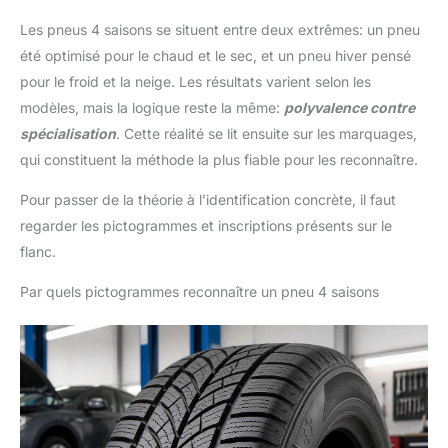
Les pneus 4 saisons se situent entre deux extrêmes: un pneu
été optimisé pour le chaud et le sec, et un pneu hiver pensé
pour le froid et la neige. Les résultats varient selon les
modèles, mais la logique reste la même:
polyvalence contre
spécialisation
. Cette réalité se lit ensuite sur les marquages,
qui constituent la méthode la plus fiable pour les reconnaître.
Pour passer de la théorie à l’identification concrète, il faut
regarder les pictogrammes et inscriptions présents sur le
flanc.
Par quels pictogrammes reconnaître un pneu 4 saisons