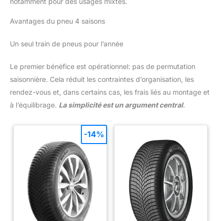
notamment pour des usages mixtes.
Avantages du pneu 4 saisons
Un seul train de pneus pour l’année
Le premier bénéfice est opérationnel: pas de permutation
saisonnière. Cela réduit les contraintes d’organisation, les
rendez-vous et, dans certains cas, les frais liés au montage et
à l’équilibrage.
La simplicité est un argument central
.
-14%