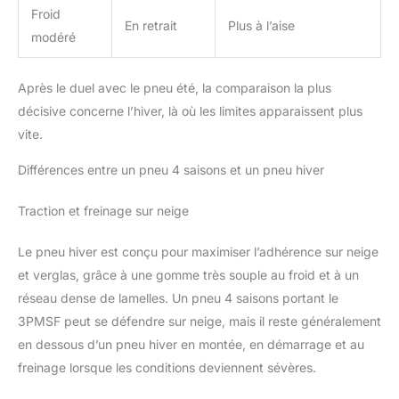
Froid
En retrait
Plus à l’aise
modéré
Après le duel avec le pneu été, la comparaison la plus
décisive concerne l’hiver, là où les limites apparaissent plus
vite.
Différences entre un pneu 4 saisons et un pneu hiver
Traction et freinage sur neige
Le pneu hiver est conçu pour maximiser l’adhérence sur neige
et verglas, grâce à une gomme très souple au froid et à un
réseau dense de lamelles. Un pneu 4 saisons portant le
3PMSF peut se défendre sur neige, mais il reste généralement
en dessous d’un pneu hiver en montée, en démarrage et au
freinage lorsque les conditions deviennent sévères.