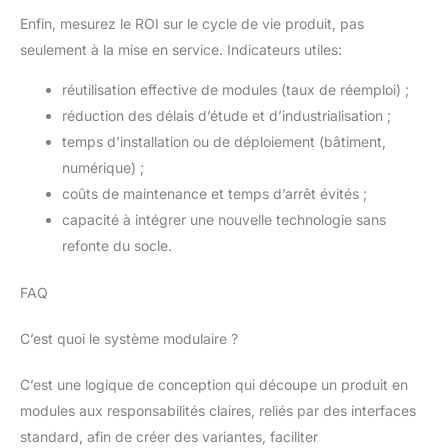
Enfin, mesurez le ROI sur le cycle de vie produit, pas
seulement à la mise en service. Indicateurs utiles:
réutilisation effective de modules (taux de réemploi) ;
réduction des délais d’étude et d’industrialisation ;
temps d’installation ou de déploiement (bâtiment,
numérique) ;
coûts de maintenance et temps d’arrêt évités ;
capacité à intégrer une nouvelle technologie sans
refonte du socle.
FAQ
C’est quoi le système modulaire ?
C’est une logique de conception qui découpe un produit en
modules aux responsabilités claires, reliés par des interfaces
standard, afin de créer des variantes, faciliter