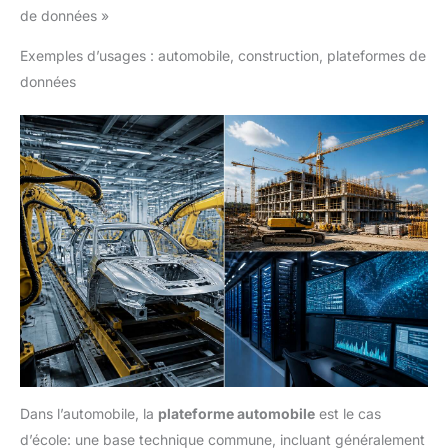
de données »
Exemples d’usages : automobile, construction, plateformes de
données
Dans l’automobile, la
plateforme automobile
est le cas
d’école: une base technique commune, incluant généralement