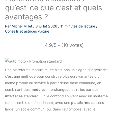
qu’est-ce que c’est et quels
avantages ?
Par
Michel Millet
/
3 juillet 2026
/
11 minutes de lecture
/
Conseils et astuces voiture
4.9/5 - (10 votes)
Une plateforme modulaire, ce n’est pas un slogan d’ingénierie:
c’est une méthode pour construire plusieurs variantes d’un
même produit ou service à partir d’une base commune, en
combinant des
modules
interchangeables reliés par des
interfaces
standard. On la confond souvent avec un
système
(un ensemble qui fonctionne), avec une
plateforme
au sens
large (un socle commun) ou, dans l’automobile, avec le