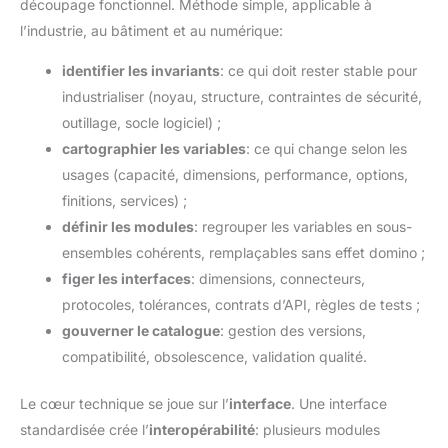
découpage fonctionnel. Méthode simple, applicable à
l’industrie, au bâtiment et au numérique:
identifier les invariants
: ce qui doit rester stable pour
industrialiser (noyau, structure, contraintes de sécurité,
outillage, socle logiciel) ;
cartographier les variables
: ce qui change selon les
usages (capacité, dimensions, performance, options,
finitions, services) ;
définir les modules
: regrouper les variables en sous-
ensembles cohérents, remplaçables sans effet domino ;
figer les interfaces
: dimensions, connecteurs,
protocoles, tolérances, contrats d’API, règles de tests ;
gouverner le catalogue
: gestion des versions,
compatibilité, obsolescence, validation qualité.
Le cœur technique se joue sur l’
interface
. Une interface
standardisée crée l’
interopérabilité
: plusieurs modules