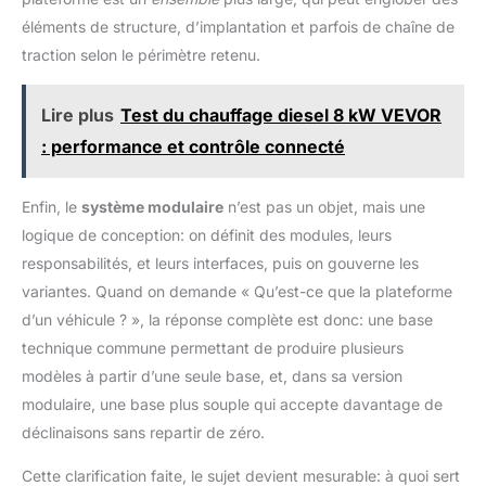
éléments de structure, d’implantation et parfois de chaîne de
traction selon le périmètre retenu.
Lire plus
Test du chauffage diesel 8 kW VEVOR
: performance et contrôle connecté
Enfin, le
système modulaire
n’est pas un objet, mais une
logique de conception: on définit des modules, leurs
responsabilités, et leurs interfaces, puis on gouverne les
variantes. Quand on demande « Qu’est-ce que la plateforme
d’un véhicule ? », la réponse complète est donc: une base
technique commune permettant de produire plusieurs
modèles à partir d’une seule base, et, dans sa version
modulaire, une base plus souple qui accepte davantage de
déclinaisons sans repartir de zéro.
Cette clarification faite, le sujet devient mesurable: à quoi sert