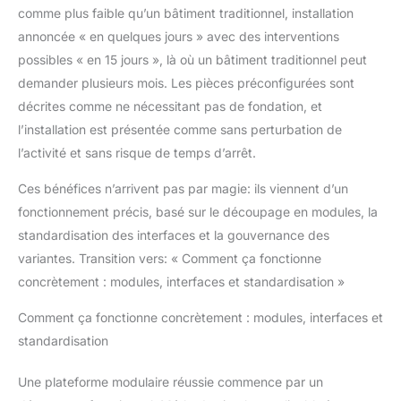
comme plus faible qu’un bâtiment traditionnel, installation
annoncée « en quelques jours » avec des interventions
possibles « en 15 jours », là où un bâtiment traditionnel peut
demander plusieurs mois. Les pièces préconfigurées sont
décrites comme ne nécessitant pas de fondation, et
l’installation est présentée comme sans perturbation de
l’activité et sans risque de temps d’arrêt.
Ces bénéfices n’arrivent pas par magie: ils viennent d’un
fonctionnement précis, basé sur le découpage en modules, la
standardisation des interfaces et la gouvernance des
variantes. Transition vers: « Comment ça fonctionne
concrètement : modules, interfaces et standardisation »
Comment ça fonctionne concrètement : modules, interfaces et
standardisation
Une plateforme modulaire réussie commence par un