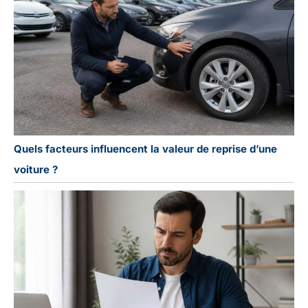
Quels facteurs influencent la valeur de reprise d’une
voiture ?