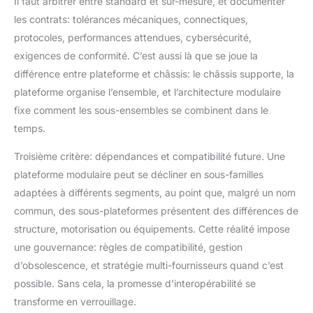
Il faut arbitrer entre standard et sur-mesure, et documenter
les contrats: tolérances mécaniques, connectiques,
protocoles, performances attendues, cybersécurité,
exigences de conformité. C’est aussi là que se joue la
différence entre plateforme et châssis: le châssis supporte, la
plateforme organise l’ensemble, et l’architecture modulaire
fixe comment les sous-ensembles se combinent dans le
temps.
Troisième critère: dépendances et compatibilité future. Une
plateforme modulaire peut se décliner en sous-familles
adaptées à différents segments, au point que, malgré un nom
commun, des sous-plateformes présentent des différences de
structure, motorisation ou équipements. Cette réalité impose
une gouvernance: règles de compatibilité, gestion
d’obsolescence, et stratégie multi-fournisseurs quand c’est
possible. Sans cela, la promesse d’interopérabilité se
transforme en verrouillage.