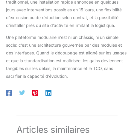
traditionnel, une installation rapide annoncée en quelques
jours avec interventions possibles en 15 jours, une flexibilité
d’extension ou de réduction selon contrat, et la possibilité
d’installer près du site d’activité en limitant la logistique.
Une plateforme modulaire n’est ni un châssis, ni un simple
socle: c’est une architecture gouvernée par des modules et
des interfaces. Quand le découpage est aligné sur les usages
et que la standardisation est maîtrisée, les gains deviennent
tangibles sur les délais, la maintenance et le TCO, sans
sacrifier la capacité d’évolution.
Articles similaires