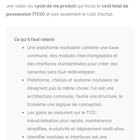
une vision du
cycle de vie produit
qui inclut le
coût total de
possession (TCO)
et pas seulement le coût d’achat.
Ce qu’il faut retenir
Une plateforme modulaire combine une base
commune, des modules interchangeables et
des interfaces standardisées pour créer des
variantes sans tout redévelopper.
Plateforme, châssis et système modulaire ne
désignent pas la même chose: l’un est une
architecture commune, l’autre une structure, le
troisième une logique de conception.
Les gains se mesurent sur le TCO:
industrialisation plus rapide, maintenance
simplifiée, évolutivité et déploiement multi-sites.
Identifier modules et interfaces est une