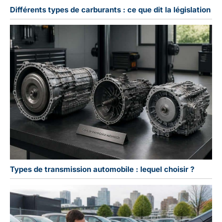
Différents types de carburants : ce que dit la législation
Types de transmission automobile : lequel choisir ?