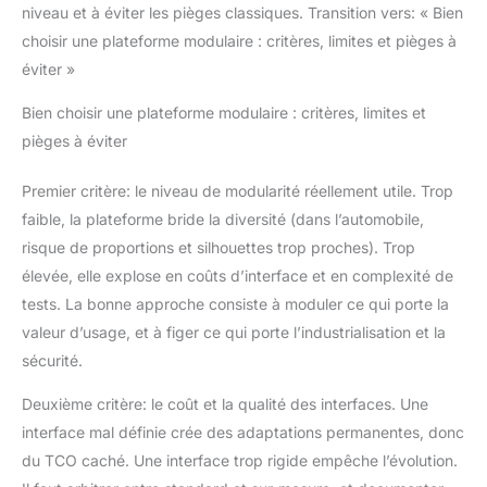
niveau et à éviter les pièges classiques. Transition vers: « Bien
choisir une plateforme modulaire : critères, limites et pièges à
éviter »
Bien choisir une plateforme modulaire : critères, limites et
pièges à éviter
Premier critère: le niveau de modularité réellement utile. Trop
faible, la plateforme bride la diversité (dans l’automobile,
risque de proportions et silhouettes trop proches). Trop
élevée, elle explose en coûts d’interface et en complexité de
tests. La bonne approche consiste à moduler ce qui porte la
valeur d’usage, et à figer ce qui porte l’industrialisation et la
sécurité.
Deuxième critère: le coût et la qualité des interfaces. Une
interface mal définie crée des adaptations permanentes, donc
du TCO caché. Une interface trop rigide empêche l’évolution.