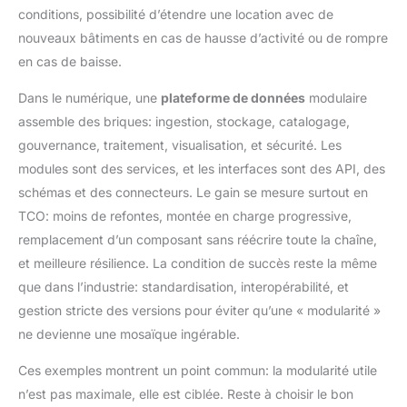
conditions, possibilité d’étendre une location avec de
nouveaux bâtiments en cas de hausse d’activité ou de rompre
en cas de baisse.
Dans le numérique, une
plateforme de données
modulaire
assemble des briques: ingestion, stockage, catalogage,
gouvernance, traitement, visualisation, et sécurité. Les
modules sont des services, et les interfaces sont des API, des
schémas et des connecteurs. Le gain se mesure surtout en
TCO: moins de refontes, montée en charge progressive,
remplacement d’un composant sans réécrire toute la chaîne,
et meilleure résilience. La condition de succès reste la même
que dans l’industrie: standardisation, interopérabilité, et
gestion stricte des versions pour éviter qu’une « modularité »
ne devienne une mosaïque ingérable.
Ces exemples montrent un point commun: la modularité utile
n’est pas maximale, elle est ciblée. Reste à choisir le bon