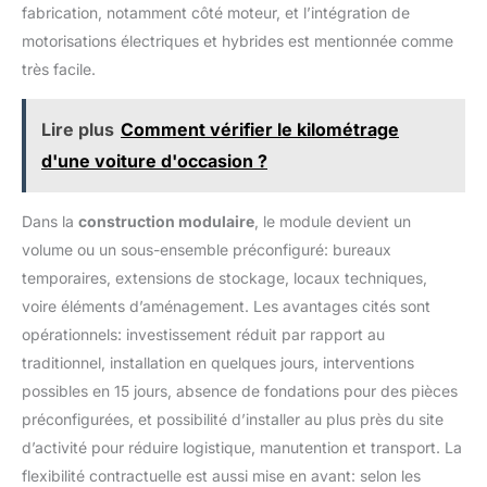
fabrication, notamment côté moteur, et l’intégration de
motorisations électriques et hybrides est mentionnée comme
très facile.
Lire plus
Comment vérifier le kilométrage
d'une voiture d'occasion ?
Dans la
construction modulaire
, le module devient un
volume ou un sous-ensemble préconfiguré: bureaux
temporaires, extensions de stockage, locaux techniques,
voire éléments d’aménagement. Les avantages cités sont
opérationnels: investissement réduit par rapport au
traditionnel, installation en quelques jours, interventions
possibles en 15 jours, absence de fondations pour des pièces
préconfigurées, et possibilité d’installer au plus près du site
d’activité pour réduire logistique, manutention et transport. La
flexibilité contractuelle est aussi mise en avant: selon les