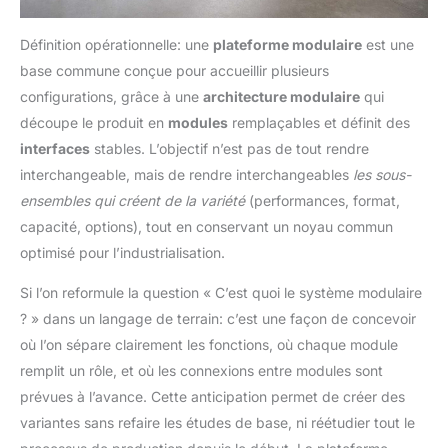
Définition opérationnelle: une
plateforme modulaire
est une
base commune conçue pour accueillir plusieurs
configurations, grâce à une
architecture modulaire
qui
découpe le produit en
modules
remplaçables et définit des
interfaces
stables. L’objectif n’est pas de tout rendre
interchangeable, mais de rendre interchangeables
les sous-
ensembles qui créent de la variété
(performances, format,
capacité, options), tout en conservant un noyau commun
optimisé pour l’industrialisation.
Si l’on reformule la question « C’est quoi le système modulaire
? » dans un langage de terrain: c’est une façon de concevoir
où l’on sépare clairement les fonctions, où chaque module
remplit un rôle, et où les connexions entre modules sont
prévues à l’avance. Cette anticipation permet de créer des
variantes sans refaire les études de base, ni réétudier tout le