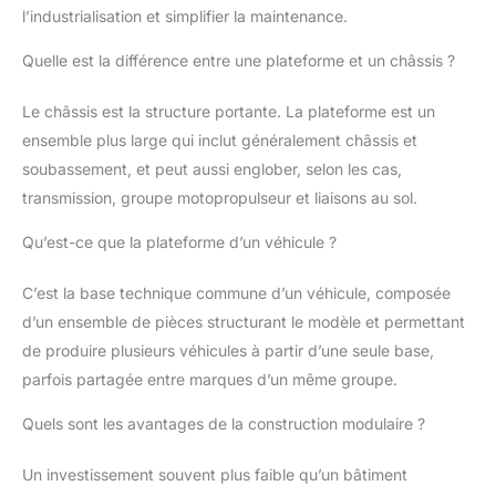
l’industrialisation et simplifier la maintenance.
Quelle est la différence entre une plateforme et un châssis ?
Le châssis est la structure portante. La plateforme est un
ensemble plus large qui inclut généralement châssis et
soubassement, et peut aussi englober, selon les cas,
transmission, groupe motopropulseur et liaisons au sol.
Qu’est-ce que la plateforme d’un véhicule ?
C’est la base technique commune d’un véhicule, composée
d’un ensemble de pièces structurant le modèle et permettant
de produire plusieurs véhicules à partir d’une seule base,
parfois partagée entre marques d’un même groupe.
Quels sont les avantages de la construction modulaire ?
Un investissement souvent plus faible qu’un bâtiment