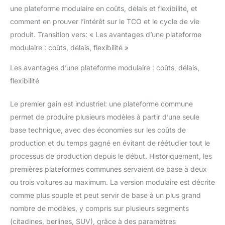
une plateforme modulaire en coûts, délais et flexibilité, et
comment en prouver l’intérêt sur le TCO et le cycle de vie
produit. Transition vers: « Les avantages d’une plateforme
modulaire : coûts, délais, flexibilité »
Les avantages d’une plateforme modulaire : coûts, délais,
flexibilité
Le premier gain est industriel: une plateforme commune
permet de produire plusieurs modèles à partir d’une seule
base technique, avec des économies sur les coûts de
production et du temps gagné en évitant de réétudier tout le
processus de production depuis le début. Historiquement, les
premières plateformes communes servaient de base à deux
ou trois voitures au maximum. La version modulaire est décrite
comme plus souple et peut servir de base à un plus grand
nombre de modèles, y compris sur plusieurs segments
(citadines, berlines, SUV), grâce à des paramètres