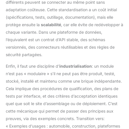
différents peuvent se connecter au même point sans
adaptation coûteuse. Cette standardisation a un coût initial
(spécifications, tests, outillage, documentation), mais elle
protège ensuite la
scalabilité
, car elle évite de redévelopper à
chaque variante. Dans une plateforme de données,
l’équivalent est un contrat d’API stable, des schémas
versionnés, des connecteurs réutilisables et des règles de
sécurité partagées.
Enfin, il faut une discipline d’
industrialisation
: un module
n’est pas « modulaire » s’il ne peut pas être produit, testé,
stocké, installé et maintenu comme une brique indépendante.
Cela implique des procédures de qualification, des plans de
tests par interface, et des critères d’acceptation identiques
quel que soit le site d’assemblage ou de déploiement. C’est
cette mécanique qui permet de passer des principes aux
preuves, via des exemples concrets. Transition vers:
« Exemples d’usages : automobile, construction, plateformes