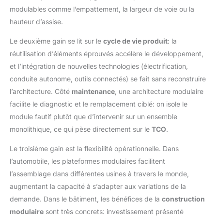
modulables comme l’empattement, la largeur de voie ou la
hauteur d’assise.
Le deuxième gain se lit sur le
cycle de vie produit
: la
réutilisation d’éléments éprouvés accélère le développement,
et l’intégration de nouvelles technologies (électrification,
conduite autonome, outils connectés) se fait sans reconstruire
l’architecture. Côté
maintenance
, une architecture modulaire
facilite le diagnostic et le remplacement ciblé: on isole le
module fautif plutôt que d’intervenir sur un ensemble
monolithique, ce qui pèse directement sur le
TCO
.
Le troisième gain est la flexibilité opérationnelle. Dans
l’automobile, les plateformes modulaires facilitent
l’assemblage dans différentes usines à travers le monde,
augmentant la capacité à s’adapter aux variations de la
demande. Dans le bâtiment, les bénéfices de la
construction
modulaire
sont très concrets: investissement présenté