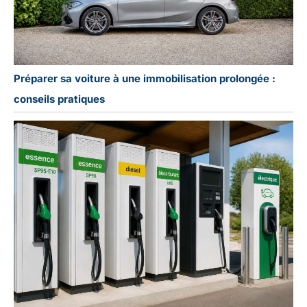
Préparer sa voiture à une immobilisation prolongée :
conseils pratiques