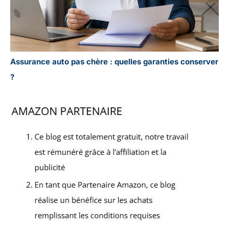
Assurance auto pas chère : quelles garanties conserver
?