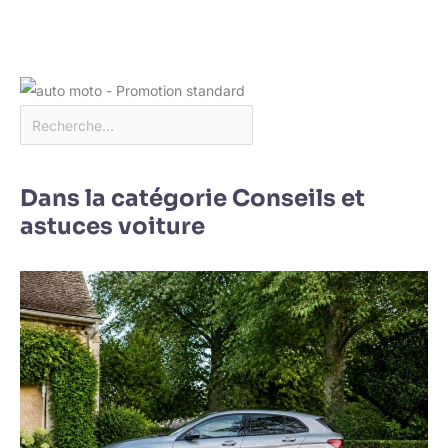
Dans la catégorie Conseils et
astuces voiture