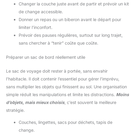
Changer la couche juste avant de partir et prévoir un kit
de change accessible.
Donner un repas ou un biberon avant le départ pour
limiter l’inconfort.
Prévoir des pauses régulières, surtout sur long trajet,
sans chercher à “tenir” coûte que coûte.
Préparer un sac de bord réellement utile
Le sac de voyage doit rester à portée, sans envahir
l’habitacle. Il doit contenir l’essentiel pour gérer l’imprévu,
sans multiplier les objets qui finissent au sol. Une organisation
simple réduit les manipulations et limite les distractions.
Moins
d’objets, mais mieux choisis
, c’est souvent la meilleure
stratégie.
Couches, lingettes, sacs pour déchets, tapis de
change.