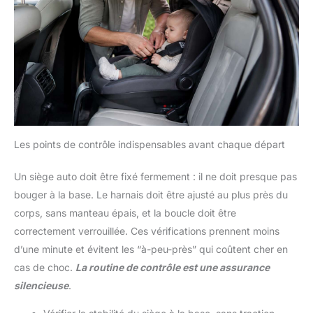
Les points de contrôle indispensables avant chaque départ
Un siège auto doit être fixé fermement : il ne doit presque pas
bouger à la base. Le harnais doit être ajusté au plus près du
corps, sans manteau épais, et la boucle doit être
correctement verrouillée. Ces vérifications prennent moins
d’une minute et évitent les “à-peu-près” qui coûtent cher en
cas de choc.
La routine de contrôle est une assurance
silencieuse
.