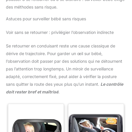
des méthodes sans risque.
Astuces pour surveiller bébé sans risques
Voir sans se retourner : privilégier l’observation indirecte
Se retourner en conduisant reste une cause classique de
dérive de trajectoire. Pour garder un œil sur bébé,
l’observation doit passer par des solutions qui ne détournent
pas l’attention trop longtemps. Un miroir de surveillance
adapté, correctement fixé, peut aider à vérifier la posture
sans quitter la route des yeux plus qu’un instant.
Le contrôle
doit rester bref et maîtrisé
.