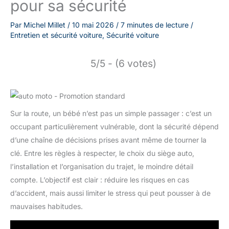
pour sa sécurité
Par
Michel Millet
/
10 mai 2026
/
7 minutes de lecture
/
Entretien et sécurité voiture
,
Sécurité voiture
5/5 - (6 votes)
Sur la route, un bébé n’est pas un simple passager : c’est un
occupant particulièrement vulnérable, dont la sécurité dépend
d’une chaîne de décisions prises avant même de tourner la
clé. Entre les règles à respecter, le choix du siège auto,
l’installation et l’organisation du trajet, le moindre détail
compte. L’objectif est clair : réduire les risques en cas
d’accident, mais aussi limiter le stress qui peut pousser à de
mauvaises habitudes.