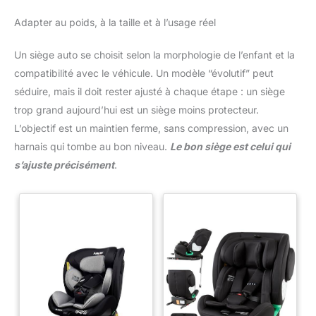
Adapter au poids, à la taille et à l’usage réel
Un siège auto se choisit selon la morphologie de l’enfant et la
compatibilité avec le véhicule. Un modèle “évolutif” peut
séduire, mais il doit rester ajusté à chaque étape : un siège
trop grand aujourd’hui est un siège moins protecteur.
L’objectif est un maintien ferme, sans compression, avec un
harnais qui tombe au bon niveau.
Le bon siège est celui qui
s’ajuste précisément
.