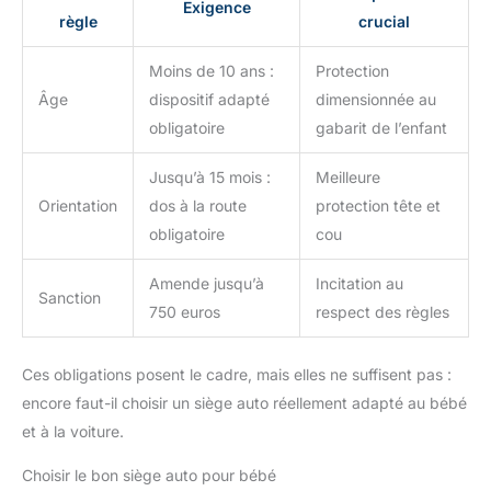
Exigence
règle
crucial
Moins de 10 ans :
Protection
Âge
dispositif adapté
dimensionnée au
obligatoire
gabarit de l’enfant
Jusqu’à 15 mois :
Meilleure
Orientation
dos à la route
protection tête et
obligatoire
cou
Amende jusqu’à
Incitation au
Sanction
750 euros
respect des règles
Ces obligations posent le cadre, mais elles ne suffisent pas :
encore faut-il choisir un siège auto réellement adapté au bébé
et à la voiture.
Choisir le bon siège auto pour bébé