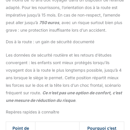
confort optimal.
adapté. Pour les nourrissons, l’orientation dos à la route est
impérative jusqu’à 15 mois. En cas de non-respect, l’amende
peut aller jusqu’à
750 euros
, avec un risque surtout bien plus
grave : une protection insuffisante lors d’un accident.
Dos à la route : un gain de sécurité documenté
Les données de sécurité routière et les retours d’études
convergent : les enfants sont mieux protégés lorsqu’ils
voyagent dos à la route le plus longtemps possible, jusqu’à 4
ans lorsque le siège le permet. Cette position répartit mieux
les forces sur le dos et la tête lors d’un choc frontal, scénario
fréquent sur route.
Ce n’est pas une option de confort, c’est
une mesure de réduction du risque
.
Repères rapides à connaître
Point de
Pourquoi c’est