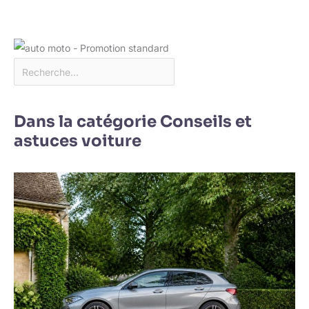
Dans la catégorie Conseils et
astuces voiture