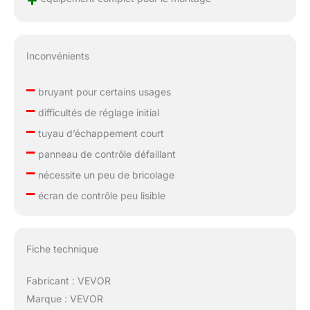
Inconvénients
–
bruyant pour certains usages
–
difficultés de réglage initial
–
tuyau d’échappement court
–
panneau de contrôle défaillant
–
nécessite un peu de bricolage
–
écran de contrôle peu lisible
Fiche technique
Fabricant : VEVOR
Marque : VEVOR