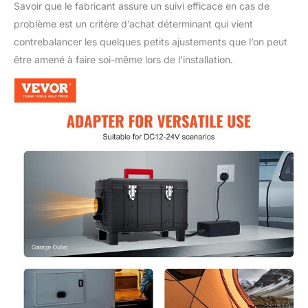
Savoir que le fabricant assure un suivi efficace en cas de
problème est un critère d’achat déterminant qui vient
contrebalancer les quelques petits ajustements que l’on peut
être amené à faire soi-même lors de l’installation.