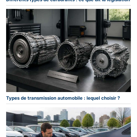
Types de transmission automobile : lequel choisir ?