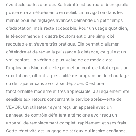
éventuels codes d’erreur. Sa lisibilité est correcte, bien qu’elle
puisse être améliorée en plein soleil. La navigation dans les
menus pour les réglages avancés demande un petit temps
d’adaptation, mais reste accessible. Pour un usage quotidien,
la télécommande à quatre boutons est d’une simplicité
redoutable et s’avère très pratique. Elle permet d’allumer,
d’éteindre et de régler la puissance à distance, ce qui est un
vrai confort. La véritable plus-value de ce modèle est
l’application Bluetooth. Elle permet un contrôle total depuis un
smartphone, offrant la possibilité de programmer le chauffage
ou de l’ajuster sans avoir à se déplacer. C’est une
fonctionnalité moderne et très appréciable. J’ai également été
sensible aux retours concernant le service après-vente de
VEVOR. Un utilisateur ayant reçu un appareil avec un
panneau de contrôle défaillant a témoigné avoir reçu un
appareil de remplacement complet, rapidement et sans frais.
Cette réactivité est un gage de sérieux qui inspire confiance.