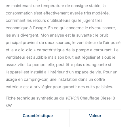
en maintenant une température de consigne stable, la
consommation s’est effectivement avérée très modérée,
confirmant les retours d’utilisateurs qui le jugent très
économique à l’usage. En ce qui concerne le niveau sonore,
les avis divergent. Mon analyse est la suivante : le bruit
principal provient de deux sources, le ventilateur de l’air pulsé
et le « clic-clic » caractéristique de la pompe à carburant. Le
ventilateur est audible mais son bruit est régulier et s’oublie
assez vite. La pompe, elle, peut être plus dérangeante si
l’appareil est installé à l’intérieur d’un espace de vie. Pour un
usage en camping-car, une installation dans un coffre
extérieur est à privilégier pour garantir des nuits paisibles.
Fiche technique synthétique du
VEVOR
Chauffage Diesel 8
kW
Caractéristique
Valeur