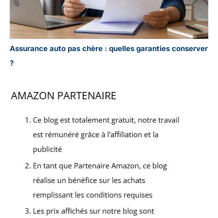
Assurance auto pas chère : quelles garanties conserver
?