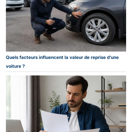
Quels facteurs influencent la valeur de reprise d’une
voiture ?