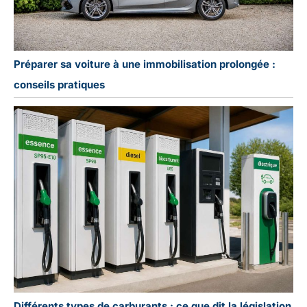
Préparer sa voiture à une immobilisation prolongée :
conseils pratiques
Différents types de carburants : ce que dit la législation