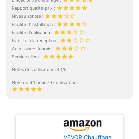
Rapport qualité-prix :
Niveau sonore :
Facilité d’installation :
Facilité d’utilisation :
Fiabilité à la réception :
Accessoires fournis :
Service client :
Notes des utilisateurs 4.1/5
Note de 4.1 pour 797 utilisateurs
VEVOR Chauffage