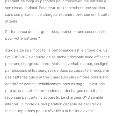
pendant de longues périodes pour conserver une batterie à
son niveau optimal. Pour ceux qui recherchent une solution
sans complication, ce chargeur répondra précisément à cette
attente.
Performance de charge et récupération — une seconde vie
pour votre batterie ?
Au-delà de sa simplicité, la performance est le critère clé. Le
GYS 069282 s’acquitte de sa tâche principale avec efficacité
pour une charge standard. Mais son véritable atout, souligné
par plusieurs utilisateurs, réside dans sa capacité à récupérer
des batteries que d’autres chargeurs plus simples pourraient
considérer comme définitivement hors d’usage. Il n’est pas
rare qu’une batterie profondément déchargée ne soit plus
reconnue par certains appareils. Le chargeur GYS semble
intégrer un mode de récupération capable de délivrer de
faibles impulsions pour « réveiller » la batterie avant