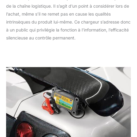
de la chaîne logistique. Il s’agit d’un point à considérer lors de
l’achat, même s’il ne remet pas en cause les qualités
intrinsèques du produit lui-même. Ce chargeur s’adresse donc
à un public qui privilégie la fonction à l’information, l’efficacité
silencieuse au contrôle permanent.