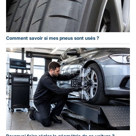
Comment savoir si mes pneus sont usés ?