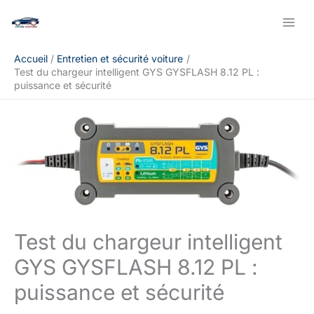
Aller
Rechercher
au
contenu
Accueil
Entretien et sécurité voiture
Test du chargeur intelligent GYS GYSFLASH 8.12 PL :
puissance et sécurité
Test du chargeur intelligent
GYS GYSFLASH 8.12 PL :
puissance et sécurité