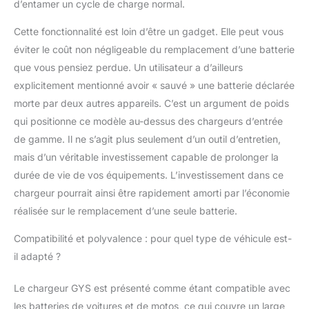
d’entamer un cycle de charge normal.
Cette fonctionnalité est loin d’être un gadget. Elle peut vous
éviter le coût non négligeable du remplacement d’une batterie
que vous pensiez perdue. Un utilisateur a d’ailleurs
explicitement mentionné avoir « sauvé » une batterie déclarée
morte par deux autres appareils. C’est un argument de poids
qui positionne ce modèle au-dessus des chargeurs d’entrée
de gamme. Il ne s’agit plus seulement d’un outil d’entretien,
mais d’un véritable investissement capable de prolonger la
durée de vie de vos équipements. L’investissement dans ce
chargeur pourrait ainsi être rapidement amorti par l’économie
réalisée sur le remplacement d’une seule batterie.
Compatibilité et polyvalence : pour quel type de véhicule est-
il adapté ?
Le chargeur GYS est présenté comme étant compatible avec
les batteries de voitures et de motos, ce qui couvre un large