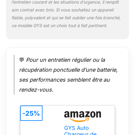
l’entretien courant et les situations d’urgence, il remplit
son contrat avec brio. Si vous souhaitez un appareil
fiable, polyvalent et qui se fait oublier une fois branché,
ce modèle GYS est un choix tout à fait pertinent.
💬
Pour un entretien régulier ou la
récupération ponctuelle d’une batterie,
ses performances semblent être au
rendez-vous.
-25%
GYS Auto
Chargeur de