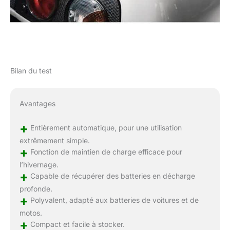
Bilan du test
Avantages
+
Entièrement automatique, pour une utilisation
extrêmement simple.
+
Fonction de maintien de charge efficace pour
l’hivernage.
+
Capable de récupérer des batteries en décharge
profonde.
+
Polyvalent, adapté aux batteries de voitures et de
motos.
+
Compact et facile à stocker.