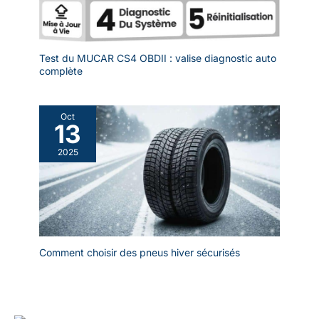
Test du MUCAR CS4 OBDII : valise diagnostic auto
complète
Oct
13
2025
Comment choisir des pneus hiver sécurisés