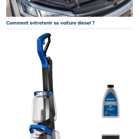
Comment entretenir sa voiture diesel ?