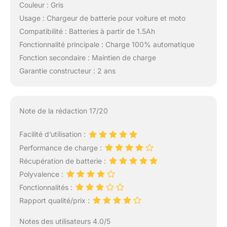
Couleur : Gris
Usage : Chargeur de batterie pour voiture et moto
Compatibilité : Batteries à partir de 1.5Ah
Fonctionnalité principale : Charge 100% automatique
Fonction secondaire : Maintien de charge
Garantie constructeur : 2 ans
Note de la rédaction 17/20
Facilité d’utilisation :
Performance de charge :
Récupération de batterie :
Polyvalence :
Fonctionnalités :
Rapport qualité/prix :
Notes des utilisateurs 4.0/5