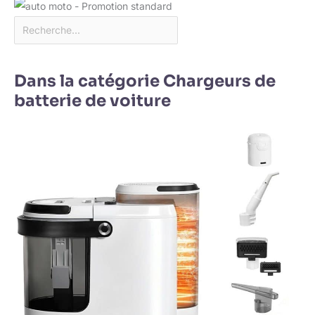
Dans la catégorie Chargeurs de
batterie de voiture