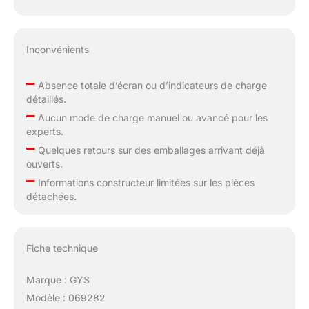
Inconvénients
–
Absence totale d’écran ou d’indicateurs de charge
détaillés.
–
Aucun mode de charge manuel ou avancé pour les
experts.
–
Quelques retours sur des emballages arrivant déjà
ouverts.
–
Informations constructeur limitées sur les pièces
détachées.
Fiche technique
Marque : GYS
Modèle : 069282