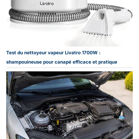
Test du nettoyeur vapeur Livatro 1700W :
shampouineuse pour canapé efficace et pratique