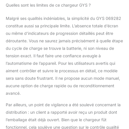
Quelles sont les limites de ce chargeur GYS ?
Malgré ses qualités indéniables, la simplicité du GYS 069282
constitue aussi sa principale limite. L’absence totale d’écran
ou même d’indicateurs de progression détaillés peut être
déroutante. Vous ne saurez jamais précisément à quelle étape
du cycle de charge se trouve la batterie, ni son niveau de
tension exact. Il faut faire une confiance aveugle à
l’automatisme de l’appareil. Pour les utilisateurs avertis qui
aiment contrôler et suivre le processus en détail, ce modèle
sera sans doute frustrant. Il ne propose aucun mode manuel,
aucune option de charge rapide ou de reconditionnement
avancé.
Par ailleurs, un point de vigilance a été soulevé concernant la
distribution : un client a rapporté avoir reçu un produit dont
l’emballage était déjà ouvert. Bien que le chargeur fût
fonctionnel, cela soulève une question sur le contrôle qualité