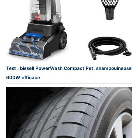
Test : bissell PowerWash Compact Pet, shampouineuse
600W efficace