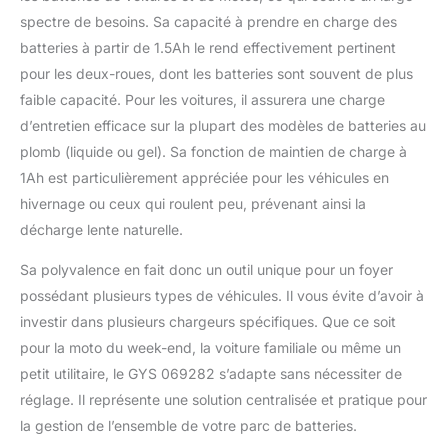
spectre de besoins. Sa capacité à prendre en charge des
batteries à partir de 1.5Ah le rend effectivement pertinent
pour les deux-roues, dont les batteries sont souvent de plus
faible capacité. Pour les voitures, il assurera une charge
d’entretien efficace sur la plupart des modèles de batteries au
plomb (liquide ou gel). Sa fonction de maintien de charge à
1Ah est particulièrement appréciée pour les véhicules en
hivernage ou ceux qui roulent peu, prévenant ainsi la
décharge lente naturelle.
Sa polyvalence en fait donc un outil unique pour un foyer
possédant plusieurs types de véhicules. Il vous évite d’avoir à
investir dans plusieurs chargeurs spécifiques. Que ce soit
pour la moto du week-end, la voiture familiale ou même un
petit utilitaire, le GYS 069282 s’adapte sans nécessiter de
réglage. Il représente une solution centralisée et pratique pour
la gestion de l’ensemble de votre parc de batteries.