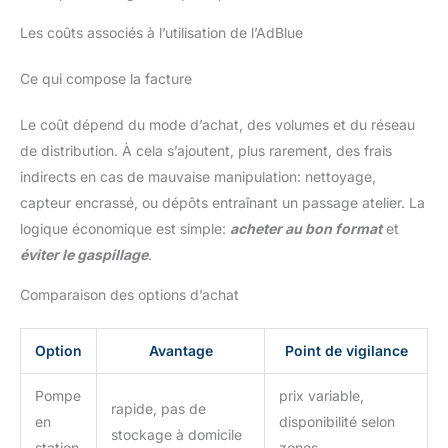
Les coûts associés à l’utilisation de l’AdBlue
Ce qui compose la facture
Le coût dépend du mode d’achat, des volumes et du réseau
de distribution. À cela s’ajoutent, plus rarement, des frais
indirects en cas de mauvaise manipulation: nettoyage,
capteur encrassé, ou dépôts entraînant un passage atelier. La
logique économique est simple:
acheter au bon format
et
éviter le gaspillage
.
Comparaison des options d’achat
Option
Avantage
Point de vigilance
Pompe
prix variable,
rapide, pas de
en
disponibilité selon
stockage à domicile
station
zones