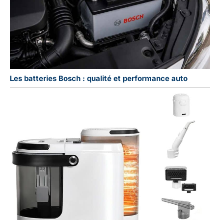
Les batteries Bosch : qualité et performance auto