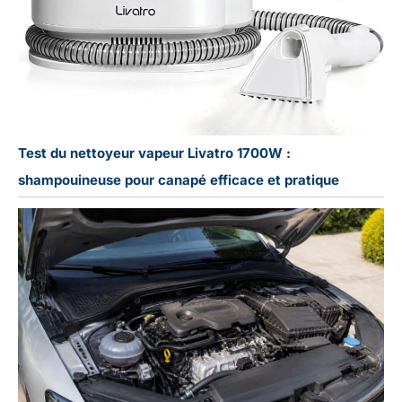
Test du nettoyeur vapeur Livatro 1700W :
shampouineuse pour canapé efficace et pratique