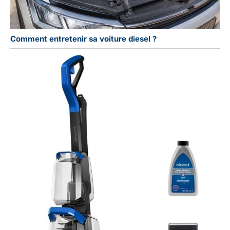
Comment entretenir sa voiture diesel ?