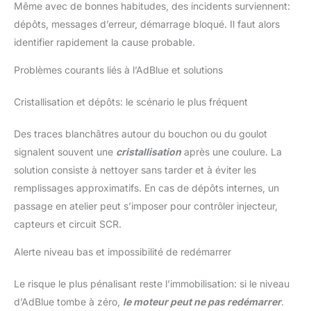
Même avec de bonnes habitudes, des incidents surviennent:
dépôts, messages d’erreur, démarrage bloqué. Il faut alors
identifier rapidement la cause probable.
Problèmes courants liés à l’AdBlue et solutions
Cristallisation et dépôts: le scénario le plus fréquent
Des traces blanchâtres autour du bouchon ou du goulot
signalent souvent une
cristallisation
après une coulure. La
solution consiste à nettoyer sans tarder et à éviter les
remplissages approximatifs. En cas de dépôts internes, un
passage en atelier peut s’imposer pour contrôler injecteur,
capteurs et circuit SCR.
Alerte niveau bas et impossibilité de redémarrer
Le risque le plus pénalisant reste l’immobilisation: si le niveau
d’AdBlue tombe à zéro,
le moteur peut ne pas redémarrer
.