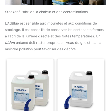
Stocker à l’abri de la chaleur et des contaminations
L’AdBlue est sensible aux impuretés et aux conditions de
stockage. Il est conseillé de conserver les contenants fermés,
à l’abri de la lumière directe et des fortes températures. Un
bidon
entamé doit rester propre au niveau du goulot, car la
moindre pollution peut favoriser des dépôts.