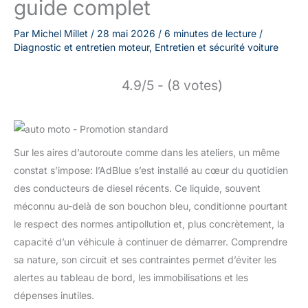
guide complet
Par
Michel Millet
/
28 mai 2026
/
6 minutes de lecture
/
Diagnostic et entretien moteur
,
Entretien et sécurité voiture
4.9/5 - (8 votes)
Sur les aires d’autoroute comme dans les ateliers, un même
constat s’impose: l’AdBlue s’est installé au cœur du quotidien
des conducteurs de diesel récents. Ce liquide, souvent
méconnu au-delà de son bouchon bleu, conditionne pourtant
le respect des normes antipollution et, plus concrètement, la
capacité d’un véhicule à continuer de démarrer. Comprendre
sa nature, son circuit et ses contraintes permet d’éviter les
alertes au tableau de bord, les immobilisations et les
dépenses inutiles.