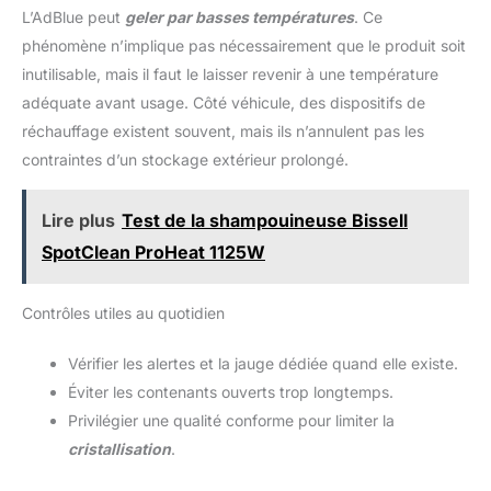
L’AdBlue peut
geler par basses températures
. Ce
phénomène n’implique pas nécessairement que le produit soit
inutilisable, mais il faut le laisser revenir à une température
adéquate avant usage. Côté véhicule, des dispositifs de
réchauffage existent souvent, mais ils n’annulent pas les
contraintes d’un stockage extérieur prolongé.
Lire plus
Test de la shampouineuse Bissell
SpotClean ProHeat 1125W
Contrôles utiles au quotidien
Vérifier les alertes et la jauge dédiée quand elle existe.
Éviter les contenants ouverts trop longtemps.
Privilégier une qualité conforme pour limiter la
cristallisation
.