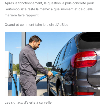
Après le fonctionnement, la question la plus concrète pour
l’automobiliste reste la même: à quel moment et de quelle
manière faire l’appoint.
Quand et comment faire le plein d’AdBlue
Les signaux d’alerte à surveiller