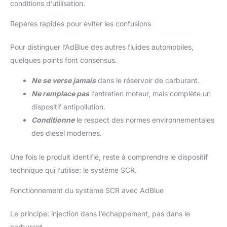
conditions d’utilisation.
Repères rapides pour éviter les confusions
Pour distinguer l’AdBlue des autres fluides automobiles,
quelques points font consensus.
Ne se verse jamais
dans le réservoir de carburant.
Ne remplace pas
l’entretien moteur, mais complète un
dispositif antipollution.
Conditionne
le respect des normes environnementales
des diesel modernes.
Une fois le produit identifié, reste à comprendre le dispositif
technique qui l’utilise: le système SCR.
Fonctionnement du système SCR avec AdBlue
Le principe: injection dans l’échappement, pas dans le
carburant