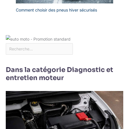
Comment choisir des pneus hiver sécurisés
Dans la catégorie Diagnostic et
entretien moteur