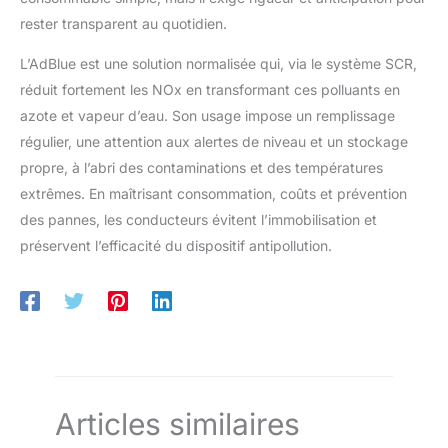
rester transparent au quotidien.
L’AdBlue est une solution normalisée qui, via le système SCR,
réduit fortement les NOx en transformant ces polluants en
azote et vapeur d’eau. Son usage impose un remplissage
régulier, une attention aux alertes de niveau et un stockage
propre, à l’abri des contaminations et des températures
extrêmes. En maîtrisant consommation, coûts et prévention
des pannes, les conducteurs évitent l’immobilisation et
préservent l’efficacité du dispositif antipollution.
Articles similaires