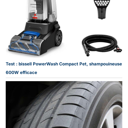
Test : bissell PowerWash Compact Pet, shampouineuse
600W efficace