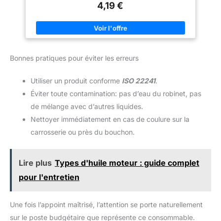
4,19 €
Bonnes pratiques pour éviter les erreurs
Utiliser un produit conforme
ISO 22241
.
Éviter toute contamination: pas d’eau du robinet, pas
de mélange avec d’autres liquides.
Nettoyer immédiatement en cas de coulure sur la
carrosserie ou près du bouchon.
Lire plus
Types d'huile moteur : guide complet
pour l'entretien
Une fois l’appoint maîtrisé, l’attention se porte naturellement
sur le poste budgétaire que représente ce consommable.