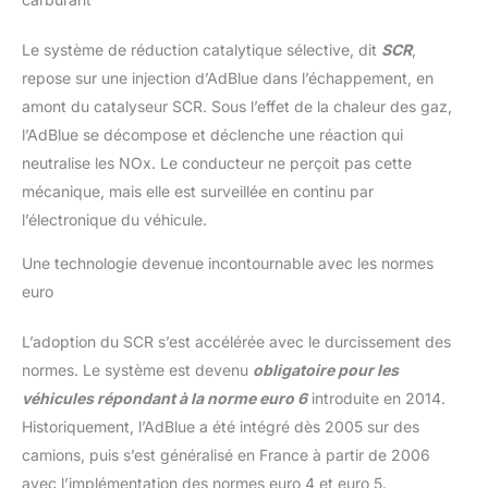
Le système de réduction catalytique sélective, dit
SCR
,
repose sur une injection d’AdBlue dans l’échappement, en
amont du catalyseur SCR. Sous l’effet de la chaleur des gaz,
l’AdBlue se décompose et déclenche une réaction qui
neutralise les NOx. Le conducteur ne perçoit pas cette
mécanique, mais elle est surveillée en continu par
l’électronique du véhicule.
Une technologie devenue incontournable avec les normes
euro
L’adoption du SCR s’est accélérée avec le durcissement des
normes. Le système est devenu
obligatoire pour les
véhicules répondant à la norme euro 6
introduite en 2014.
Historiquement, l’AdBlue a été intégré dès 2005 sur des
camions, puis s’est généralisé en France à partir de 2006
avec l’implémentation des normes euro 4 et euro 5.