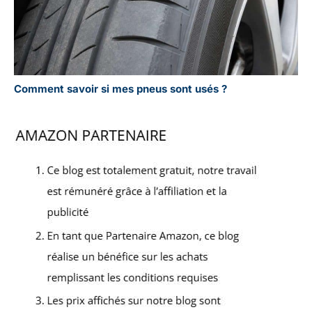
Comment savoir si mes pneus sont usés ?