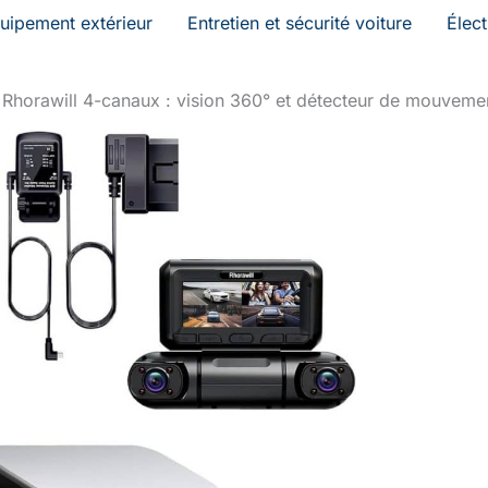
uipement extérieur
Entretien et sécurité voiture
Élec
Rhorawill 4-canaux : vision 360° et détecteur de mouveme