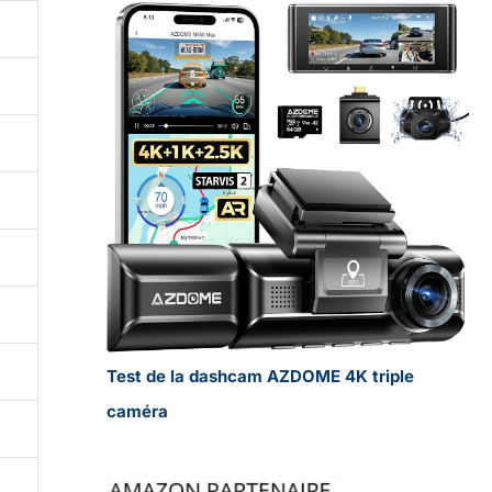
Test de la dashcam AZDOME 4K triple
caméra