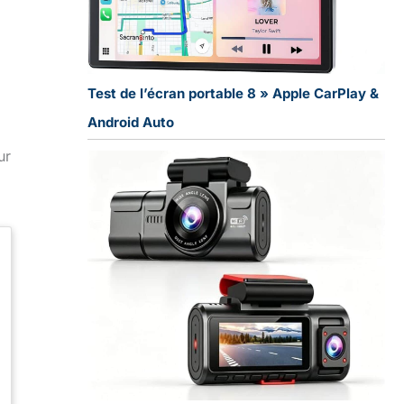
Test de l’écran portable 8 » Apple CarPlay &
Android Auto
ur