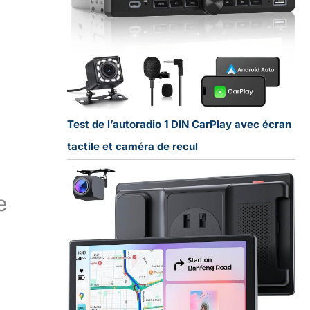
Test de l’autoradio 1 DIN CarPlay avec écran
tactile et caméra de recul
e