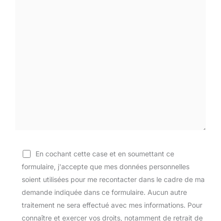
En cochant cette case et en soumettant ce
formulaire, j'accepte que mes données personnelles
soient utilisées pour me recontacter dans le cadre de ma
demande indiquée dans ce formulaire. Aucun autre
traitement ne sera effectué avec mes informations. Pour
connaître et exercer vos droits, notamment de retrait de