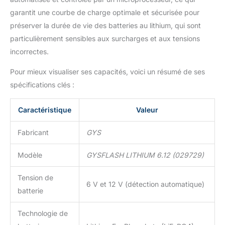
garantit une courbe de charge optimale et sécurisée pour
préserver la durée de vie des batteries au lithium, qui sont
particulièrement sensibles aux surcharges et aux tensions
incorrectes.
Pour mieux visualiser ses capacités, voici un résumé de ses
spécifications clés :
Caractéristique
Valeur
Fabricant
GYS
Modèle
GYSFLASH LITHIUM 6.12 (029729)
Tension de
6 V et 12 V (détection automatique)
batterie
Technologie de