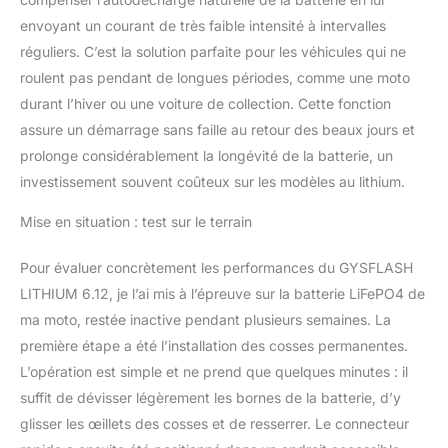
envoyant un courant de très faible intensité à intervalles
réguliers. C’est la solution parfaite pour les véhicules qui ne
roulent pas pendant de longues périodes, comme une moto
durant l’hiver ou une voiture de collection. Cette fonction
assure un démarrage sans faille au retour des beaux jours et
prolonge considérablement la longévité de la batterie, un
investissement souvent coûteux sur les modèles au lithium.
Mise en situation : test sur le terrain
Pour évaluer concrètement les performances du GYSFLASH
LITHIUM 6.12, je l’ai mis à l’épreuve sur la batterie LiFePO4 de
ma moto, restée inactive pendant plusieurs semaines. La
première étape a été l’installation des cosses permanentes.
L’opération est simple et ne prend que quelques minutes : il
suffit de dévisser légèrement les bornes de la batterie, d’y
glisser les œillets des cosses et de resserrer. Le connecteur