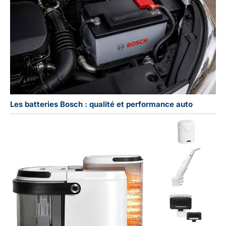
Les batteries Bosch : qualité et performance auto