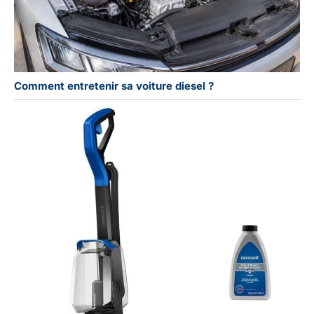
Comment entretenir sa voiture diesel ?