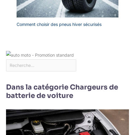
Comment choisir des pneus hiver sécurisés
Dans la catégorie Chargeurs de
batterie de voiture