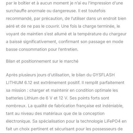
par le boîtier et à aucun moment je n’ai eu l’impression d’une
surchauffe anormale ou dangereuse. Il est toutefois
recommandé, par précaution, de l’utiliser dans un endroit bien
aéré et de ne pas le couvrir. Une fois la charge terminée, le
voyant de maintien s’est allumé et la température du chargeur
a baissé significativement, confirmant son passage en mode
basse consommation pour l’entretien.
Bilan et positionnement sur le marché
Après plusieurs jours d’utilisation, le bilan du GYSFLASH
LITHIUM 6.12 est extrêmement positif. Il remplit parfaitement
sa mission : charger et maintenir en condition optimale les
batteries Lithium de 6 V et 12 V. Ses points forts sont
nombreux. La qualité de fabrication française est indéniable,
tant au niveau des matériaux que de la conception
électronique. Sa spécialisation pour la technologie LiFePO4 en
fait un choix pertinent et sécurisant pour les possesseurs de