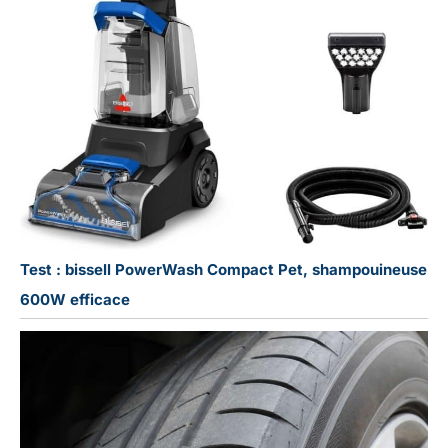
Test : bissell PowerWash Compact Pet, shampouineuse
600W efficace