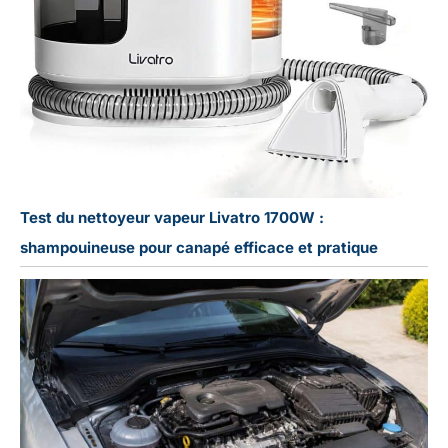
Test du nettoyeur vapeur Livatro 1700W :
shampouineuse pour canapé efficace et pratique