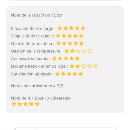
Note de la rédaction 17/20
Efficacité de la charge :
Simplicité d’utilisation :
Qualité de fabrication :
Gestion de la température :
Accessoires fournis :
Documentation et emballage :
Satisfaction générale :
Notes des utilisateurs 4.7/5
Note de 4.7 pour 13 utilisateurs