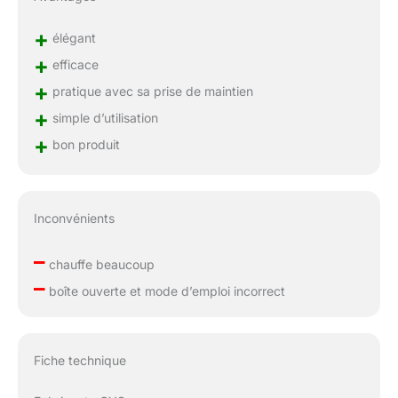
+
élégant
+
efficace
+
pratique avec sa prise de maintien
+
simple d’utilisation
+
bon produit
Inconvénients
–
chauffe beaucoup
–
boîte ouverte et mode d’emploi incorrect
Fiche technique