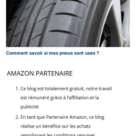
Comment savoir si mes pneus sont usés ?