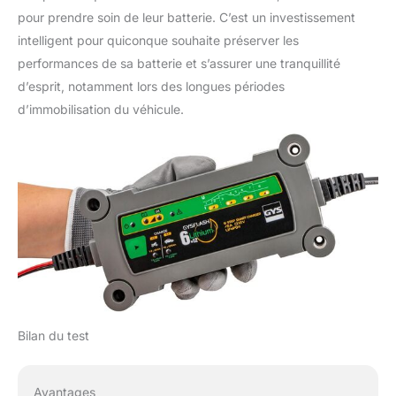
pour prendre soin de leur batterie. C’est un investissement
intelligent pour quiconque souhaite préserver les
performances de sa batterie et s’assurer une tranquillité
d’esprit, notamment lors des longues périodes
d’immobilisation du véhicule.
Bilan du test
Avantages