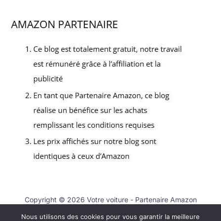
Copyright © 2026 Votre voiture - Partenaire Amazon
Nous utilisons des cookies pour vous garantir la meilleure
Contact