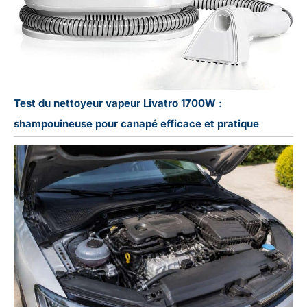
Test du nettoyeur vapeur Livatro 1700W :
shampouineuse pour canapé efficace et pratique