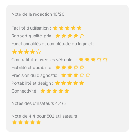
Note de la rédaction 16/20
Facilité d’utilisation :
Rapport qualité-prix :
Fonctionnalités et complétude du logiciel :
Compatibilité avec les véhicules :
Fiabilité et durabilité :
Précision du diagnostic :
Portabilité et design :
Connectivité :
Notes des utilisateurs 4.4/5
Note de 4.4 pour 502 utilisateurs