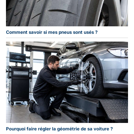
Comment savoir si mes pneus sont usés ?
Pourquoi faire régler la géométrie de sa voiture ?