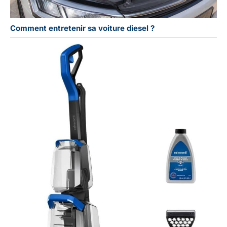
Comment entretenir sa voiture diesel ?