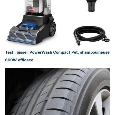
Test : bissell PowerWash Compact Pet, shampouineuse
600W efficace