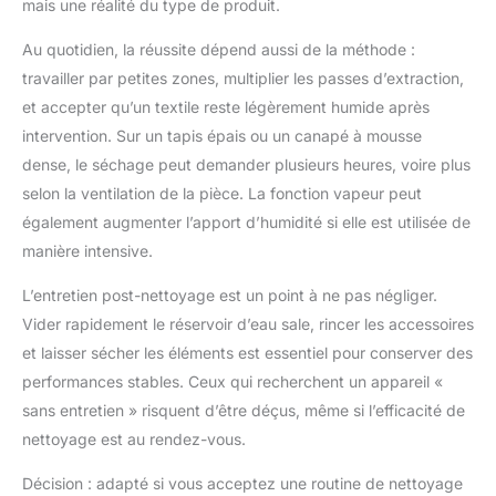
mais une réalité du type de produit.
Au quotidien, la réussite dépend aussi de la méthode :
travailler par petites zones, multiplier les passes d’extraction,
et accepter qu’un textile reste légèrement humide après
intervention. Sur un tapis épais ou un canapé à mousse
dense, le séchage peut demander plusieurs heures, voire plus
selon la ventilation de la pièce. La fonction vapeur peut
également augmenter l’apport d’humidité si elle est utilisée de
manière intensive.
L’entretien post-nettoyage est un point à ne pas négliger.
Vider rapidement le réservoir d’eau sale, rincer les accessoires
et laisser sécher les éléments est essentiel pour conserver des
performances stables. Ceux qui recherchent un appareil «
sans entretien » risquent d’être déçus, même si l’efficacité de
nettoyage est au rendez-vous.
Décision : adapté si vous acceptez une routine de nettoyage