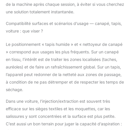
de la machine après chaque session, à éviter si vous cherchez
une solution totalement instantanée.
Compatibilité surfaces et scénarios d’usage — canapé, tapis,
voiture : que viser ?
Le positionnement « tapis humide » et « nettoyeur de canapé
» correspond aux usages les plus fréquents. Sur un canapé
en tissu, l’intérêt est de traiter les zones localisées (taches,
auréoles) et de faire un rafraîchissement global. Sur un tapis,
l’appareil peut redonner de la netteté aux zones de passage,
à condition de ne pas détremper et de respecter les temps de
séchage.
Dans une voiture, l’injection/extraction est souvent très
efficace sur les sièges textiles et les moquettes, car les
salissures y sont concentrées et la surface est plus petite.
C’est aussi un bon terrain pour juger la capacité d’aspiration :