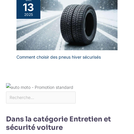
13
2025
Comment choisir des pneus hiver sécurisés
Dans la catégorie Entretien et
sécurité voiture