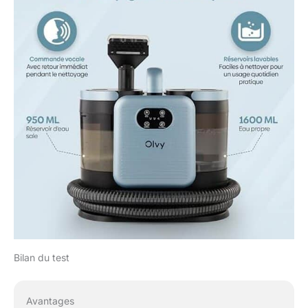
Bilan du test
Avantages