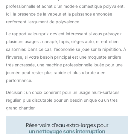
professionnelle et achat d’un modèle domestique polyvalent.
Ici, la présence de la vapeur et la puissance annoncée
renforcent l’argument de polyvalence.
Le rapport valeur/prix devient intéressant si vous prévoyez
plusieurs usages : canapé, tapis, sièges auto, et entretien
saisonnier. Dans ce cas, l’économie se joue sur la répétition. À
l’inverse, si votre besoin principal est une moquette entière
très encrassée, une machine professionnelle louée pour une
journée peut rester plus rapide et plus « brute » en
performance.
Décision : un choix cohérent pour un usage multi-surfaces
régulier, plus discutable pour un besoin unique ou un très
grand chantier.