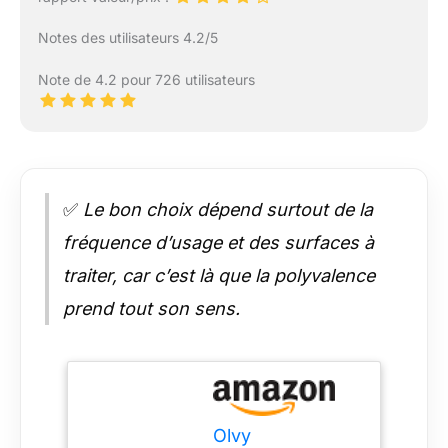
Notes des utilisateurs 4.2/5
Note de 4.2 pour 726 utilisateurs
✅
Le bon choix dépend surtout de la
fréquence d’usage et des surfaces à
traiter, car c’est là que la polyvalence
prend tout son sens.
Olvy