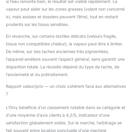
si l’eau remonte bien, le résultat est visible rapidement. La
vapeur peut aider sur les zones grasses (volant non concerné
ici, mais assises et dossiers peuvent l’être), tout en restant
prudents sur les tissus sensibles.
En revanche, sur certains textiles délicats (velours fragile,
tissus non compatibles chaleur), la vapeur peut être à limiter.
De même, sur des taches anciennes très pigmentées,
l’appareil améliore souvent l’aspect général, sans garantir une
disparition totale. La réussite dépend du type de tache, de
l’ancienneté et du prétraitement.
Rapport valeur/prix — un choix cohérent face aux alternatives
?
L’Olvy bénéficie d’un classement notable dans sa catégorie et
d’une moyenne d’avis clients à 4,2/5, indicateur d’une
satisfaction globalement solide. Sur le marché, l’arbitrage se
fait souvent entre location ponctuelle d’une machine