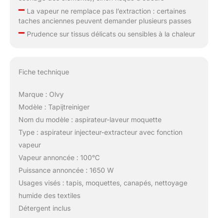
–
La vapeur ne remplace pas l’extraction : certaines
taches anciennes peuvent demander plusieurs passes
–
Prudence sur tissus délicats ou sensibles à la chaleur
Fiche technique
Marque : Olvy
Modèle : Tapijtreiniger
Nom du modèle : aspirateur-laveur moquette
Type : aspirateur injecteur-extracteur avec fonction
vapeur
Vapeur annoncée : 100°C
Puissance annoncée : 1650 W
Usages visés : tapis, moquettes, canapés, nettoyage
humide des textiles
Détergent inclus