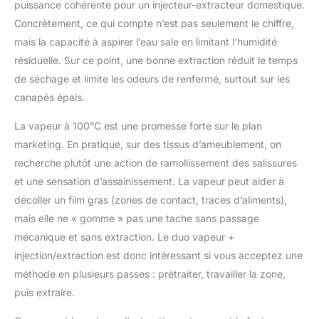
puissance cohérente pour un injecteur-extracteur domestique.
Concrètement, ce qui compte n’est pas seulement le chiffre,
mais la capacité à aspirer l’eau sale en limitant l’humidité
résiduelle. Sur ce point, une bonne extraction réduit le temps
de séchage et limite les odeurs de renfermé, surtout sur les
canapés épais.
La vapeur à 100°C est une promesse forte sur le plan
marketing. En pratique, sur des tissus d’ameublement, on
recherche plutôt une action de ramollissement des salissures
et une sensation d’assainissement. La vapeur peut aider à
décoller un film gras (zones de contact, traces d’aliments),
mais elle ne « gomme » pas une tache sans passage
mécanique et sans extraction. Le duo vapeur +
injection/extraction est donc intéressant si vous acceptez une
méthode en plusieurs passes : prétraiter, travailler la zone,
puis extraire.