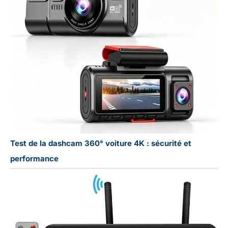
Test de la dashcam 360° voiture 4K : sécurité et
performance