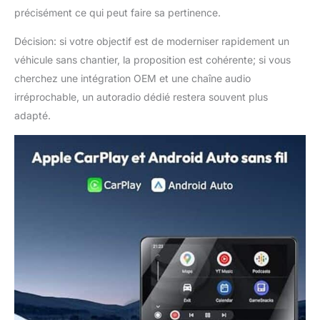
précisément ce qui peut faire sa pertinence.
Décision: si votre objectif est de moderniser rapidement un
véhicule sans chantier, la proposition est cohérente; si vous
cherchez une intégration OEM et une chaîne audio
irréprochable, un autoradio dédié restera souvent plus
adapté.