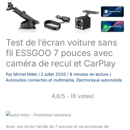
Test de l’écran voiture sans
fil ESSGOO 7 pouces avec
caméra de recul et CarPlay
Par
Michel Millet
/
2 juillet 2026
/
8 minutes de lecture
/
Autoradios connectés et multimédia
,
Électronique automobile
4.8/5 - (6 votes)
Avec son écran tactile de 7 pouces et sa promesse de