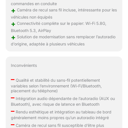
commandes en conduite
+
Caméra de recul sans fil incluse, intéressante pour les
véhicules non équipés
+
Connectivité complète sur le papier: Wi-Fi 5.8G,
Bluetooth 5.3, AirPlay
+
Solution de modernisation sans remplacer l’autoradio
d’origine, adaptée à plusieurs véhicules
Inconvénients
–
Qualité et stabilité du sans-fil potentiellement
variables selon l’environnement (Wi-Fi/Bluetooth,
placement du téléphone)
–
Intégration audio dépendante de l’autoradio (AUX ou
Bluetooth), avec risque de latence en Bluetooth
–
Rendu esthétique et intégration au tableau de bord
généralement moins propres qu’un autoradio intégré
–
Caméra de recul sans fil susceptible d’être plus