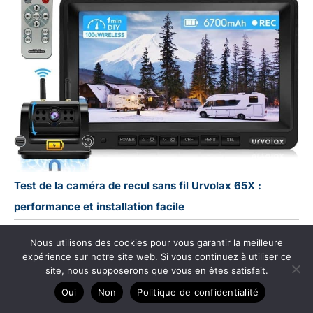
Test de la caméra de recul sans fil Urvolax 65X :
performance et installation facile
Nous utilisons des cookies pour vous garantir la meilleure
expérience sur notre site web. Si vous continuez à utiliser ce
site, nous supposerons que vous en êtes satisfait.
Oui
Non
Politique de confidentialité