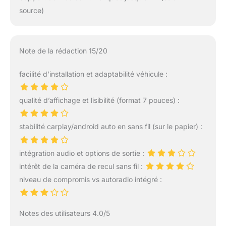
source)
Note de la rédaction 15/20
facilité d’installation et adaptabilité véhicule :
qualité d’affichage et lisibilité (format 7 pouces) :
stabilité carplay/android auto en sans fil (sur le papier) :
intégration audio et options de sortie :
intérêt de la caméra de recul sans fil :
niveau de compromis vs autoradio intégré :
Notes des utilisateurs 4.0/5