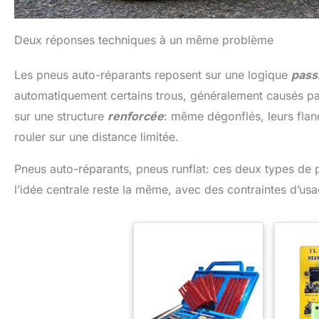
Deux réponses techniques à un même problème
Les pneus auto-réparants reposent sur une logique
pass
automatiquement certains trous, généralement causés par
sur une structure
renforcée
: même dégonflés, leurs flanc
rouler sur une distance limitée.
Pneus auto-réparants, pneus runflat: ces deux types de
l’idée centrale reste la même, avec des contraintes d’usa