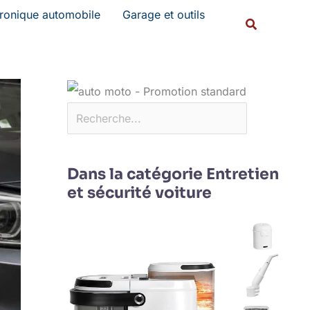
Rechercher
tronique automobile
Garage et outils
Recherche
Dans la catégorie Entretien
et sécurité voiture