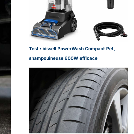
Test : bissell PowerWash Compact Pet,
shampouineuse 600W efficace