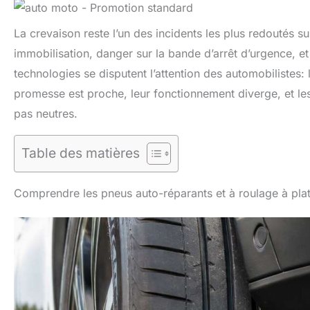
La crevaison reste l’un des incidents les plus redoutés su
immobilisation, danger sur la bande d’arrêt d’urgence, 
technologies se disputent l’attention des automobilistes:
promesse est proche, leur fonctionnement diverge, et les
pas neutres.
Table des matières
Comprendre les pneus auto-réparants et à roulage à pla