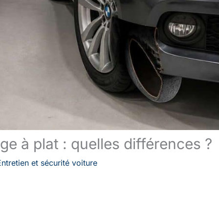
e à plat : quelles différences ?
Entretien et sécurité voiture