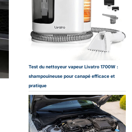
Test du nettoyeur vapeur Livatro 1700W :
shampouineuse pour canapé efficace et
pratique