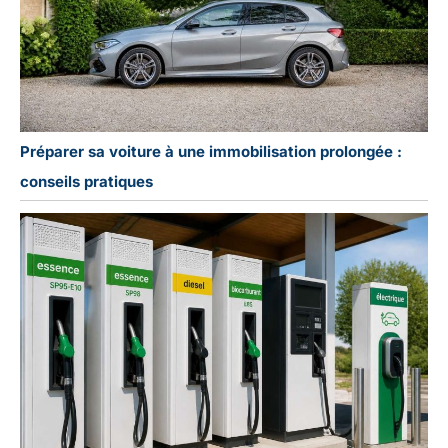
Préparer sa voiture à une immobilisation prolongée :
conseils pratiques