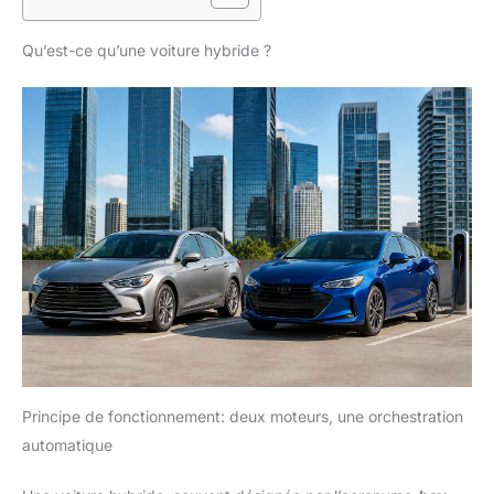
Qu’est-ce qu’une voiture hybride ?
Principe de fonctionnement: deux moteurs, une orchestration
automatique