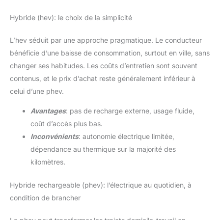
Hybride (hev): le choix de la simplicité
L’hev séduit par une approche pragmatique. Le conducteur
bénéficie d’une baisse de consommation, surtout en ville, sans
changer ses habitudes. Les coûts d’entretien sont souvent
contenus, et le prix d’achat reste généralement inférieur à
celui d’une phev.
Avantages
: pas de recharge externe, usage fluide,
coût d’accès plus bas.
Inconvénients
: autonomie électrique limitée,
dépendance au thermique sur la majorité des
kilomètres.
Hybride rechargeable (phev): l’électrique au quotidien, à
condition de brancher