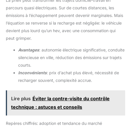
La phev peut transformer les trajets domicile-travail en
parcours quasi électriques. Sur de courtes distances, les
émissions à l’échappement peuvent devenir marginales. Mais
l’équation se renverse si la recharge est négligée: le véhicule
devient plus lourd qu’un hev, avec une consommation qui
peut grimper.
Avantages
: autonomie électrique significative, conduite
silencieuse en ville, réduction des émissions sur trajets
courts.
Inconvénients
: prix d’achat plus élevé, nécessité de
recharger souvent, complexité accrue.
Lire plus
Éviter la contre-visite du contrôle
technique : astuces et conseils
Repères chiffrés: adoption et tendance du marché