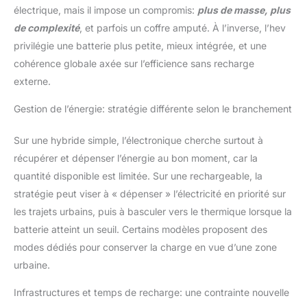
électrique, mais il impose un compromis:
plus de masse, plus
de complexité
, et parfois un coffre amputé. À l’inverse, l’hev
privilégie une batterie plus petite, mieux intégrée, et une
cohérence globale axée sur l’efficience sans recharge
externe.
Gestion de l’énergie: stratégie différente selon le branchement
Sur une hybride simple, l’électronique cherche surtout à
récupérer et dépenser l’énergie au bon moment, car la
quantité disponible est limitée. Sur une rechargeable, la
stratégie peut viser à « dépenser » l’électricité en priorité sur
les trajets urbains, puis à basculer vers le thermique lorsque la
batterie atteint un seuil. Certains modèles proposent des
modes dédiés pour conserver la charge en vue d’une zone
urbaine.
Infrastructures et temps de recharge: une contrainte nouvelle