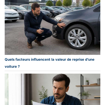
Quels facteurs influencent la valeur de reprise d’une
voiture ?