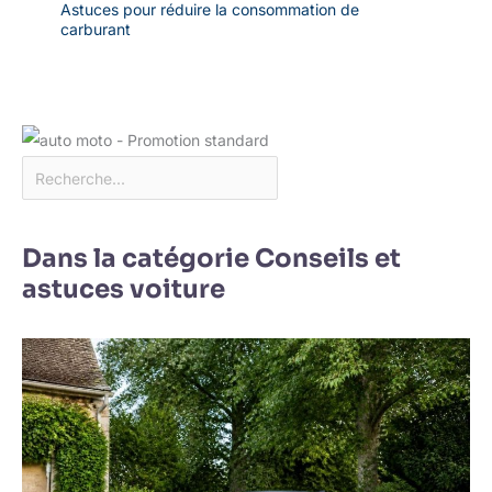
Astuces pour réduire la consommation de
carburant
Dans la catégorie Conseils et
astuces voiture