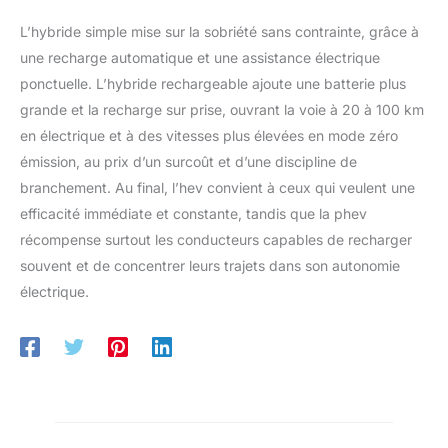
L’hybride simple mise sur la sobriété sans contrainte, grâce à
une recharge automatique et une assistance électrique
ponctuelle. L’hybride rechargeable ajoute une batterie plus
grande et la recharge sur prise, ouvrant la voie à 20 à 100 km
en électrique et à des vitesses plus élevées en mode zéro
émission, au prix d’un surcoût et d’une discipline de
branchement. Au final, l’hev convient à ceux qui veulent une
efficacité immédiate et constante, tandis que la phev
récompense surtout les conducteurs capables de recharger
souvent et de concentrer leurs trajets dans son autonomie
électrique.