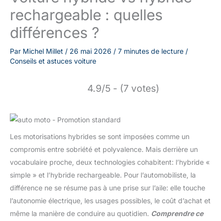
rechargeable : quelles
différences ?
Par
Michel Millet
/
26 mai 2026
/
7 minutes de lecture
/
Conseils et astuces voiture
4.9/5 - (7 votes)
Les motorisations hybrides se sont imposées comme un
compromis entre sobriété et polyvalence. Mais derrière un
vocabulaire proche, deux technologies cohabitent: l’hybride «
simple » et l’hybride rechargeable. Pour l’automobiliste, la
différence ne se résume pas à une prise sur l’aile: elle touche
l’autonomie électrique, les usages possibles, le coût d’achat et
même la manière de conduire au quotidien.
Comprendre ce