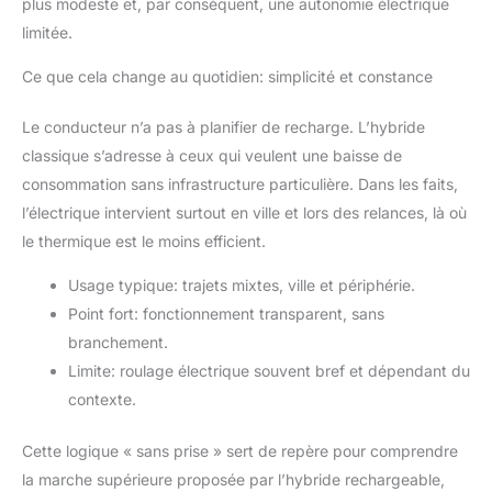
plus modeste et, par conséquent, une autonomie électrique
limitée.
Ce que cela change au quotidien: simplicité et constance
Le conducteur n’a pas à planifier de recharge. L’hybride
classique s’adresse à ceux qui veulent une baisse de
consommation sans infrastructure particulière. Dans les faits,
l’électrique intervient surtout en ville et lors des relances, là où
le thermique est le moins efficient.
Usage typique: trajets mixtes, ville et périphérie.
Point fort: fonctionnement transparent, sans
branchement.
Limite: roulage électrique souvent bref et dépendant du
contexte.
Cette logique « sans prise » sert de repère pour comprendre
la marche supérieure proposée par l’hybride rechargeable,