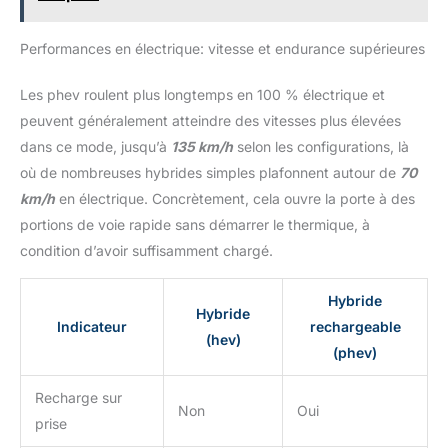
Performances en électrique: vitesse et endurance supérieures
Les phev roulent plus longtemps en 100 % électrique et
peuvent généralement atteindre des vitesses plus élevées
dans ce mode, jusqu’à
135 km/h
selon les configurations, là
où de nombreuses hybrides simples plafonnent autour de
70
km/h
en électrique. Concrètement, cela ouvre la porte à des
portions de voie rapide sans démarrer le thermique, à
condition d’avoir suffisamment chargé.
Hybride
Hybride
Indicateur
rechargeable
(hev)
(phev)
Recharge sur
Non
Oui
prise