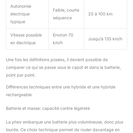
Autonomie
Faible, courte
électrique
20 à 100 km
séquence
typique
Vitesse possible
Environ 70
Jusqu’à 135 km/h
en électrique
km/h
Une fois les définitions posées, il devient possible de
comparer ce qui se passe sous le capot et dans la batterie,
point par point.
Différences techniques entre une hybride et une hybride
rechargeable
Batterie et masse: capacité contre légèreté
La phev embarque une batterie plus volumineuse, donc plus
lourde. Ce choix technique permet de rouler davantage en