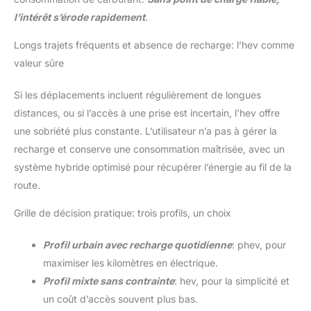
l’intérêt s’érode rapidement
.
Longs trajets fréquents et absence de recharge: l’hev comme
valeur sûre
Si les déplacements incluent régulièrement de longues
distances, ou si l’accès à une prise est incertain, l’hev offre
une sobriété plus constante. L’utilisateur n’a pas à gérer la
recharge et conserve une consommation maîtrisée, avec un
système hybride optimisé pour récupérer l’énergie au fil de la
route.
Grille de décision pratique: trois profils, un choix
Profil urbain avec recharge quotidienne
: phev, pour
maximiser les kilomètres en électrique.
Profil mixte sans contrainte
: hev, pour la simplicité et
un coût d’accès souvent plus bas.