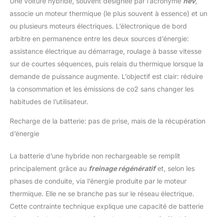
Une voiture hybride, souvent désignée par l’acronyme
hev
,
associe un moteur thermique (le plus souvent à essence) et un
ou plusieurs moteurs électriques. L’électronique de bord
arbitre en permanence entre les deux sources d’énergie:
assistance électrique au démarrage, roulage à basse vitesse
sur de courtes séquences, puis relais du thermique lorsque la
demande de puissance augmente. L’objectif est clair: réduire
la consommation et les émissions de co2 sans changer les
habitudes de l’utilisateur.
Recharge de la batterie: pas de prise, mais de la récupération
d’énergie
La batterie d’une hybride non rechargeable se remplit
principalement grâce au
freinage régénératif
et, selon les
phases de conduite, via l’énergie produite par le moteur
thermique. Elle ne se branche pas sur le réseau électrique.
Cette contrainte technique explique une capacité de batterie