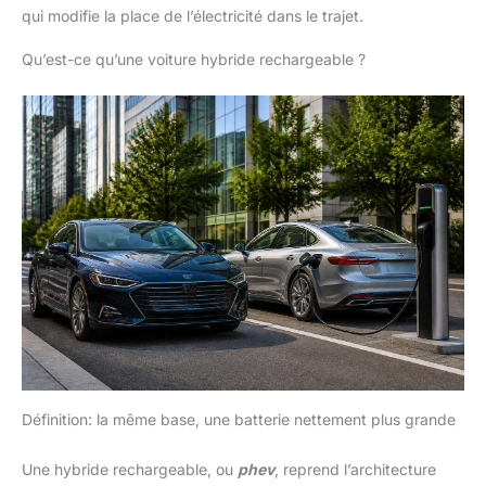
qui modifie la place de l’électricité dans le trajet.
Qu’est-ce qu’une voiture hybride rechargeable ?
Définition: la même base, une batterie nettement plus grande
Une hybride rechargeable, ou
phev
, reprend l’architecture