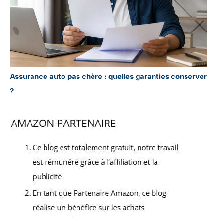
Assurance auto pas chère : quelles garanties conserver
?