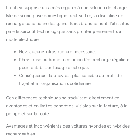
La phev suppose un accès régulier à une solution de charge.
Même si une prise domestique peut suffire, la discipline de
recharge conditionne les gains. Sans branchement, l’utilisateur
paie le surcoût technologique sans profiter pleinement du
mode électrique.
Hev: aucune infrastructure nécessaire.
Phev: prise ou borne recommandée, recharge régulière
pour rentabiliser l’usage électrique.
Conséquence: la phev est plus sensible au profil de
trajet et à l’organisation quotidienne.
Ces différences techniques se traduisent directement en
avantages et en limites concrètes, visibles sur la facture, à la
pompe et sur la route.
Avantages et inconvénients des voitures hybrides et hybrides
rechargeables