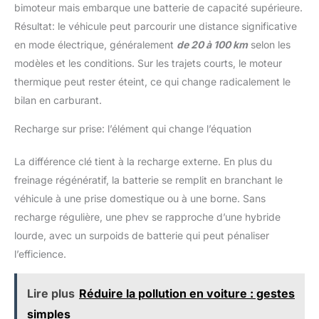
bimoteur mais embarque une batterie de capacité supérieure.
Résultat: le véhicule peut parcourir une distance significative
en mode électrique, généralement
de 20 à 100 km
selon les
modèles et les conditions. Sur les trajets courts, le moteur
thermique peut rester éteint, ce qui change radicalement le
bilan en carburant.
Recharge sur prise: l’élément qui change l’équation
La différence clé tient à la recharge externe. En plus du
freinage régénératif, la batterie se remplit en branchant le
véhicule à une prise domestique ou à une borne. Sans
recharge régulière, une phev se rapproche d’une hybride
lourde, avec un surpoids de batterie qui peut pénaliser
l’efficience.
Lire plus
Réduire la pollution en voiture : gestes
simples