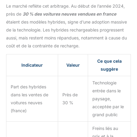
Le marché reflète cet arbitrage. Au début de l’année 2024,
près de
30 % des voitures neuves vendues en france
étaient des modèles hybrides, signe d’une adoption massive
de la technologie. Les hybrides rechargeables progressent
aussi, mais restent moins répandues, notamment à cause du
coût et de la contrainte de recharge.
Ce que cela
Indicateur
Valeur
suggère
Technologie
Part des hybrides
entrée dans le
dans les ventes de
Près de
paysage,
voitures neuves
30 %
acceptée par le
(france)
grand public
Freins liés au
prix et à la