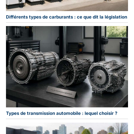
Différents types de carburants : ce que dit la législation
Types de transmission automobile : lequel choisir ?