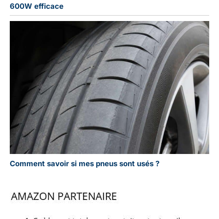
600W efficace
Comment savoir si mes pneus sont usés ?