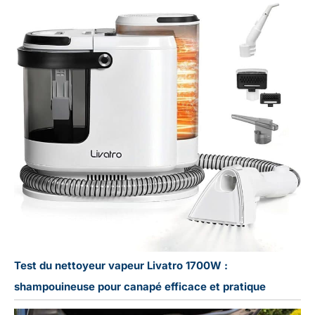
Test du nettoyeur vapeur Livatro 1700W :
shampouineuse pour canapé efficace et pratique