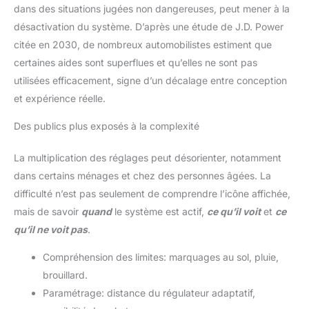
dans des situations jugées non dangereuses, peut mener à la
désactivation du système. D’après une étude de J.D. Power
citée en 2030, de nombreux automobilistes estiment que
certaines aides sont superflues et qu’elles ne sont pas
utilisées efficacement, signe d’un décalage entre conception
et expérience réelle.
Des publics plus exposés à la complexité
La multiplication des réglages peut désorienter, notamment
dans certains ménages et chez des personnes âgées. La
difficulté n’est pas seulement de comprendre l’icône affichée,
mais de savoir
quand
le système est actif,
ce qu’il voit
et
ce
qu’il ne voit pas
.
Compréhension des limites: marquages au sol, pluie,
brouillard.
Paramétrage: distance du régulateur adaptatif,