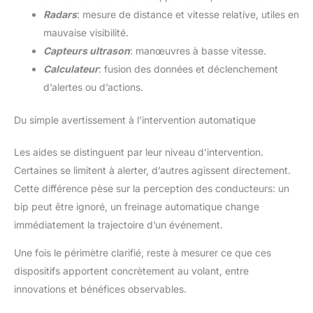
Radars
: mesure de distance et vitesse relative, utiles en
mauvaise visibilité.
Capteurs ultrason
: manœuvres à basse vitesse.
Calculateur
: fusion des données et déclenchement
d’alertes ou d’actions.
Du simple avertissement à l’intervention automatique
Les aides se distinguent par leur niveau d’intervention.
Certaines se limitent à alerter, d’autres agissent directement.
Cette différence pèse sur la perception des conducteurs: un
bip peut être ignoré, un freinage automatique change
immédiatement la trajectoire d’un événement.
Une fois le périmètre clarifié, reste à mesurer ce que ces
dispositifs apportent concrètement au volant, entre
innovations et bénéfices observables.