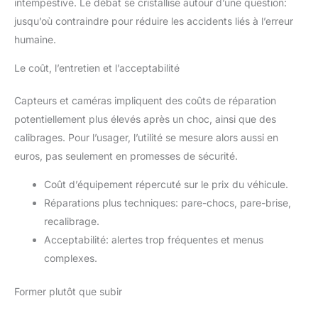
intempestive. Le débat se cristallise autour d’une question:
jusqu’où contraindre pour réduire les accidents liés à l’erreur
humaine.
Le coût, l’entretien et l’acceptabilité
Capteurs et caméras impliquent des coûts de réparation
potentiellement plus élevés après un choc, ainsi que des
calibrages. Pour l’usager, l’utilité se mesure alors aussi en
euros, pas seulement en promesses de sécurité.
Coût d’équipement répercuté sur le prix du véhicule.
Réparations plus techniques: pare-chocs, pare-brise,
recalibrage.
Acceptabilité: alertes trop fréquentes et menus
complexes.
Former plutôt que subir