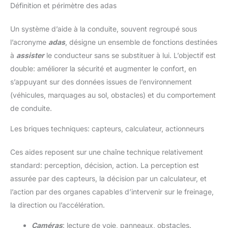
Définition et périmètre des adas
Un système d’aide à la conduite, souvent regroupé sous
l’acronyme
adas
, désigne un ensemble de fonctions destinées
à
assister
le conducteur sans se substituer à lui. L’objectif est
double: améliorer la sécurité et augmenter le confort, en
s’appuyant sur des données issues de l’environnement
(véhicules, marquages au sol, obstacles) et du comportement
de conduite.
Les briques techniques: capteurs, calculateur, actionneurs
Ces aides reposent sur une chaîne technique relativement
standard: perception, décision, action. La perception est
assurée par des capteurs, la décision par un calculateur, et
l’action par des organes capables d’intervenir sur le freinage,
la direction ou l’accélération.
Caméras
: lecture de voie, panneaux, obstacles.