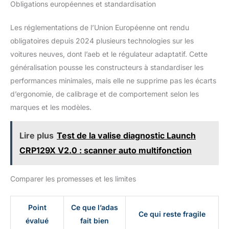
Obligations européennes et standardisation
Les réglementations de l’Union Européenne ont rendu
obligatoires depuis 2024 plusieurs technologies sur les
voitures neuves, dont l’aeb et le régulateur adaptatif. Cette
généralisation pousse les constructeurs à standardiser les
performances minimales, mais elle ne supprime pas les écarts
d’ergonomie, de calibrage et de comportement selon les
marques et les modèles.
Lire plus
Test de la valise diagnostic Launch
CRP129X V2.0 : scanner auto multifonction
Comparer les promesses et les limites
Point
Ce que l’adas
Ce qui reste fragile
évalué
fait bien