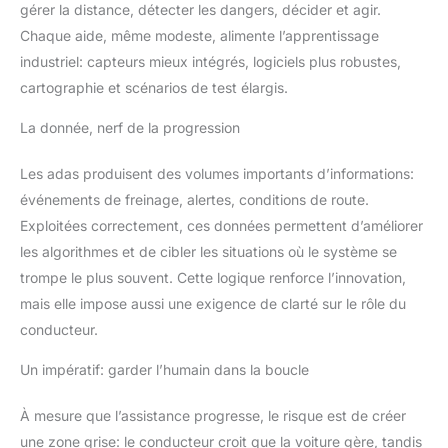
gérer la distance, détecter les dangers, décider et agir.
Chaque aide, même modeste, alimente l’apprentissage
industriel: capteurs mieux intégrés, logiciels plus robustes,
cartographie et scénarios de test élargis.
La donnée, nerf de la progression
Les adas produisent des volumes importants d’informations:
événements de freinage, alertes, conditions de route.
Exploitées correctement, ces données permettent d’améliorer
les algorithmes et de cibler les situations où le système se
trompe le plus souvent. Cette logique renforce l’innovation,
mais elle impose aussi une exigence de clarté sur le rôle du
conducteur.
Un impératif: garder l’humain dans la boucle
À mesure que l’assistance progresse, le risque est de créer
une zone grise: le conducteur croit que la voiture gère, tandis