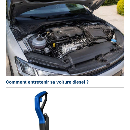
Comment entretenir sa voiture diesel ?