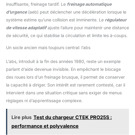
insuffisante, freinage tardif. Le
freinage automatique
d’urgence
(aeb) peut déclencher une décélération lorsque le
système estime qu’une collision est imminente. Le
régulateur
de vitesse adaptatif
ajuste l’allure pour maintenir une distance
de sécurité, ce qui stabilise la circulation et limite les à-coups.
Un socle ancien mais toujours central: l’abs
L’abs, introduit à la fin des années 1980, reste un exemple
parlant d’aide devenue invisible. En empêchant le blocage
des roues lors d’un freinage brusque, il permet de conserver
la capacité à diriger. Son intérêt est rarement contesté, car il
intervient dans une situation critique sans exiger de menus
réglages ni d’apprentissage complexe.
Lire plus
Test du chargeur CTEK PRO25S :
performance et polyvalence