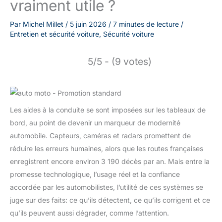
vraiment utile ?
Par
Michel Millet
/
5 juin 2026
/
7 minutes de lecture
/
Entretien et sécurité voiture
,
Sécurité voiture
5/5 - (9 votes)
Les aides à la conduite se sont imposées sur les tableaux de
bord, au point de devenir un marqueur de modernité
automobile. Capteurs, caméras et radars promettent de
réduire les erreurs humaines, alors que les routes françaises
enregistrent encore environ 3 190 décès par an. Mais entre la
promesse technologique, l’usage réel et la confiance
accordée par les automobilistes, l’utilité de ces systèmes se
juge sur des faits: ce qu’ils détectent, ce qu’ils corrigent et ce
qu’ils peuvent aussi dégrader, comme l’attention.