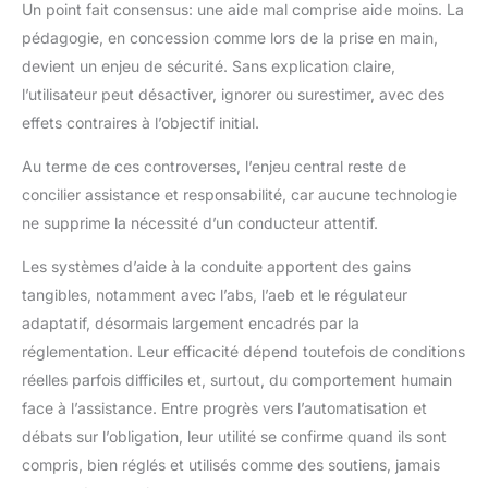
Un point fait consensus: une aide mal comprise aide moins. La
pédagogie, en concession comme lors de la prise en main,
devient un enjeu de sécurité. Sans explication claire,
l’utilisateur peut désactiver, ignorer ou surestimer, avec des
effets contraires à l’objectif initial.
Au terme de ces controverses, l’enjeu central reste de
concilier assistance et responsabilité, car aucune technologie
ne supprime la nécessité d’un conducteur attentif.
Les systèmes d’aide à la conduite apportent des gains
tangibles, notamment avec l’abs, l’aeb et le régulateur
adaptatif, désormais largement encadrés par la
réglementation. Leur efficacité dépend toutefois de conditions
réelles parfois difficiles et, surtout, du comportement humain
face à l’assistance. Entre progrès vers l’automatisation et
débats sur l’obligation, leur utilité se confirme quand ils sont
compris, bien réglés et utilisés comme des soutiens, jamais