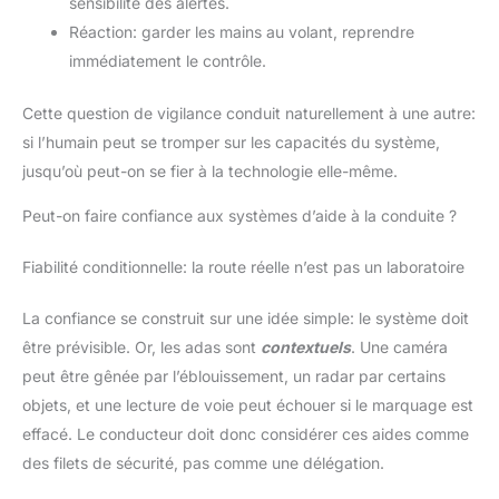
sensibilité des alertes.
Réaction: garder les mains au volant, reprendre
immédiatement le contrôle.
Cette question de vigilance conduit naturellement à une autre:
si l’humain peut se tromper sur les capacités du système,
jusqu’où peut-on se fier à la technologie elle-même.
Peut-on faire confiance aux systèmes d’aide à la conduite ?
Fiabilité conditionnelle: la route réelle n’est pas un laboratoire
La confiance se construit sur une idée simple: le système doit
être prévisible. Or, les adas sont
contextuels
. Une caméra
peut être gênée par l’éblouissement, un radar par certains
objets, et une lecture de voie peut échouer si le marquage est
effacé. Le conducteur doit donc considérer ces aides comme
des filets de sécurité, pas comme une délégation.