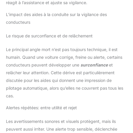
réagit à l’assistance et ajuste sa vigilance.
L’impact des aides à la conduite sur la vigilance des
conducteurs
Le risque de surconfiance et de relâchement
Le principal angle mort n’est pas toujours technique, il est
humain. Quand une voiture corrige, freine ou alerte, certains
conducteurs peuvent développer une
surconfiance
et
relâcher leur attention. Cette dérive est particulièrement
discutée pour les aides qui donnent une impression de
pilotage automatique, alors qu’elles ne couvrent pas tous les
cas.
Alertes répétées: entre utilité et rejet
Les avertissements sonores et visuels protègent, mais ils
peuvent aussi irriter. Une alerte trop sensible, déclenchée