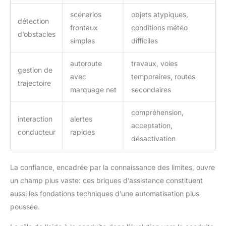
scénarios
objets atypiques,
détection
frontaux
conditions météo
d’obstacles
simples
difficiles
autoroute
travaux, voies
gestion de
avec
temporaires, routes
trajectoire
marquage net
secondaires
compréhension,
interaction
alertes
acceptation,
conducteur
rapides
désactivation
La confiance, encadrée par la connaissance des limites, ouvre
un champ plus vaste: ces briques d’assistance constituent
aussi les fondations techniques d’une automatisation plus
poussée.