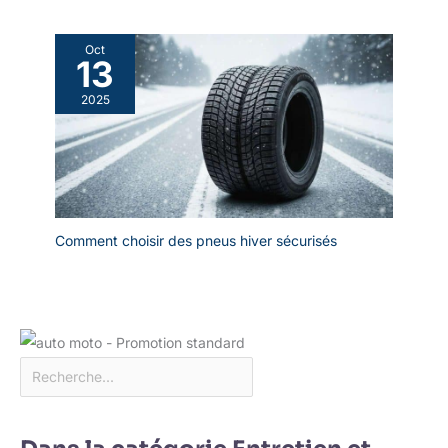
Oct
13
2025
Comment choisir des pneus hiver sécurisés