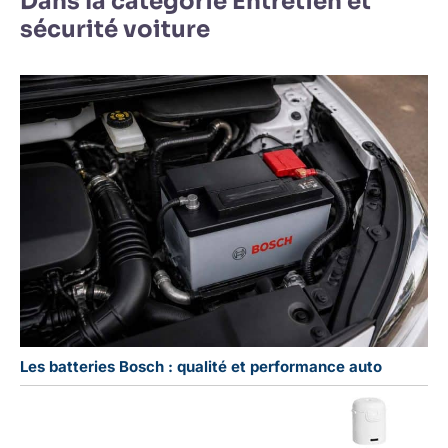
Dans la catégorie Entretien et
sécurité voiture
Les batteries Bosch : qualité et performance auto