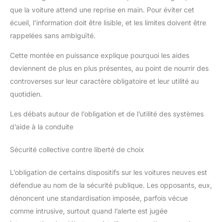
que la voiture attend une reprise en main. Pour éviter cet
écueil, l’information doit être lisible, et les limites doivent être
rappelées sans ambiguïté.
Cette montée en puissance explique pourquoi les aides
deviennent de plus en plus présentes, au point de nourrir des
controverses sur leur caractère obligatoire et leur utilité au
quotidien.
Les débats autour de l’obligation et de l’utilité des systèmes
d’aide à la conduite
Sécurité collective contre liberté de choix
L’obligation de certains dispositifs sur les voitures neuves est
défendue au nom de la sécurité publique. Les opposants, eux,
dénoncent une standardisation imposée, parfois vécue
comme intrusive, surtout quand l’alerte est jugée