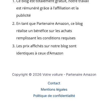
Copyright © 2026 Votre voiture - Partenaire Amazon
Contact
Mentions légales
Politique de confidentialité