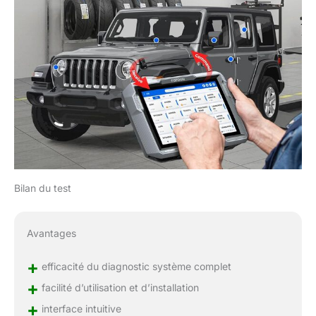
Bilan du test
Avantages
+
efficacité du diagnostic système complet
+
facilité d’utilisation et d’installation
+
interface intuitive