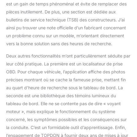
est un gain de temps phénoménal et évite de remplacer des
pièces inutilement. De plus, une section est dédiée aux
bulletins de service technique (TSB) des constructeurs. J’ai
ainsi pu trouver une note officielle d’un fabricant concernant
un problème connu sur un modèle, m’orientant directement
vers la bonne solution sans des heures de recherche.
Deux autres fonctionnalités m’ont particulièrement séduite par
leur côté pratique. La première est un localisateur de prise
OBD. Pour chaque véhicule, l’application affiche des photos
précises montrant où se cache la fameuse prise, mettant fin
au quart d’heure de recherche sous le tableau de bord. La
seconde est une bibliothèque des témoins lumineux du
tableau de bord. Elle ne se contente pas de dire « voyant
moteur », mais explique le fonctionnement du système
concerné, les symptômes possibles et les conséquences sur
la conduite. C’est un formidable outil d’apprentissage. Enfin,
l’engagement de TOPDON à fournir deux ans de mises à jour