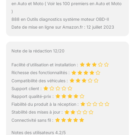
en Auto et Moto ( Voir les 100 premiers en Auto et Moto
)
888 en Outils diagnostics système moteur OBD-II
Date de mise en ligne sur Amazon.fr : 12 juillet 2023
Note de la rédaction 12/20
Facilité d’utilisation et installation :
Richesse des fonctionnalités :
Compatibilité des véhicules :
Support client :
Rapport qualité-prix :
Fiabilité du produit à la réception :
Stabilité des mises à jour :
Connectivité sans fil :
Notes des utilisateurs 4.2/5