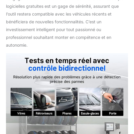
logicielles gratuites est un gage de sérénité, assurant que
l’outil restera compatible avec les véhicules récents et
bénéficiera de nouvelles fonctionnalités. C’est un
investissement intelligent pour tout passionné ou
professionnel souhaitant monter en compétence et en
autonomie.