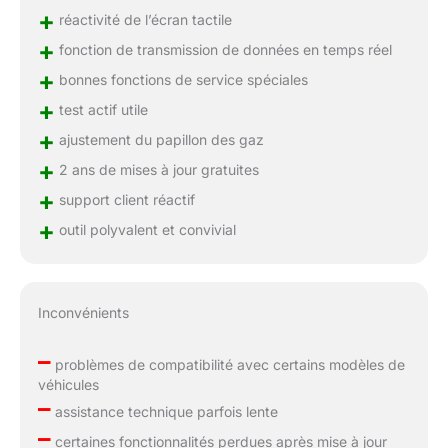
+
réactivité de l’écran tactile
+
fonction de transmission de données en temps réel
+
bonnes fonctions de service spéciales
+
test actif utile
+
ajustement du papillon des gaz
+
2 ans de mises à jour gratuites
+
support client réactif
+
outil polyvalent et convivial
Inconvénients
–
problèmes de compatibilité avec certains modèles de
véhicules
–
assistance technique parfois lente
–
certaines fonctionnalités perdues après mise à jour