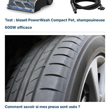
Test : bissell PowerWash Compact Pet, shampouineuse
600W efficace
Comment savoir si mes pneus sont usés ?