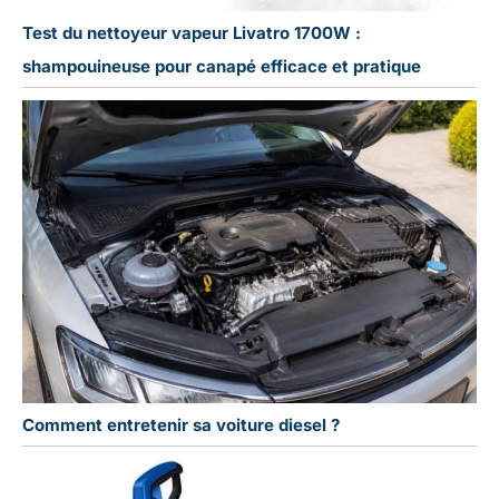
Test du nettoyeur vapeur Livatro 1700W :
shampouineuse pour canapé efficace et pratique
Comment entretenir sa voiture diesel ?