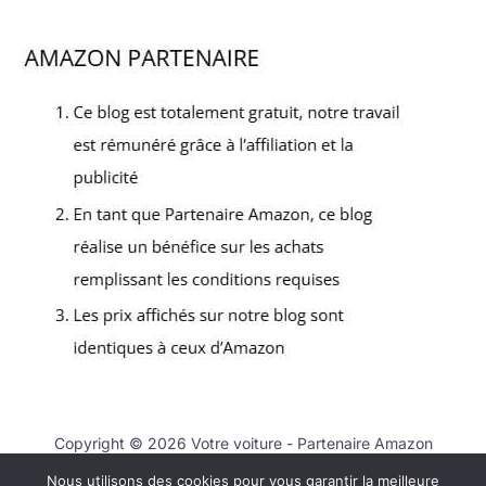
Copyright © 2026 Votre voiture - Partenaire Amazon
Nous utilisons des cookies pour vous garantir la meilleure
Contact