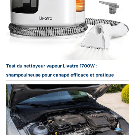
Test du nettoyeur vapeur Livatro 1700W :
shampouineuse pour canapé efficace et pratique