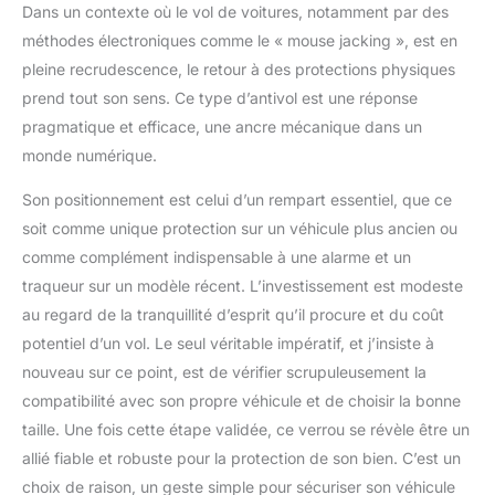
Dans un contexte où le vol de voitures, notamment par des
méthodes électroniques comme le « mouse jacking », est en
pleine recrudescence, le retour à des protections physiques
prend tout son sens. Ce type d’antivol est une réponse
pragmatique et efficace, une ancre mécanique dans un
monde numérique.
Son positionnement est celui d’un rempart essentiel, que ce
soit comme unique protection sur un véhicule plus ancien ou
comme complément indispensable à une alarme et un
traqueur sur un modèle récent. L’investissement est modeste
au regard de la tranquillité d’esprit qu’il procure et du coût
potentiel d’un vol. Le seul véritable impératif, et j’insiste à
nouveau sur ce point, est de vérifier scrupuleusement la
compatibilité avec son propre véhicule et de choisir la bonne
taille. Une fois cette étape validée, ce verrou se révèle être un
allié fiable et robuste pour la protection de son bien. C’est un
choix de raison, un geste simple pour sécuriser son véhicule