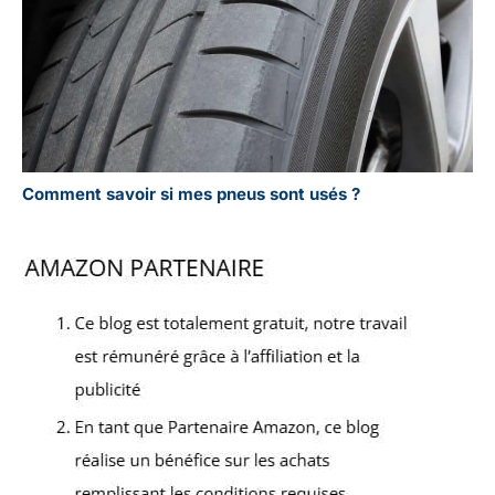
Comment savoir si mes pneus sont usés ?