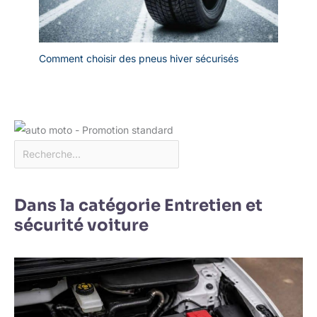
Comment choisir des pneus hiver sécurisés
Dans la catégorie Entretien et
sécurité voiture