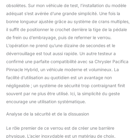
obsolètes. Sur mon véhicule de test, l’installation du modèle
adéquat s’est avérée d’une grande simplicité. Une fois la
bonne longueur ajustée grâce au système de crans multiples,
il suffit de positionner le crochet derrière la tige de la pédale
de frein ou d’embrayage, puis de refermer le verrou.
L’opération ne prend qu’une dizaine de secondes et le
déverrouillage est tout aussi rapide. Un autre testeur a
confirmé une parfaite compatibilité avec sa Chrysler Pacifica
Pinnacle Hybrid, un véhicule moderne et volumineux. La
facilité d’utilisation au quotidien est un avantage non
négligeable ; un système de sécurité trop contraignant finit
souvent par ne plus être utilisé. Ici, la simplicité du geste
encourage une utilisation systématique.
Analyse de la sécurité et de la dissuasion
Le rôle premier de ce verrou est de créer une barrière
physique. L’acier inoxydable est un matériau de choix,