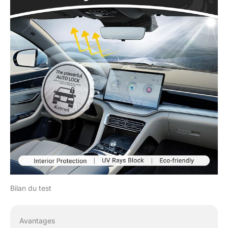
Bilan du test
Avantages