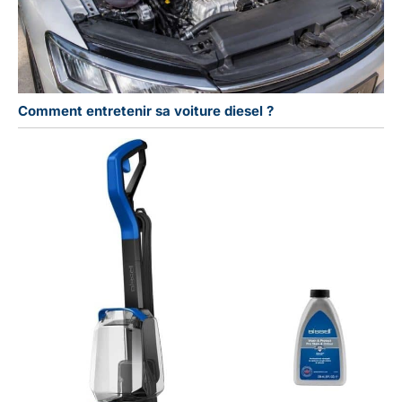
Comment entretenir sa voiture diesel ?