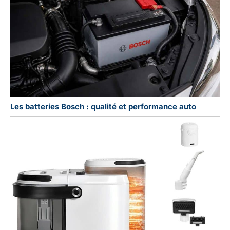
Les batteries Bosch : qualité et performance auto