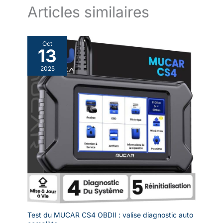
Articles similaires
Oct
13
2025
Test du MUCAR CS4 OBDII : valise diagnostic auto