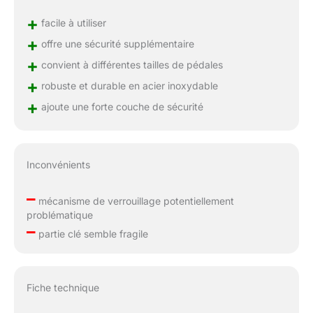
+
facile à utiliser
+
offre une sécurité supplémentaire
+
convient à différentes tailles de pédales
+
robuste et durable en acier inoxydable
+
ajoute une forte couche de sécurité
Inconvénients
–
mécanisme de verrouillage potentiellement
problématique
–
partie clé semble fragile
Fiche technique