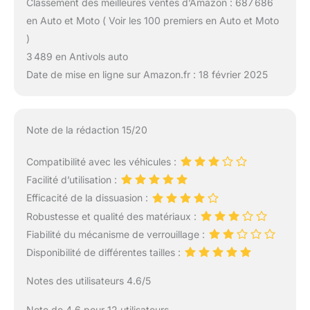
Classement des meilleures ventes d’Amazon : 687 686
en Auto et Moto ( Voir les 100 premiers en Auto et Moto
)
3 489 en Antivols auto
Date de mise en ligne sur Amazon.fr : 18 février 2025
Note de la rédaction 15/20
Compatibilité avec les véhicules :
Facilité d’utilisation :
Efficacité de la dissuasion :
Robustesse et qualité des matériaux :
Fiabilité du mécanisme de verrouillage :
Disponibilité de différentes tailles :
Notes des utilisateurs 4.6/5
Note de 4.6 pour 12 utilisateurs