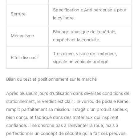
Spécification « Anti perceuse » pour
Serrure
le cylindre.
Blocage physique de la pédale,
Mécanisme
empêchant la conduite.
Très élevé, visible de l’extérieur,
Effet dissuasif
signale un véhicule protégé.
Bilan du test et positionnement sur le marché
Après plusieurs jours d’utilisation dans diverses conditions de
stationnement, le verdict est clair : le verrou de pédale Kernel
remplit parfaitement sa mission. Il s’agit d’un produit sérieux,
bien conçu et fabriqué dans des matériaux qui inspirent
confiance. Il ne cherche pas à réinventer la roue, mais à
perfectionner un concept de sécurité qui a fait ses preuves.