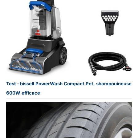
Test : bissell PowerWash Compact Pet, shampouineuse
600W efficace