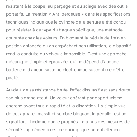
résistant à la coupe, au perçage et au sciage avec des outils
portatifs. La mention « Anti perceuse » dans les spécifications
techniques indique que le cylindre de la serrure a été conçu
pour résister à ce type d’attaque spécifique, une méthode
courante chez les voleurs. En bloquant la pédale de frein en
position enfoncée ou en empêchant son utilisation, le dispositif
rend la conduite du véhicule impossible. C’est une approche
mécanique simple et éprouvée, qui ne dépend d’aucune
batterie ni d’aucun système électronique susceptible d’être
piraté.
Au-delà de sa résistance brute, l’effet dissuasif est sans doute
son plus grand atout. Un voleur opérant par opportunisme
cherche avant tout la rapidité et la discrétion. La simple vue
de cet appareil massif et sombre bloquant le pédalier est un
signal fort. Il indique que le propriétaire a pris des mesures de
sécurité supplémentaires, ce qui implique potentiellement