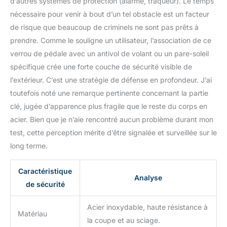
d’autres systèmes de protection (alarme, traqueur). Le temps
nécessaire pour venir à bout d’un tel obstacle est un facteur
de risque que beaucoup de criminels ne sont pas prêts à
prendre. Comme le souligne un utilisateur, l’association de ce
verrou de pédale avec un antivol de volant ou un pare-soleil
spécifique crée une forte couche de sécurité visible de
l’extérieur. C’est une stratégie de défense en profondeur. J’ai
toutefois noté une remarque pertinente concernant la partie
clé, jugée d’apparence plus fragile que le reste du corps en
acier. Bien que je n’aie rencontré aucun problème durant mon
test, cette perception mérite d’être signalée et surveillée sur le
long terme.
Caractéristique
Analyse
de sécurité
Acier inoxydable, haute résistance à
Matériau
la coupe et au sciage.