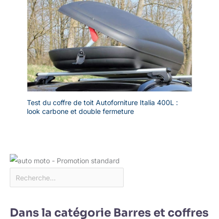
Test du coffre de toit Autoforniture Italia 400L :
look carbone et double fermeture
Dans la catégorie Barres et coffres