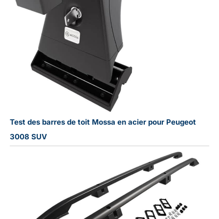
Test des barres de toit Mossa en acier pour Peugeot
3008 SUV