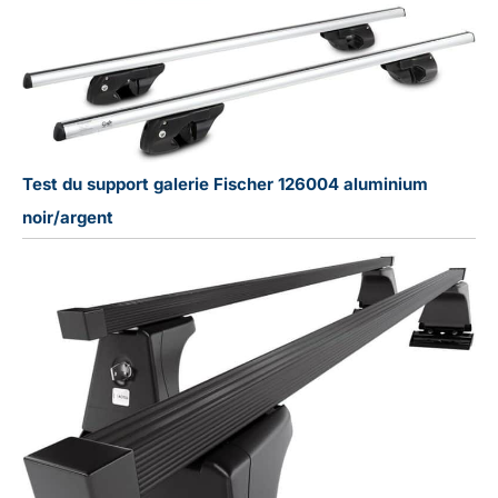
Test du support galerie Fischer 126004 aluminium
noir/argent