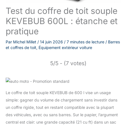
Test du coffre de toit souple
KEVEBUB 600L : étanche et
pratique
Par
Michel Millet
/
14 juin 2026
/
7 minutes de lecture
/
Barres
et coffres de toit
,
Équipement extérieur voiture
5/5 - (7 votes)
Le coffre de toit souple KEVEBUB de 600 l vise un usage
simple: gagner du volume de chargement sans investir dans
un coffre rigide, tout en restant compatible avec la plupart
des véhicules, avec ou sans barres. Sur le papier, l’argument
central est clair: une grande capacité (21 cu ft) dans un sac