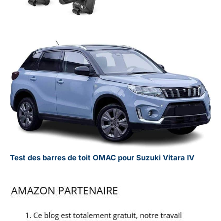
Test des barres de toit OMAC pour Suzuki Vitara IV