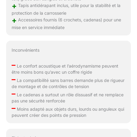
+
Tapis antidérapant inclus, utile pour la stabilité et la
protection de la carrosserie
+
Accessoires fournis (6 crochets, cadenas) pour une
mise en service immédiate
Inconvénients
–
Le confort acoustique et l’aérodynamisme peuvent
être moins bons qu’avec un coffre rigide
–
La compatibilité sans barres demande plus de rigueur
de montage et de contrôles de tension
–
Le cadenas a surtout un rôle dissuasif et ne remplace
pas une sécurité renforcée
–
Moins adapté aux objets durs, lourds ou anguleux qui
peuvent créer des points de pression