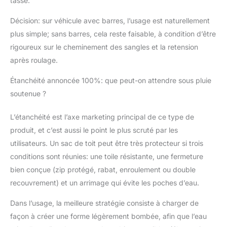
tasse.
Décision: sur véhicule avec barres, l’usage est naturellement
plus simple; sans barres, cela reste faisable, à condition d’être
rigoureux sur le cheminement des sangles et la retension
après roulage.
Étanchéité annoncée 100%: que peut-on attendre sous pluie
soutenue ?
L’étanchéité est l’axe marketing principal de ce type de
produit, et c’est aussi le point le plus scruté par les
utilisateurs. Un sac de toit peut être très protecteur si trois
conditions sont réunies: une toile résistante, une fermeture
bien conçue (zip protégé, rabat, enroulement ou double
recouvrement) et un arrimage qui évite les poches d’eau.
Dans l’usage, la meilleure stratégie consiste à charger de
façon à créer une forme légèrement bombée, afin que l’eau