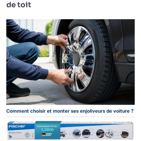
de toit
Comment choisir et monter ses enjoliveurs de voiture ?