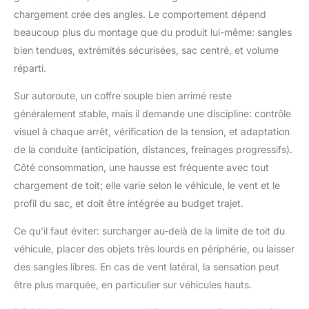
chargement crée des angles. Le comportement dépend
beaucoup plus du montage que du produit lui-même: sangles
bien tendues, extrémités sécurisées, sac centré, et volume
réparti.
Sur autoroute, un coffre souple bien arrimé reste
généralement stable, mais il demande une discipline: contrôle
visuel à chaque arrêt, vérification de la tension, et adaptation
de la conduite (anticipation, distances, freinages progressifs).
Côté consommation, une hausse est fréquente avec tout
chargement de toit; elle varie selon le véhicule, le vent et le
profil du sac, et doit être intégrée au budget trajet.
Ce qu’il faut éviter: surcharger au-delà de la limite de toit du
véhicule, placer des objets très lourds en périphérie, ou laisser
des sangles libres. En cas de vent latéral, la sensation peut
être plus marquée, en particulier sur véhicules hauts.