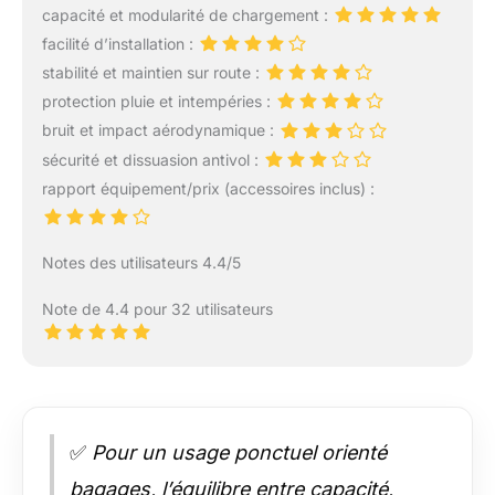
capacité et modularité de chargement :
facilité d’installation :
stabilité et maintien sur route :
protection pluie et intempéries :
bruit et impact aérodynamique :
sécurité et dissuasion antivol :
rapport équipement/prix (accessoires inclus) :
Notes des utilisateurs 4.4/5
Note de 4.4 pour 32 utilisateurs
✅
Pour un usage ponctuel orienté
bagages, l’équilibre entre capacité,