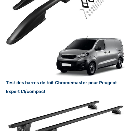
Test des barres de toit Chromemaster pour Peugeot
Expert L1/compact