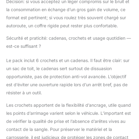
Décision: si vous acceptez un léger compromis sur le bruit et
la consommation en échange d’un gros gain de volume, ce
format est pertinent; si vous roulez très souvent chargé sur
autoroute, un coffre rigide peut rester plus confortable.
Sécurité et praticité: cadenas, crochets et usage quotidien —
est-ce suffisant ?
Le pack inclut 6 crochets et un cadenas. Il faut être clair: sur
un sac de toit, le cadenas sert surtout de dissuasion
opportuniste, pas de protection anti-vol avancée. L’objectif
est d’éviter une ouverture rapide lors d’un arrêt bref, pas de
résister à un outil.
Les crochets apportent de la flexibilité d’ancrage, utile quand
les points d’arrimage varient selon le véhicule. L’important est
de vérifier la qualité de prise et l’absence d’arêtes vives au
contact de la sangle. Pour préserver le matériel et la
carrosserie, il est judicieux de protéger les zones de contact