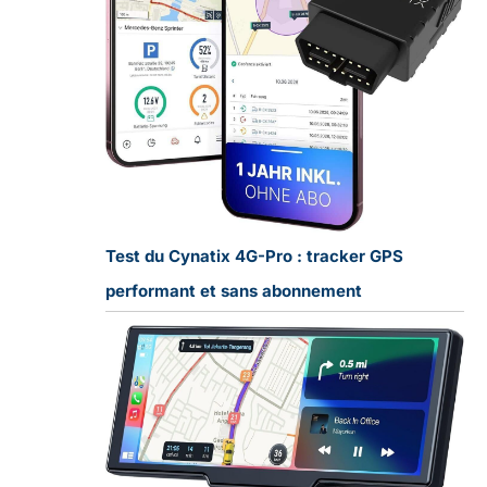
Test du Cynatix 4G-Pro : tracker GPS
performant et sans abonnement