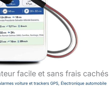
eur facile et sans frais cachés
Alarmes voiture et trackers GPS
,
Électronique automobile