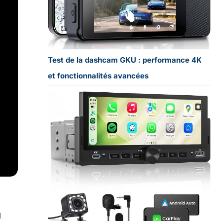
Test de la dashcam GKU : performance 4K
et fonctionnalités avancées
l