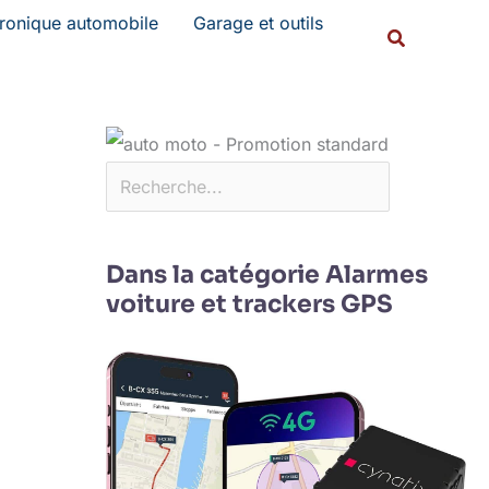
Rechercher
tronique automobile
Garage et outils
Recherche
Dans la catégorie Alarmes
voiture et trackers GPS