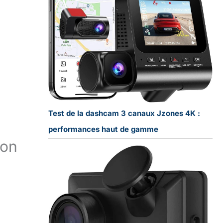
Test de la dashcam 3 canaux Jzones 4K :
performances haut de gamme
ion