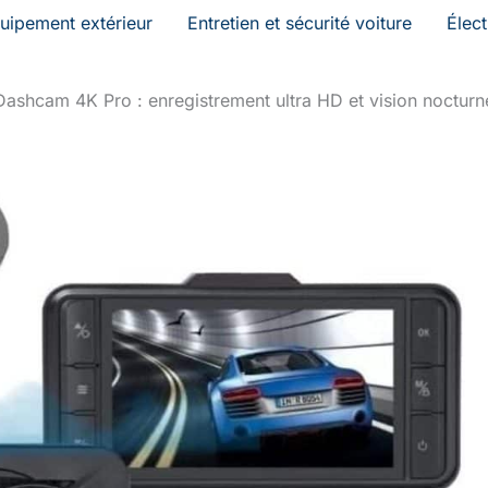
uipement extérieur
Entretien et sécurité voiture
Élec
ashcam 4K Pro : enregistrement ultra HD et vision nocturn