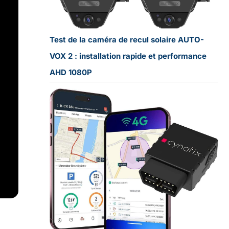
Test de la caméra de recul solaire AUTO-
VOX 2 : installation rapide et performance
AHD 1080P