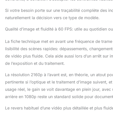
Si votre besoin porte sur une traçabilité complète des in
naturellement la décision vers ce type de modèle.
Qualité d’image et fluidité à 60 FPS: utile au quotidien 
La fiche technique met en avant une fréquence de trame 
lisibilité des scènes rapides: dépassements, changement
de vidéo plus fluide. Cela aide aussi lors d’un arrêt sur i
de l’exposition et du traitement.
La résolution 2160p à l’avant est, en théorie, un atout pou
pertinente si l’optique et le traitement d’image suivent, e
usage réel, le gain se voit davantage en plein jour, avec
arrière en 1080p reste un standard solide pour document
Le revers habituel d’une vidéo plus détaillée et plus fl