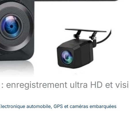
enregistrement ultra HD et vis
Électronique automobile
,
GPS et caméras embarquées