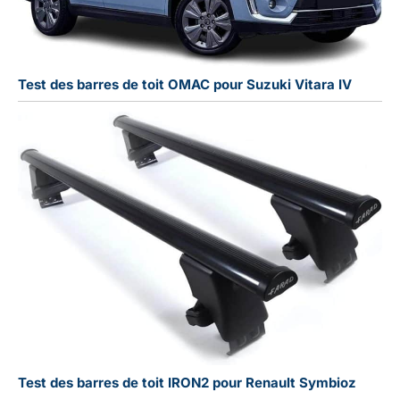
Test des barres de toit OMAC pour Suzuki Vitara IV
Test des barres de toit IRON2 pour Renault Symbioz