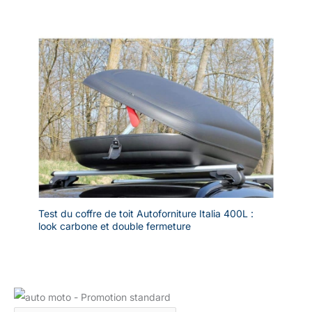
Test du coffre de toit Autoforniture Italia 400L :
look carbone et double fermeture