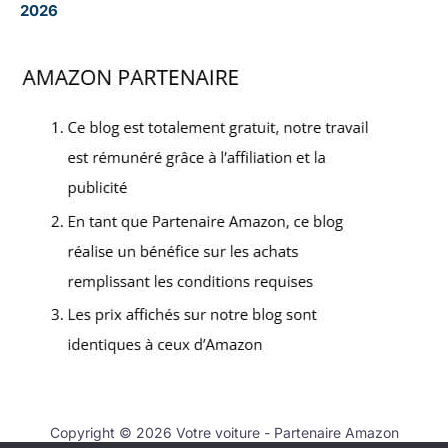
2026
Copyright © 2026 Votre voiture - Partenaire Amazon