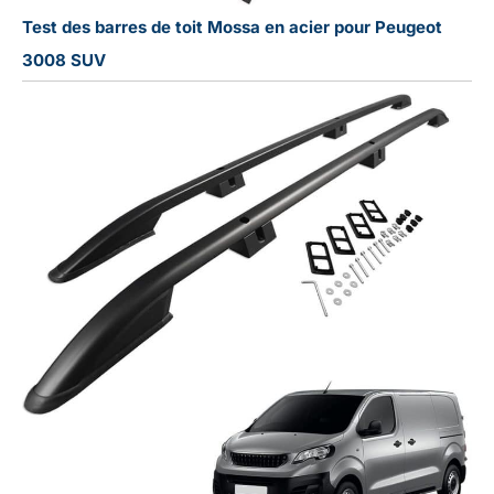
Test des barres de toit Mossa en acier pour Peugeot
3008 SUV