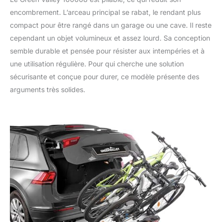
encombrement. L’arceau principal se rabat, le rendant plus
compact pour être rangé dans un garage ou une cave. Il reste
cependant un objet volumineux et assez lourd. Sa conception
semble durable et pensée pour résister aux intempéries et à
une utilisation régulière. Pour qui cherche une solution
sécurisante et conçue pour durer, ce modèle présente des
arguments très solides.