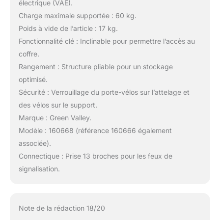
électrique (VAE).
Charge maximale supportée : 60 kg.
Poids à vide de l’article : 17 kg.
Fonctionnalité clé : Inclinable pour permettre l’accès au
coffre.
Rangement : Structure pliable pour un stockage
optimisé.
Sécurité : Verrouillage du porte-vélos sur l’attelage et
des vélos sur le support.
Marque : Green Valley.
Modèle : 160668 (référence 160666 également
associée).
Connectique : Prise 13 broches pour les feux de
signalisation.
Note de la rédaction 18/20