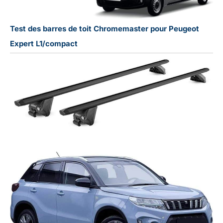
Test des barres de toit Chromemaster pour Peugeot
Expert L1/compact