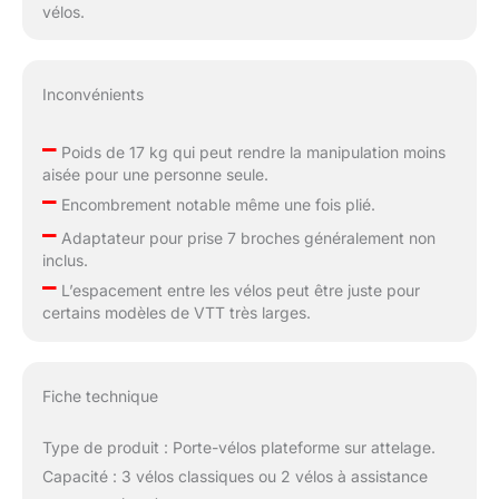
vélos.
Inconvénients
–
Poids de 17 kg qui peut rendre la manipulation moins
aisée pour une personne seule.
–
Encombrement notable même une fois plié.
–
Adaptateur pour prise 7 broches généralement non
inclus.
–
L’espacement entre les vélos peut être juste pour
certains modèles de VTT très larges.
Fiche technique
Type de produit : Porte-vélos plateforme sur attelage.
Capacité : 3 vélos classiques ou 2 vélos à assistance