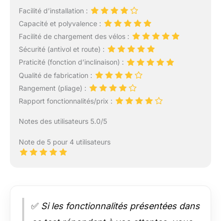
Facilité d’installation :
Capacité et polyvalence :
Facilité de chargement des vélos :
Sécurité (antivol et route) :
Praticité (fonction d’inclinaison) :
Qualité de fabrication :
Rangement (pliage) :
Rapport fonctionnalités/prix :
Notes des utilisateurs 5.0/5
Note de 5 pour 4 utilisateurs
✅
Si les fonctionnalités présentées dans