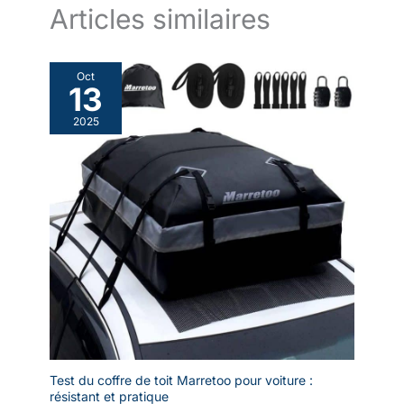
Articles similaires
Oct
13
2025
Test du coffre de toit Marretoo pour voiture :
résistant et pratique