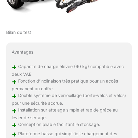
Bilan du test
Avantages
+
Capacité de charge élevée (60 kg) compatible avec
deux VAE.
+
Fonction d’inclinaison très pratique pour un accès
permanent au coffre.
+
Double système de verrouillage (porte-vélos et vélos)
pour une sécurité accrue.
+
Installation sur attelage simple et rapide grâce au
levier de serrage.
+
Conception pliable facilitant le stockage.
+
Plateforme basse qui simplifie le chargement des