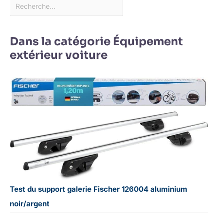
Dans la catégorie Équipement
extérieur voiture
Test du support galerie Fischer 126004 aluminium
noir/argent