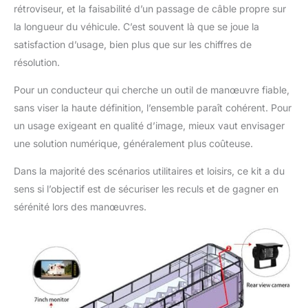
rétroviseur, et la faisabilité d’un passage de câble propre sur
la longueur du véhicule. C’est souvent là que se joue la
satisfaction d’usage, bien plus que sur les chiffres de
résolution.
Pour un conducteur qui cherche un outil de manœuvre fiable,
sans viser la haute définition, l’ensemble paraît cohérent. Pour
un usage exigeant en qualité d’image, mieux vaut envisager
une solution numérique, généralement plus coûteuse.
Dans la majorité des scénarios utilitaires et loisirs, ce kit a du
sens si l’objectif est de sécuriser les reculs et de gagner en
sérénité lors des manœuvres.