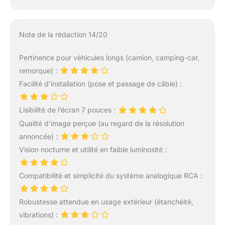
Note de la rédaction 14/20
Pertinence pour véhicules longs (camion, camping-car,
remorque) :
Facilité d’installation (pose et passage de câble) :
Lisibilité de l’écran 7 pouces :
Qualité d’image perçue (au regard de la résolution
annoncée) :
Vision nocturne et utilité en faible luminosité :
Compatibilité et simplicité du système analogique RCA :
Robustesse attendue en usage extérieur (étanchéité,
vibrations) :