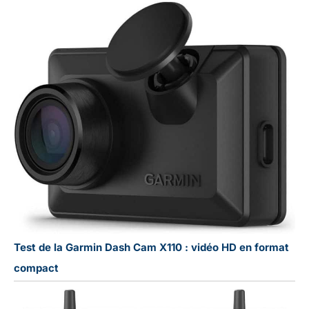
Test de la Garmin Dash Cam X110 : vidéo HD en format
compact