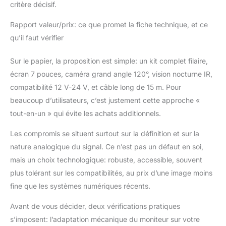
critère décisif.
Rapport valeur/prix: ce que promet la fiche technique, et ce
qu’il faut vérifier
Sur le papier, la proposition est simple: un kit complet filaire,
écran 7 pouces, caméra grand angle 120°, vision nocturne IR,
compatibilité 12 V-24 V, et câble long de 15 m. Pour
beaucoup d’utilisateurs, c’est justement cette approche «
tout-en-un » qui évite les achats additionnels.
Les compromis se situent surtout sur la définition et sur la
nature analogique du signal. Ce n’est pas un défaut en soi,
mais un choix technologique: robuste, accessible, souvent
plus tolérant sur les compatibilités, au prix d’une image moins
fine que les systèmes numériques récents.
Avant de vous décider, deux vérifications pratiques
s’imposent: l’adaptation mécanique du moniteur sur votre