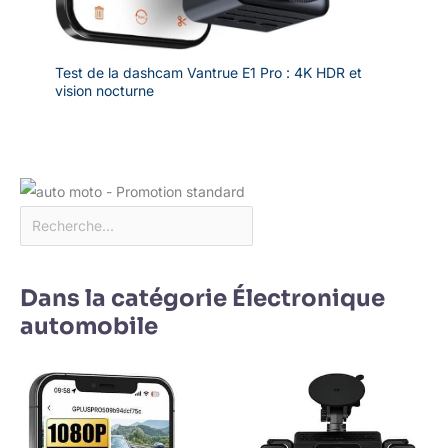
Test de la dashcam Vantrue E1 Pro : 4K HDR et
vision nocturne
Dans la catégorie Électronique
automobile