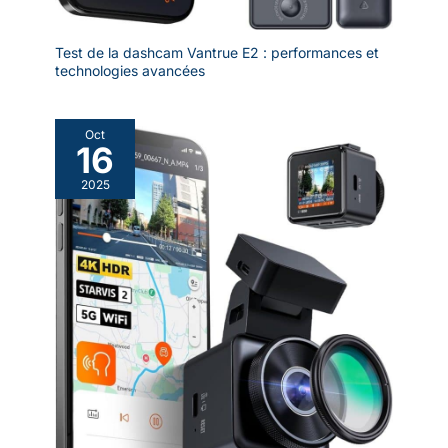
Test de la dashcam Vantrue E2 : performances et
technologies avancées
Oct
16
2025