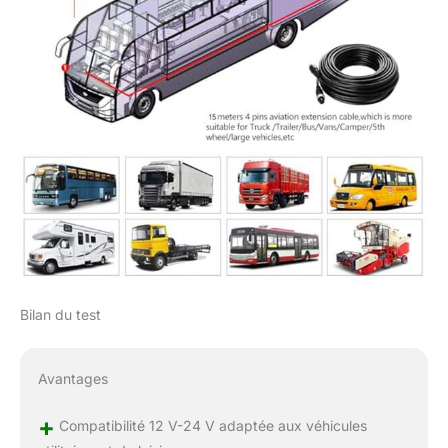
Bilan du test
Avantages
+
Compatibilité 12 V-24 V adaptée aux véhicules