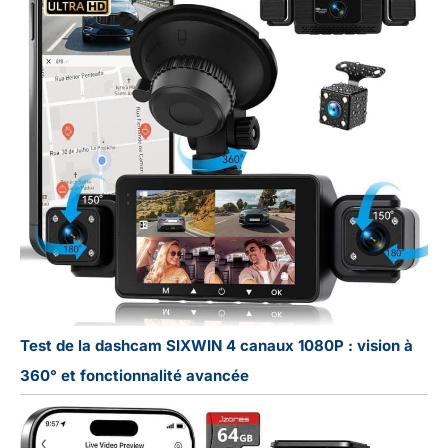
Test de la dashcam SIXWIN 4 canaux 1080P : vision à
360° et fonctionnalité avancée