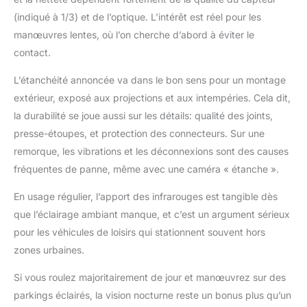
(indiqué à 1/3) et de l’optique. L’intérêt est réel pour les
manœuvres lentes, où l’on cherche d’abord à éviter le
contact.
L’étanchéité annoncée va dans le bon sens pour un montage
extérieur, exposé aux projections et aux intempéries. Cela dit,
la durabilité se joue aussi sur les détails: qualité des joints,
presse-étoupes, et protection des connecteurs. Sur une
remorque, les vibrations et les déconnexions sont des causes
fréquentes de panne, même avec une caméra « étanche ».
En usage régulier, l’apport des infrarouges est tangible dès
que l’éclairage ambiant manque, et c’est un argument sérieux
pour les véhicules de loisirs qui stationnent souvent hors
zones urbaines.
Si vous roulez majoritairement de jour et manœuvrez sur des
parkings éclairés, la vision nocturne reste un bonus plus qu’un