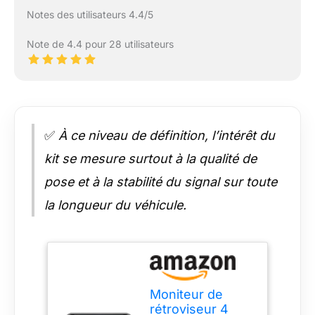
Notes des utilisateurs 4.4/5
Note de 4.4 pour 28 utilisateurs
✅
À ce niveau de définition, l’intérêt du
kit se mesure surtout à la qualité de
pose et à la stabilité du signal sur toute
la longueur du véhicule.
Moniteur de
rétroviseur 4