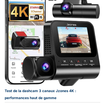
Test de la dashcam 3 canaux Jzones 4K :
performances haut de gamme