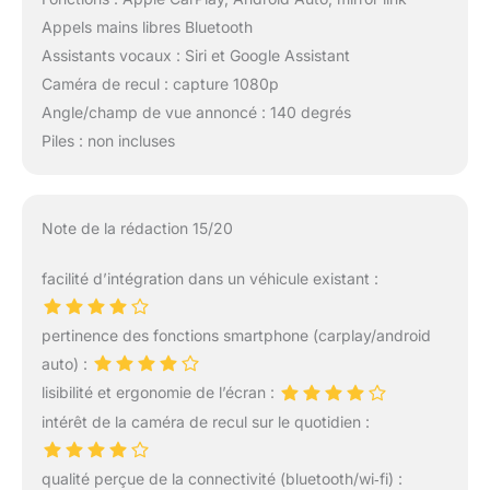
Appels mains libres Bluetooth
Assistants vocaux : Siri et Google Assistant
Caméra de recul : capture 1080p
Angle/champ de vue annoncé : 140 degrés
Piles : non incluses
Note de la rédaction 15/20
facilité d’intégration dans un véhicule existant :
pertinence des fonctions smartphone (carplay/android
auto) :
lisibilité et ergonomie de l’écran :
intérêt de la caméra de recul sur le quotidien :
qualité perçue de la connectivité (bluetooth/wi‑fi) :