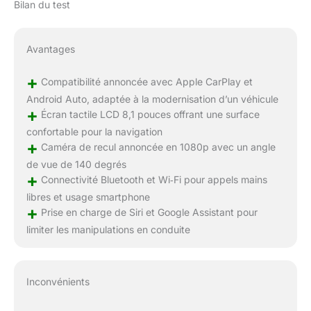
Bilan du test
Avantages
+
Compatibilité annoncée avec Apple CarPlay et
Android Auto, adaptée à la modernisation d’un véhicule
+
Écran tactile LCD 8,1 pouces offrant une surface
confortable pour la navigation
+
Caméra de recul annoncée en 1080p avec un angle
de vue de 140 degrés
+
Connectivité Bluetooth et Wi‑Fi pour appels mains
libres et usage smartphone
+
Prise en charge de Siri et Google Assistant pour
limiter les manipulations en conduite
Inconvénients