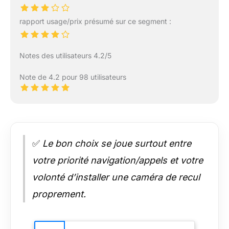
rapport usage/prix présumé sur ce segment :
Notes des utilisateurs 4.2/5
Note de 4.2 pour 98 utilisateurs
✅
Le bon choix se joue surtout entre
votre priorité navigation/appels et votre
volonté d’installer une caméra de recul
proprement.