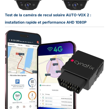
Test de la caméra de recul solaire AUTO-VOX 2 :
installation rapide et performance AHD 1080P