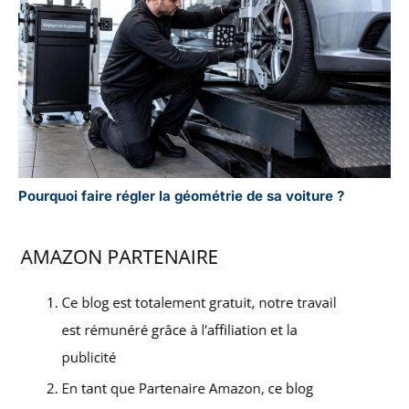
Pourquoi faire régler la géométrie de sa voiture ?