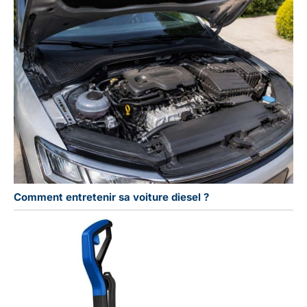
Comment entretenir sa voiture diesel ?