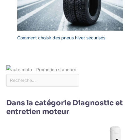
Comment choisir des pneus hiver sécurisés
Dans la catégorie Diagnostic et
entretien moteur