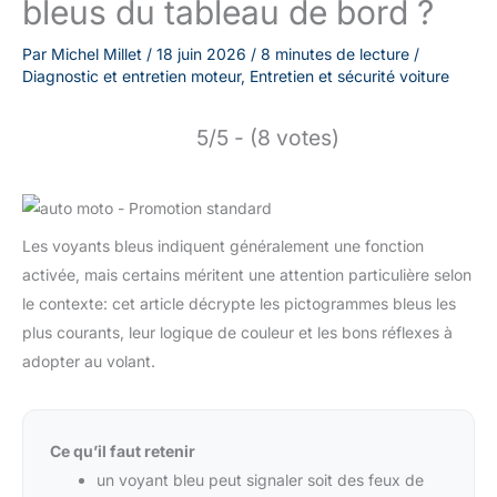
bleus du tableau de bord ?
Par
Michel Millet
/
18 juin 2026
/
8 minutes de lecture
/
Diagnostic et entretien moteur
,
Entretien et sécurité voiture
5/5 - (8 votes)
Les voyants bleus indiquent généralement une fonction
activée, mais certains méritent une attention particulière selon
le contexte: cet article décrypte les pictogrammes bleus les
plus courants, leur logique de couleur et les bons réflexes à
adopter au volant.
Ce qu’il faut retenir
un voyant bleu peut signaler soit des feux de