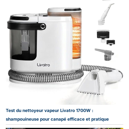
Test du nettoyeur vapeur Livatro 1700W :
shampouineuse pour canapé efficace et pratique