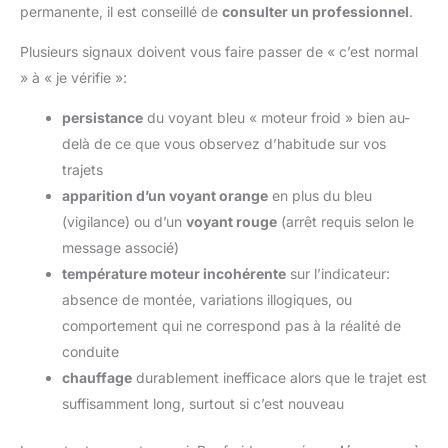
permanente, il est conseillé de
consulter un professionnel
.
Plusieurs signaux doivent vous faire passer de « c’est normal
» à « je vérifie »:
persistance
du voyant bleu « moteur froid » bien au-
delà de ce que vous observez d’habitude sur vos
trajets
apparition d’un voyant orange
en plus du bleu
(vigilance) ou d’un
voyant rouge
(arrêt requis selon le
message associé)
température moteur incohérente
sur l’indicateur:
absence de montée, variations illogiques, ou
comportement qui ne correspond pas à la réalité de
conduite
chauffage
durablement inefficace alors que le trajet est
suffisamment long, surtout si c’est nouveau