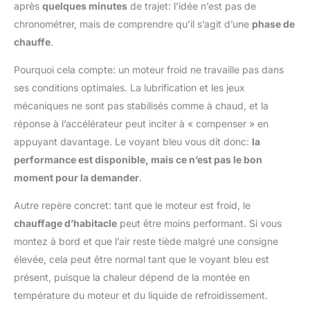
après
quelques minutes
de trajet: l’idée n’est pas de
chronométrer, mais de comprendre qu’il s’agit d’une
phase de
chauffe
.
Pourquoi cela compte: un moteur froid ne travaille pas dans
ses conditions optimales. La lubrification et les jeux
mécaniques ne sont pas stabilisés comme à chaud, et la
réponse à l’accélérateur peut inciter à « compenser » en
appuyant davantage. Le voyant bleu vous dit donc:
la
performance est disponible, mais ce n’est pas le bon
moment pour la demander
.
Autre repère concret: tant que le moteur est froid, le
chauffage d’habitacle
peut être moins performant. Si vous
montez à bord et que l’air reste tiède malgré une consigne
élevée, cela peut être normal tant que le voyant bleu est
présent, puisque la chaleur dépend de la montée en
température du moteur et du liquide de refroidissement.