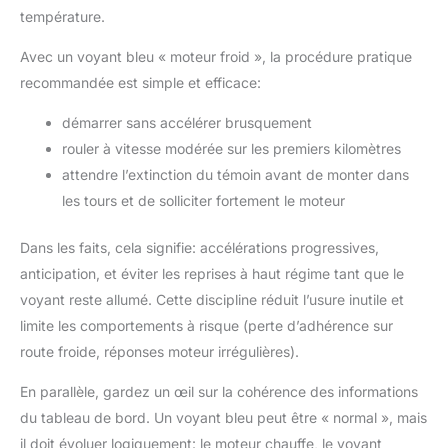
température.
Avec un voyant bleu « moteur froid », la procédure pratique
recommandée est simple et efficace:
démarrer sans accélérer brusquement
rouler à vitesse modérée sur les premiers kilomètres
attendre l’extinction du témoin avant de monter dans
les tours et de solliciter fortement le moteur
Dans les faits, cela signifie: accélérations progressives,
anticipation, et éviter les reprises à haut régime tant que le
voyant reste allumé. Cette discipline réduit l’usure inutile et
limite les comportements à risque (perte d’adhérence sur
route froide, réponses moteur irrégulières).
En parallèle, gardez un œil sur la cohérence des informations
du tableau de bord. Un voyant bleu peut être « normal », mais
il doit évoluer logiquement: le moteur chauffe, le voyant