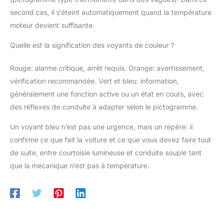
second cas, il s’éteint automatiquement quand la température
moteur devient suffisante.
Quelle est la signification des voyants de couleur ?
Rouge: alarme critique, arrêt requis. Orange: avertissement,
vérification recommandée. Vert et bleu: information,
généralement une fonction active ou un état en cours, avec
des réflexes de conduite à adapter selon le pictogramme.
Un voyant bleu n’est pas une urgence, mais un repère: il
confirme ce que fait la voiture et ce que vous devez faire tout
de suite, entre courtoisie lumineuse et conduite souple tant
que la mécanique n’est pas à température.