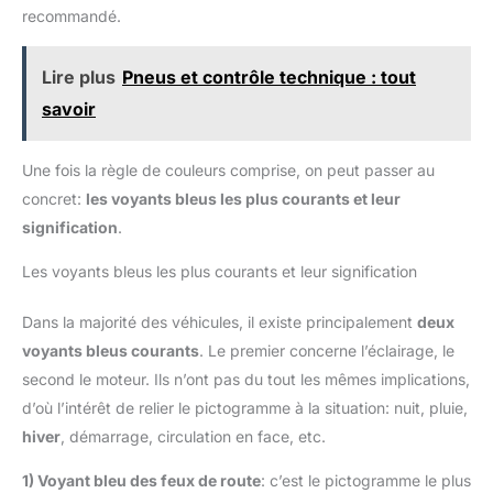
recommandé.
Lire plus
Pneus et contrôle technique : tout
savoir
Une fois la règle de couleurs comprise, on peut passer au
concret:
les voyants bleus les plus courants et leur
signification
.
Les voyants bleus les plus courants et leur signification
Dans la majorité des véhicules, il existe principalement
deux
voyants bleus courants
. Le premier concerne l’éclairage, le
second le moteur. Ils n’ont pas du tout les mêmes implications,
d’où l’intérêt de relier le pictogramme à la situation: nuit, pluie,
hiver
, démarrage, circulation en face, etc.
1) Voyant bleu des feux de route
: c’est le pictogramme le plus