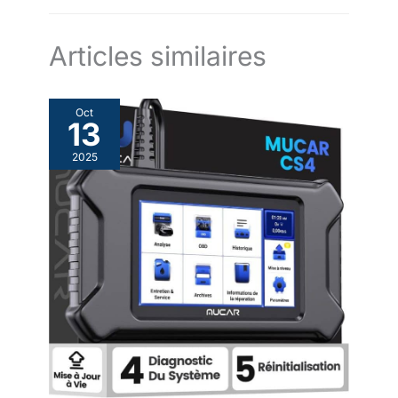
Articles similaires
Oct
13
2025