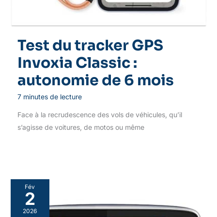
Test du tracker GPS
Invoxia Classic :
autonomie de 6 mois
7 minutes de lecture
Face à la recrudescence des vols de véhicules, qu’il
s’agisse de voitures, de motos ou même
Fév
2
2026