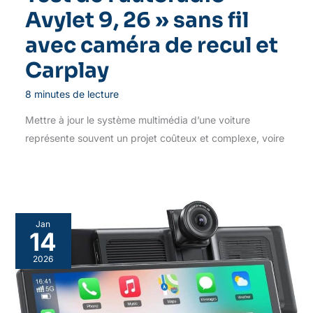
Avylet 9, 26 » sans fil
avec caméra de recul et
Carplay
8 minutes de lecture
Mettre à jour le système multimédia d’une voiture
représente souvent un projet coûteux et complexe, voire
Jan
14
2026