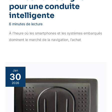
pour une conduite
intelligente
6 minutes de lecture
À l’heure où les smartphones et les systèmes embarqués
dominent le marché de la navigation, l’achat
Jan
30
2026