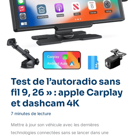
Test de l’autoradio sans
fil 9, 26 » : apple Carplay
et dashcam 4K
7 minutes de lecture
Mettre à jour son véhicule avec les dernières
technologies connectées sans se lancer dans une