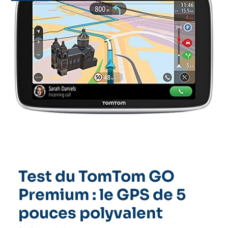
Test du TomTom GO
Premium : le GPS de 5
pouces polyvalent