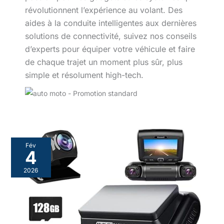
révolutionnent l’expérience au volant. Des
aides à la conduite intelligentes aux dernières
solutions de connectivité, suivez nos conseils
d’experts pour équiper votre véhicule et faire
de chaque trajet un moment plus sûr, plus
simple et résolument high-tech.
Fév
4
2026