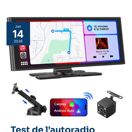
Jan
14
2026
Test de l’autoradio