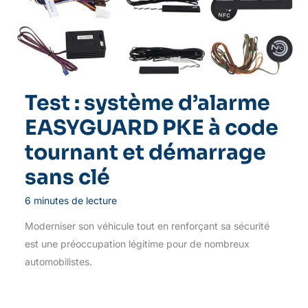
Test : système d’alarme
EASYGUARD PKE à code
tournant et démarrage
sans clé
6 minutes de lecture
Moderniser son véhicule tout en renforçant sa sécurité
est une préoccupation légitime pour de nombreux
automobilistes.