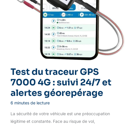
Test du traceur GPS
7000 4G : suivi 24/7 et
alertes géorepérage
6 minutes de lecture
La sécurité de votre véhicule est une préoccupation
légitime et constante. Face au risque de vol,