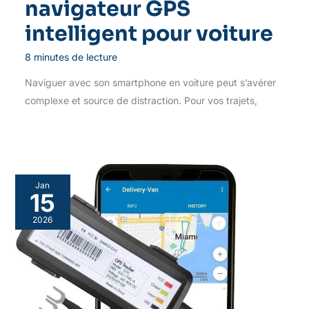
navigateur GPS
intelligent pour voiture
8 minutes de lecture
Naviguer avec son smartphone en voiture peut s’avérer
complexe et source de distraction. Pour vos trajets,
Jan
15
2026