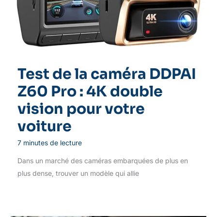
Test de la caméra DDPAI
Z60 Pro : 4K double
vision pour votre
voiture
7 minutes de lecture
Dans un marché des caméras embarquées de plus en
plus dense, trouver un modèle qui allie