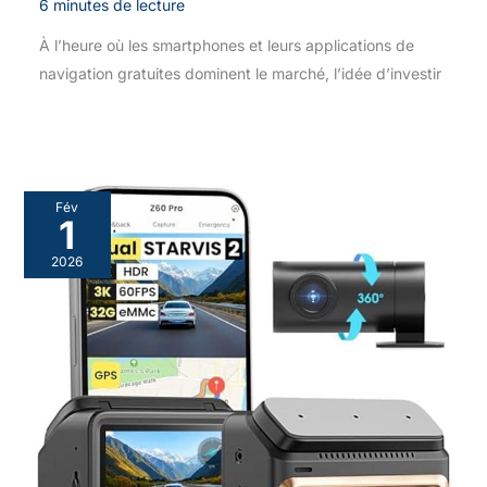
6 minutes de lecture
À l’heure où les smartphones et leurs applications de
navigation gratuites dominent le marché, l’idée d’investir
Fév
1
2026