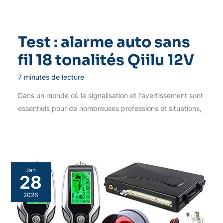
Test : alarme auto sans
fil 18 tonalités Qiilu 12V
7 minutes de lecture
Dans un monde où la signalisation et l’avertissement sont
essentiels pour de nombreuses professions et situations,
Jan
28
2026