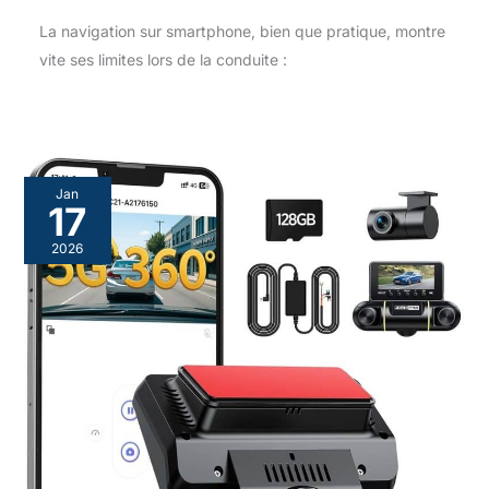
La navigation sur smartphone, bien que pratique, montre
vite ses limites lors de la conduite :
Jan
17
2026