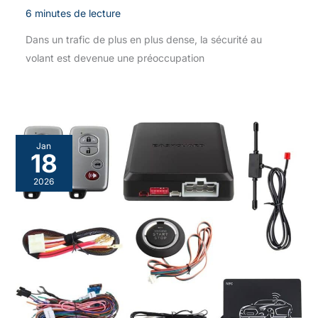
6 minutes de lecture
Dans un trafic de plus en plus dense, la sécurité au
volant est devenue une préoccupation
Jan
18
2026