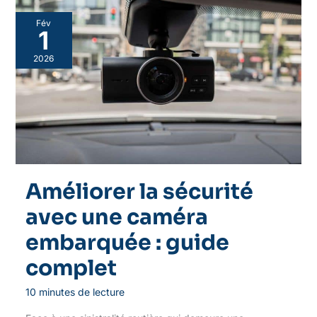
Fév
1
2026
Améliorer la sécurité
avec une caméra
embarquée : guide
complet
10 minutes de lecture