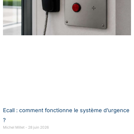
Ecall : comment fonctionne le système d’urgence
?
Michel Millet
28 juin 2026