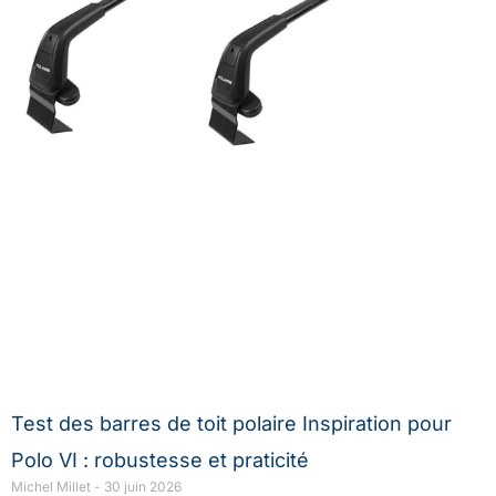
Test des barres de toit polaire Inspiration pour
Polo VI : robustesse et praticité
Michel Millet
30 juin 2026