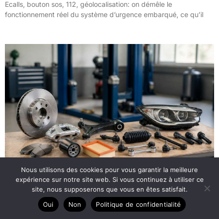
Ecalls, bouton sos, 112, géolocalisation: on démêle le
fonctionnement réel du système d’urgence embarqué, ce qu’il
Nous utilisons des cookies pour vous garantir la meilleure
expérience sur notre site web. Si vous continuez à utiliser ce
site, nous supposerons que vous en êtes satisfait.
Oui
Non
Politique de confidentialité