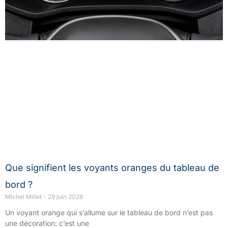
Que signifient les voyants oranges du tableau de
bord ?
Michel Millet
29 juin 2026
Un voyant orange qui s’allume sur le tableau de bord n’est pas
une décoration: c’est une