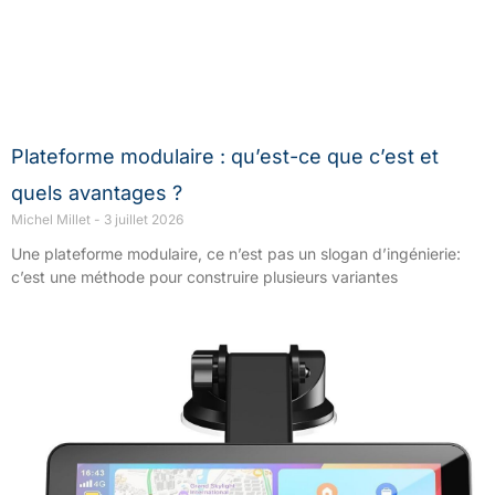
Plateforme modulaire : qu’est-ce que c’est et
quels avantages ?
Michel Millet
3 juillet 2026
Une plateforme modulaire, ce n’est pas un slogan d’ingénierie:
c’est une méthode pour construire plusieurs variantes