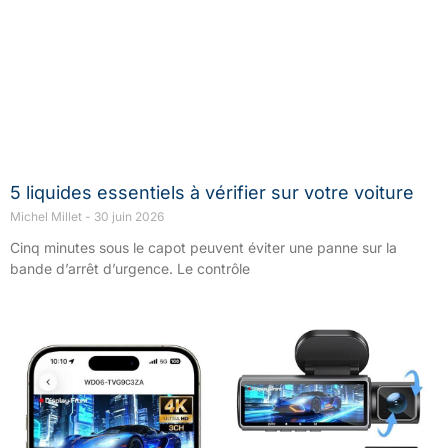
5 liquides essentiels à vérifier sur votre voiture
Michel Millet
30 juin 2026
Cinq minutes sous le capot peuvent éviter une panne sur la
bande d’arrêt d’urgence. Le contrôle