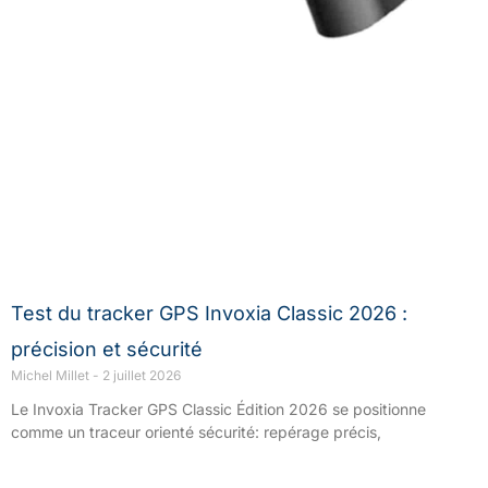
Test du tracker GPS Invoxia Classic 2026 :
précision et sécurité
Michel Millet
2 juillet 2026
Le Invoxia Tracker GPS Classic Édition 2026 se positionne
comme un traceur orienté sécurité: repérage précis,