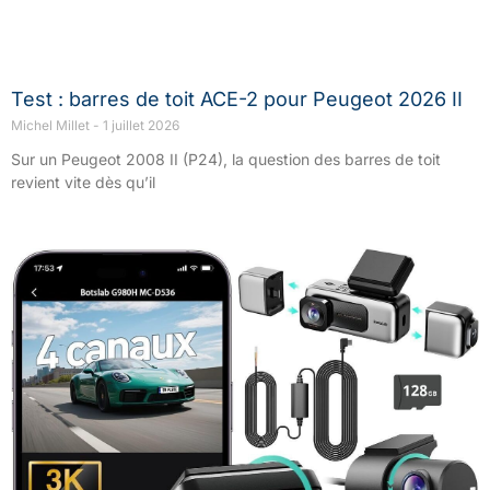
Test : barres de toit ACE-2 pour Peugeot 2026 II
Michel Millet
1 juillet 2026
Sur un Peugeot 2008 II (P24), la question des barres de toit
revient vite dès qu’il