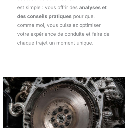
est simple : vous offrir des
analyses et
des conseils pratiques
pour que,
comme moi, vous puissiez optimiser
votre expérience de conduite et faire de
chaque trajet un moment unique.
Page
Page
Page
Page
Page