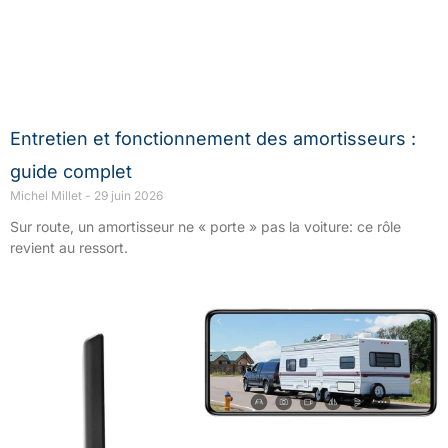
Entretien et fonctionnement des amortisseurs :
guide complet
Michel Millet
29 juin 2026
Sur route, un amortisseur ne « porte » pas la voiture: ce rôle
revient au ressort.