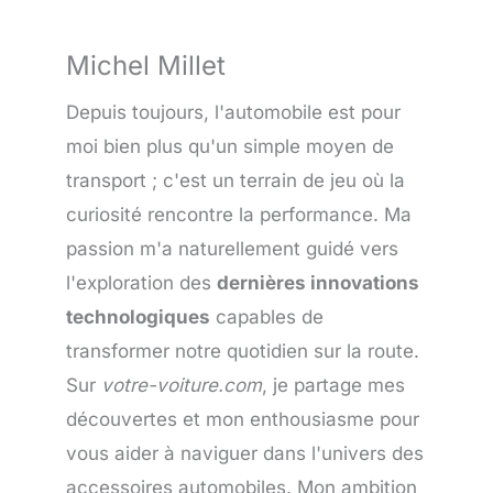
Michel Millet
Depuis toujours, l'automobile est pour
moi bien plus qu'un simple moyen de
transport ; c'est un terrain de jeu où la
curiosité rencontre la performance. Ma
passion m'a naturellement guidé vers
l'exploration des
dernières innovations
technologiques
capables de
transformer notre quotidien sur la route.
Sur
votre-voiture.com
, je partage mes
découvertes et mon enthousiasme pour
vous aider à naviguer dans l'univers des
accessoires automobiles. Mon ambition