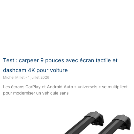
Test : carpeer 9 pouces avec écran tactile et
dashcam 4K pour voiture
Michel Millet
1 juillet 2026
Les écrans CarPlay et Android Auto « universels » se multiplient
pour moderniser un véhicule sans