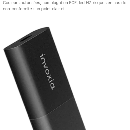
Couleurs autorisées, homologation ECE, led H7, risques en cas de
non-conformité : un point clair et