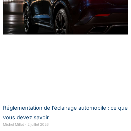
Réglementation de l’éclairage automobile : ce que
vous devez savoir
Michel Millet
2 juillet 2026