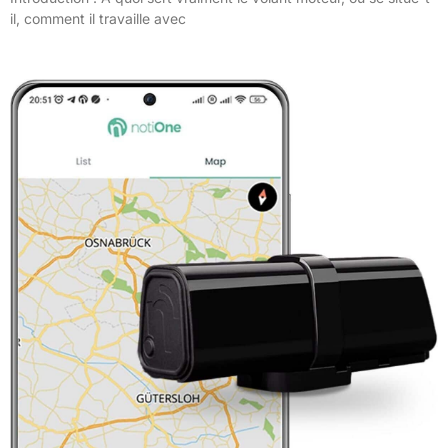
il, comment il travaille avec