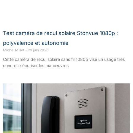
Test caméra de recul solaire Stonvue 1080p :
polyvalence et autonomie
Michel Millet
29 juin 2026
Cette caméra de recul solaire sans fil 1080p vise un usage très
concret: sécuriser les manœuvres