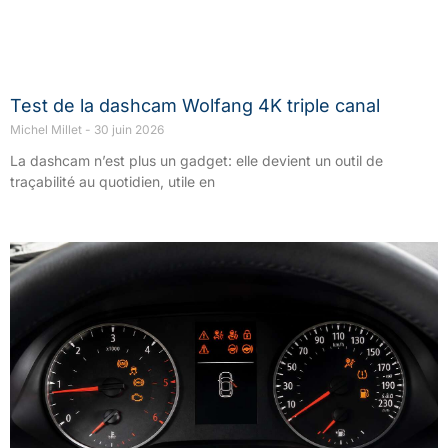
Test de la dashcam Wolfang 4K triple canal
Michel Millet
30 juin 2026
La dashcam n’est plus un gadget: elle devient un outil de
traçabilité au quotidien, utile en